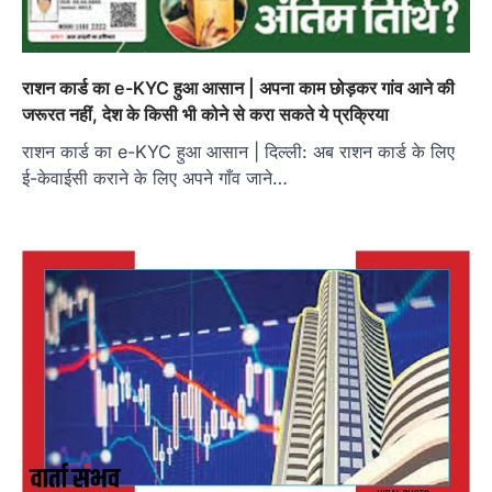
राशन कार्ड का e-KYC हुआ आसान | अपना काम छोड़कर गांव आने की
जरूरत नहीं, देश के किसी भी कोने से करा सकते ये प्रक्रिया
राशन कार्ड का e-KYC हुआ आसान | दिल्ली: अब राशन कार्ड के लिए
ई-केवाईसी कराने के लिए अपने गाँव जाने…