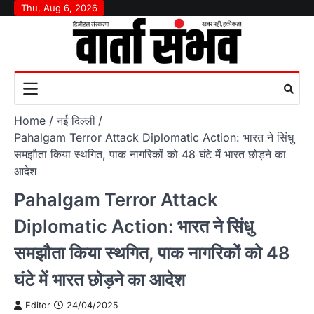
Skip
Thu, Aug 6, 2026
to
content
Home
नई दिल्ली
Pahalgam Terror Attack Diplomatic Action: भारत ने सिंधु
समझौता किया स्थगित, पाक नागरिकों को 48 घंटे में भारत छोड़ने का
आदेश
Pahalgam Terror Attack
Diplomatic Action: भारत ने सिंधु
समझौता किया स्थगित, पाक नागरिकों को 48
घंटे में भारत छोड़ने का आदेश
Editor
24/04/2025