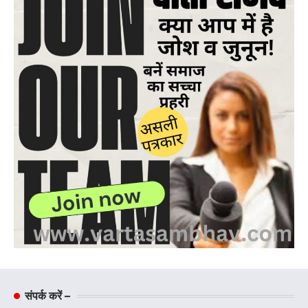
संपर्क करें –