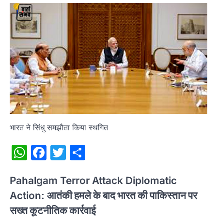
भारत ने सिंधु समझौता किया स्थगित
WhatsApp
Facebook
Twitter
Share
Pahalgam Terror Attack Diplomatic
Action:
आतंकी हमले के बाद भारत की पाकिस्तान पर
सख्त कूटनीतिक कार्रवाई