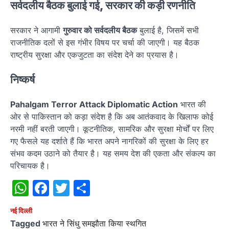
सर्वदलीय बैठक बुलाई गई, सरकार की कड़ी रणनीति
सरकार ने आगामी
गुरुवार को सर्वदलीय बैठक
बुलाई है, जिसमें सभी
राजनीतिक दलों से इस गंभीर विषय पर चर्चा की जाएगी। यह बैठक
राष्ट्रीय सुरक्षा और एकजुटता का संदेश देने का प्रयास है।
निष्कर्ष
Pahalgam Terror Attack Diplomatic Action
भारत की
ओर से पाकिस्तान को कड़ा संदेश है कि अब आतंकवाद के खिलाफ कोई
नरमी नहीं बरती जाएगी। कूटनीतिक, सामरिक और सुरक्षा मोर्चों पर लिए
गए फैसले यह दर्शाते हैं कि भारत अपने नागरिकों की सुरक्षा के लिए हर
संभव कदम उठाने को तैयार है। यह समय देश की एकता और संकल्प का
परिचायक है।
WhatsApp
Facebook
Twitter
Share
नई दिल्ली
Tagged
भारत ने सिंधु समझौता किया स्थगित