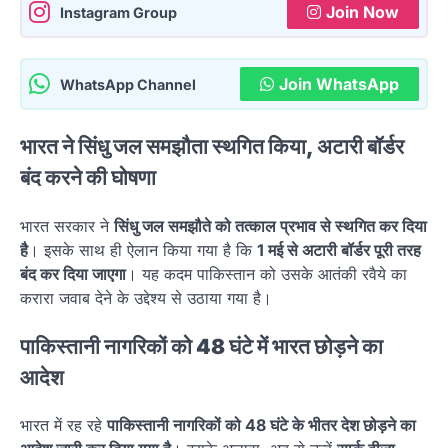
Join Now
Instagram Group
Join WhatsApp
WhatsApp Channel
भारत ने सिंधु जल समझौता स्थगित किया, अटारी बॉर्डर
बंद करने की घोषणा
भारत सरकार ने
सिंधु जल समझौते को तत्काल प्रभाव से स्थगित कर दिया
है
। इसके साथ ही ऐलान किया गया है कि
1 मई से अटारी बॉर्डर पूरी तरह
बंद कर दिया जाएगा
। यह कदम पाकिस्तान को उसके आतंकी रवैये का
करारा जवाब देने के उद्देश्य से उठाया गया है।
पाकिस्तानी नागरिकों को 48 घंटे में भारत छोड़ने का
आदेश
भारत में रह रहे
पाकिस्तानी नागरिकों को 48 घंटे के भीतर देश छोड़ने का