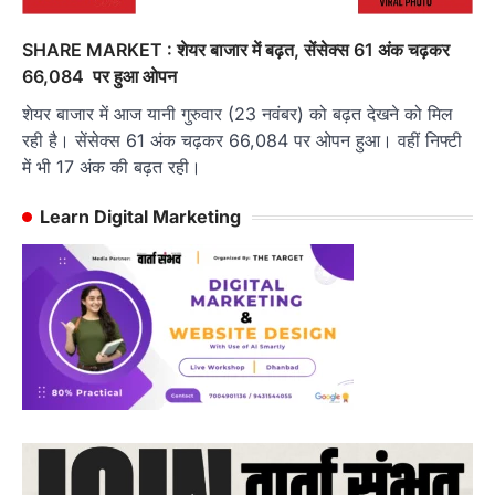
SHARE MARKET : शेयर बाजार में बढ़त, सेंसेक्स 61 अंक चढ़कर
66,084 पर हुआ ओपन
शेयर बाजार में आज यानी गुरुवार (23 नवंबर) को बढ़त देखने को मिल
रही है। सेंसेक्स 61 अंक चढ़कर 66,084 पर ओपन हुआ। वहीं निफ्टी
में भी 17 अंक की बढ़त रही।
Learn Digital Marketing