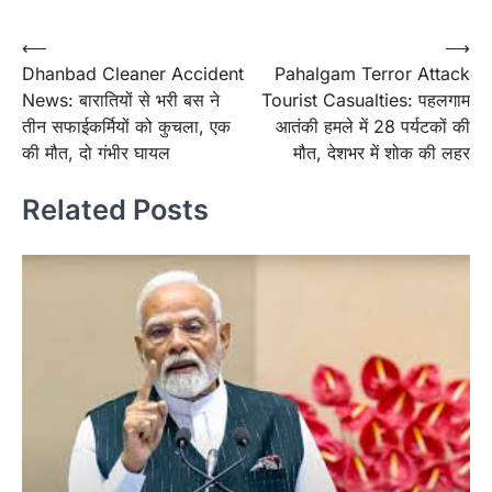
Post
⟵
⟶
Dhanbad Cleaner Accident
Pahalgam Terror Attack
navigation
News: बारातियों से भरी बस ने
Tourist Casualties: पहलगाम
तीन सफाईकर्मियों को कुचला, एक
आतंकी हमले में 28 पर्यटकों की
की मौत, दो गंभीर घायल
मौत, देशभर में शोक की लहर
Related Posts