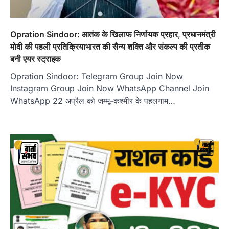
Opration Sindoor: आतंक के खिलाफ निर्णायक प्रहार, प्रधानमंत्री
मोदी की पहली प्रतिक्रियाभारत की सैन्य शक्ति और संकल्प की प्रतीक
बनी एयर स्ट्राइक
Opration Sindoor: Telegram Group Join Now
Instagram Group Join Now WhatsApp Channel Join
WhatsApp 22 अप्रैल को जम्मू-कश्मीर के पहलगाम…