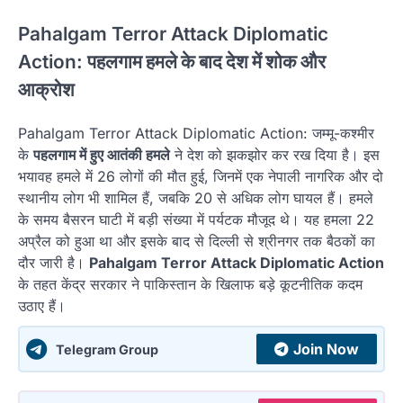
Pahalgam Terror Attack Diplomatic
Action:
पहलगाम हमले के बाद देश में शोक और
आक्रोश
Pahalgam Terror Attack Diplomatic Action: जम्मू-कश्मीर
के
पहलगाम में हुए आतंकी हमले
ने देश को झकझोर कर रख दिया है। इस
भयावह हमले में 26 लोगों की मौत हुई, जिनमें एक नेपाली नागरिक और दो
स्थानीय लोग भी शामिल हैं, जबकि 20 से अधिक लोग घायल हैं। हमले
के समय बैसरन घाटी में बड़ी संख्या में पर्यटक मौजूद थे। यह हमला 22
अप्रैल को हुआ था और इसके बाद से दिल्ली से श्रीनगर तक बैठकों का
दौर जारी है।
Pahalgam Terror Attack Diplomatic Action
के तहत केंद्र सरकार ने पाकिस्तान के खिलाफ बड़े कूटनीतिक कदम
उठाए हैं।
Join Now
Telegram Group