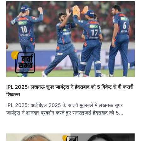
IPL 2025: लखनऊ सुपर जायंट्स ने हैदराबाद को 5 विकेट से दी करारी
शिकस्त
IPL 2025: आईपीएल 2025 के सातवें मुकाबले में लखनऊ सुपर
जायंट्स ने शानदार प्रदर्शन करते हुए सनराइजर्स हैदराबाद को 5…