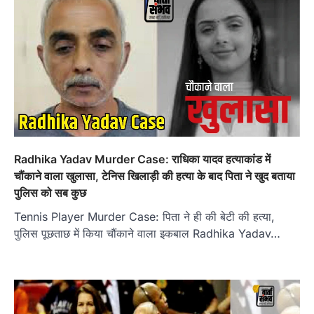
Radhika Yadav Murder Case: राधिका यादव हत्याकांड में
चौंकाने वाला खुलासा, टेनिस खिलाड़ी की हत्या के बाद पिता ने खुद बताया
पुलिस को सब कुछ
Tennis Player Murder Case: पिता ने ही की बेटी की हत्या,
पुलिस पूछताछ में किया चौंकाने वाला इकबाल Radhika Yadav…