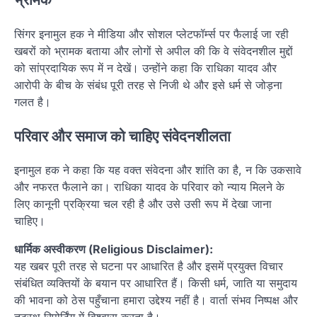
सिंगर इनामुल हक ने मीडिया और सोशल प्लेटफॉर्म्स पर फैलाई जा रही
खबरों को भ्रामक बताया और लोगों से अपील की कि वे संवेदनशील मुद्दों
को सांप्रदायिक रूप में न देखें। उन्होंने कहा कि राधिका यादव और
आरोपी के बीच के संबंध पूरी तरह से निजी थे और इसे धर्म से जोड़ना
गलत है।
परिवार और समाज को चाहिए संवेदनशीलता
इनामुल हक ने कहा कि यह वक्त संवेदना और शांति का है, न कि उकसावे
और नफरत फैलाने का। राधिका यादव के परिवार को न्याय मिलने के
लिए कानूनी प्रक्रिया चल रही है और उसे उसी रूप में देखा जाना
चाहिए।
धार्मिक अस्वीकरण (Religious Disclaimer):
यह खबर पूरी तरह से घटना पर आधारित है और इसमें प्रयुक्त विचार
संबंधित व्यक्तियों के बयान पर आधारित हैं। किसी धर्म, जाति या समुदाय
की भावना को ठेस पहुँचाना हमारा उद्देश्य नहीं है। वार्ता संभव निष्पक्ष और