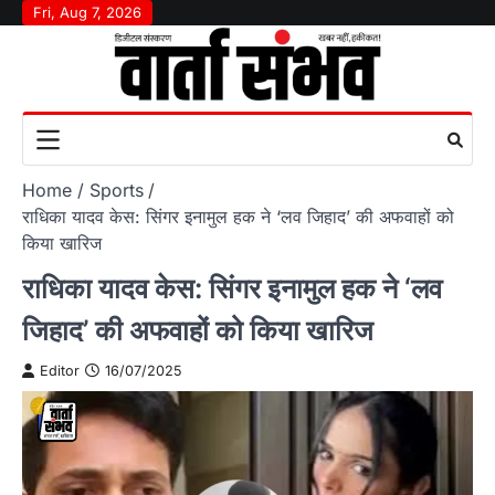
Skip
Fri, Aug 7, 2026
to
content
Home
Sports
राधिका यादव केस: सिंगर इनामुल हक ने ‘लव जिहाद’ की अफवाहों को
किया खारिज
राधिका यादव केस: सिंगर इनामुल हक ने ‘लव
जिहाद’ की अफवाहों को किया खारिज
Editor
16/07/2025