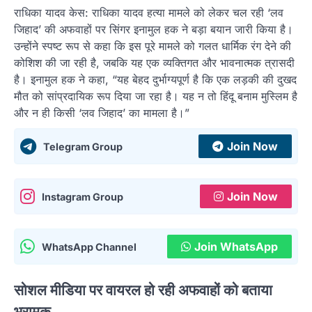
राधिका यादव केस: राधिका यादव हत्या मामले को लेकर चल रही ‘लव
जिहाद’ की अफवाहों पर सिंगर इनामुल हक ने बड़ा बयान जारी किया है।
उन्होंने स्पष्ट रूप से कहा कि इस पूरे मामले को गलत धार्मिक रंग देने की
कोशिश की जा रही है, जबकि यह एक व्यक्तिगत और भावनात्मक त्रासदी
है। इनामुल हक ने कहा, “यह बेहद दुर्भाग्यपूर्ण है कि एक लड़की की दुखद
मौत को सांप्रदायिक रूप दिया जा रहा है। यह न तो हिंदू बनाम मुस्लिम है
और न ही किसी ‘लव जिहाद’ का मामला है।”
Join Now
Telegram Group
Join Now
Instagram Group
Join WhatsApp
WhatsApp Channel
सोशल मीडिया पर वायरल हो रही अफवाहों को बताया
भ्रामक