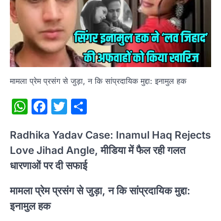
मामला प्रेम प्रसंग से जुड़ा, न कि सांप्रदायिक मुद्दा: इनामुल हक
WhatsApp
Facebook
Twitter
Share
Radhika Yadav Case: Inamul Haq Rejects
Love Jihad Angle, मीडिया में फैल रही गलत
धारणाओं पर दी सफाई
मामला प्रेम प्रसंग से जुड़ा, न कि सांप्रदायिक मुद्दा:
इनामुल हक