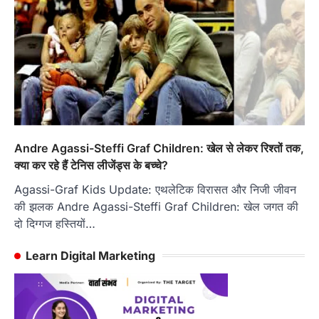
Andre Agassi-Steffi Graf Children: खेल से लेकर रिश्तों तक,
क्या कर रहे हैं टेनिस लीजेंड्स के बच्चे?
Agassi-Graf Kids Update: एथलेटिक विरासत और निजी जीवन
की झलक Andre Agassi-Steffi Graf Children: खेल जगत की
दो दिग्गज हस्तियों…
Learn Digital Marketing