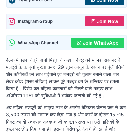
Join Now
Instagram Group
Join WhatsApp
WhatsApp Channel
बैठक में एडवा नेत्री रानी मिश्रा ने कहा। केंद्र की भाजपा सरकार ने
मजदूरों के कानूनी सुरक्षा कवक्ष 29 श्रम कानून के स्थान पर पूंजीपतियों
और कॉर्पोरेटों को लाभ पहुंचाने एवं मजदूरों को गुलाम बनाने वाला चार
लेबर कोड (श्रम संहिता) लाकर पूरे मजदूर वर्ग के अस्तित्व पर हमला
किया है। विशेष कर महिला कामगारों को मिलने वाले मातृत्व लाभ
अधिनियम 1961 की सुविधाओं में भयंकर कटौती की गई है।
अब महिला मजदूरों को मातृत्व लाभ के अंतर्गत मेडिकल बोनस कम से कम
3,500 रुपया को समाप्त कर दिया गया है और कार्य के दौरान 15 -15
मिनट का दो स्तनपान अवकाश जो कानून प्राप्त था।उसे मालिकों के
इच्छा पर छोड़ दिया गया है। इसका विरोध पूरे देश में हो रहा है और