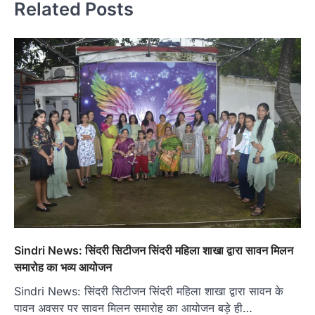
Related Posts
Sindri News: सिंदरी सिटीजन सिंदरी महिला शाखा द्वारा सावन मिलन
समारोह का भव्य आयोजन
Sindri News: सिंदरी सिटीजन सिंदरी महिला शाखा द्वारा सावन के
पावन अवसर पर सावन मिलन समारोह का आयोजन बड़े ही…