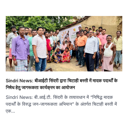
Sindri News: बीआईटी सिंदरी द्वारा चिटाही बस्ती में मादक पदार्थों के
निषेध हेतु जागरूकता कार्यक्रम का आयोजन
Sindri News: बी.आई.टी. सिंदरी के तत्वावधान में “निषिद्ध मादक
पदार्थों के विरुद्ध जन-जागरूकता अभियान” के अंतर्गत चिटाही बस्ती में
एक…