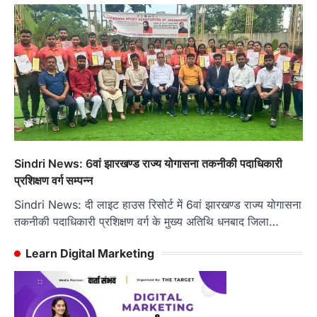
Sindri News: 6वां झारखण्ड राज्य योगासना तकनीकी पदाधिकारी
प्रशिक्षण वर्ग सम्पन्न
Sindri News: दी लाइट हाउस रिसोर्ट में 6वां झारखण्ड राज्य योगासना
तकनीकी पदाधिकारी प्रशिक्षण वर्ग के मुख्य अतिथि धनबाद जिला…
Learn Digital Marketing