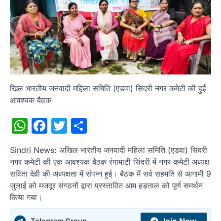
खिल भारतीय जनवादी महिला समिति (एडवा) सिंदरी नगर कमेटी की हुई
आवश्यक बैठक
WhatsApp
Facebook
Twitter
Share
Sindri News: अखिल भारतीय जनवादी महिला समिति (एडवा) सिंदरी
नगर कमेटी की एक आवश्यक बैठक रंगामाटी सिंदरी में नगर कमेटी अध्यक्ष
सविता देवी की अध्यक्षता में संपन्न हुई। बैठक में सर्व सहमति से आगामी 9
जुलाई को मजदूर संगठनों द्वारा प्रस्तावित आम हड़ताल को पूर्ण समर्थन
किया गया।
Join Now
Telegram Group