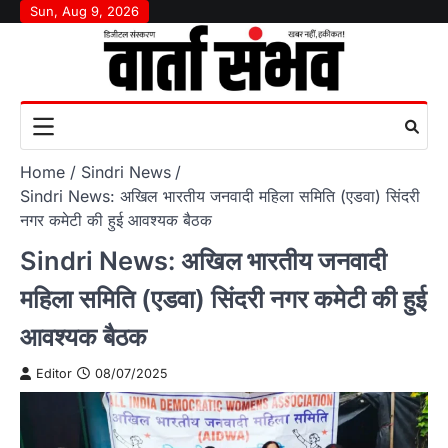
Skip
Sun, Aug 9, 2026
to
content
Home
Sindri News
Sindri News: अखिल भारतीय जनवादी महिला समिति (एडवा) सिंदरी
नगर कमेटी की हुई आवश्यक बैठक
Sindri News: अखिल भारतीय जनवादी
महिला समिति (एडवा) सिंदरी नगर कमेटी की हुई
आवश्यक बैठक
Editor
08/07/2025