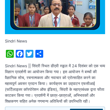
Sindri News
WhatsApp
Facebook
Twitter
Share
Sindri News || सिंदरी स्थित डीएवी स्कूल में 24 दिसंबर को एक भव्य
विज्ञान प्रदर्शनी का आयोजन किया गया। इस आयोजन ने बच्चों की
वैज्ञानिक सोच, रचनात्मकता और नवाचार को प्रोत्साहित करने का
महत्वपूर्ण अवसर प्रदान किया। कार्यक्रम का उद्घाटन एफसीआई
(फर्टिलाइजर कॉरपोरेशन ऑफ इंडिया), सिंदरी के महाप्रबंधक द्वारा फीता
काटकर किया गया। प्रदर्शनी में छात्र-छात्राओं, अभिभावकों और
शिक्षकगण सहित अनेक गणमान्य अतिथियों की उपस्थिति रही।