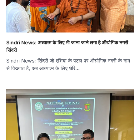
Sindri News: अध्‍यात्म के लिए भी जाना जाने लगा है औद्योगिक नगरी
सिंदरी
Sindri News: सिंदरी जो एशिया के पटल पर औद्योगिक नगरी के नाम
से विख्यात है, अब आध्यात्म के लिए धीरे…