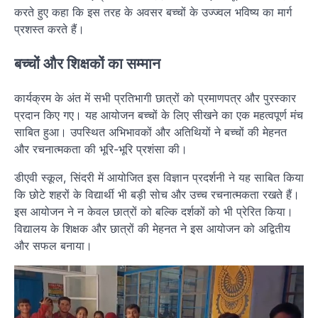
करते हुए कहा कि इस तरह के अवसर बच्चों के उज्ज्वल भविष्य का मार्ग
प्रशस्त करते हैं।
बच्चों और शिक्षकों का सम्मान
कार्यक्रम के अंत में सभी प्रतिभागी छात्रों को प्रमाणपत्र और पुरस्कार
प्रदान किए गए। यह आयोजन बच्चों के लिए सीखने का एक महत्वपूर्ण मंच
साबित हुआ। उपस्थित अभिभावकों और अतिथियों ने बच्चों की मेहनत
और रचनात्मकता की भूरि-भूरि प्रशंसा की।
डीएवी स्कूल, सिंदरी में आयोजित इस विज्ञान प्रदर्शनी ने यह साबित किया
कि छोटे शहरों के विद्यार्थी भी बड़ी सोच और उच्च रचनात्मकता रखते हैं।
इस आयोजन ने न केवल छात्रों को बल्कि दर्शकों को भी प्रेरित किया।
विद्यालय के शिक्षक और छात्रों की मेहनत ने इस आयोजन को अद्वितीय
और सफल बनाया।