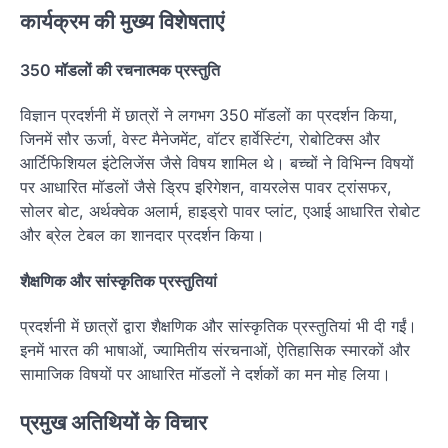
कार्यक्रम की मुख्य विशेषताएं
350 मॉडलों की रचनात्मक प्रस्तुति
विज्ञान प्रदर्शनी में छात्रों ने लगभग 350 मॉडलों का प्रदर्शन किया,
जिनमें सौर ऊर्जा, वेस्ट मैनेजमेंट, वॉटर हार्वेस्टिंग, रोबोटिक्स और
आर्टिफिशियल इंटेलिजेंस जैसे विषय शामिल थे। बच्चों ने विभिन्न विषयों
पर आधारित मॉडलों जैसे ड्रिप इरिगेशन, वायरलेस पावर ट्रांसफर,
सोलर बोट, अर्थक्वेक अलार्म, हाइड्रो पावर प्लांट, एआई आधारित रोबोट
और ब्रेल टेबल का शानदार प्रदर्शन किया।
शैक्षणिक और सांस्कृतिक प्रस्तुतियां
प्रदर्शनी में छात्रों द्वारा शैक्षणिक और सांस्कृतिक प्रस्तुतियां भी दी गईं।
इनमें भारत की भाषाओं, ज्यामितीय संरचनाओं, ऐतिहासिक स्मारकों और
सामाजिक विषयों पर आधारित मॉडलों ने दर्शकों का मन मोह लिया।
प्रमुख अतिथियों के विचार