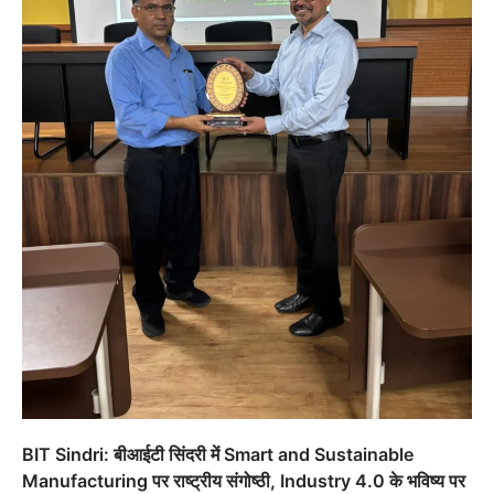
BIT Sindri: बीआईटी सिंदरी में Smart and Sustainable
Manufacturing पर राष्ट्रीय संगोष्ठी, Industry 4.0 के भविष्य पर