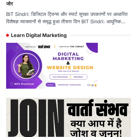
जोर
BIT Sindri: डिजिटल ट्विन्स और स्मार्ट सुरक्षा उपकरणों पर आधारित
विशेषज्ञ व्याख्यानों से समृद्ध हुआ तीसरा दिन BIT Sindri: आधुनिक…
Learn Digital Marketing