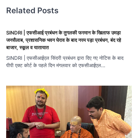
Related Posts
SINDRI | एफसीआई प्रबंधन के तुगलकी फरमान के खिलाफ उमड़ा
जनसैलाब, प्रशासनिक भवन घेराव के बाद नरम पड़ा प्रबंधन, बंद रहे
बाजार, स्कूल व यातायात
SINDRI | एफसीआईएल सिंदरी प्रबंधन द्वारा दिए गए नोटिस के बाद
पीपी एक्ट कोर्ट के पहले दिन मंगलवार को एफसीआईएल…