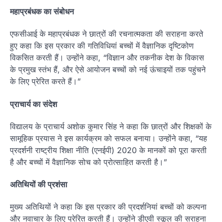
महाप्रबंधक का संबोधन
एफसीआई के महाप्रबंधक ने छात्रों की रचनात्मकता की सराहना करते
हुए कहा कि इस प्रकार की गतिविधियां बच्चों में वैज्ञानिक दृष्टिकोण
विकसित करती हैं। उन्होंने कहा, “विज्ञान और तकनीक देश के विकास
के प्रमुख स्तंभ हैं, और ऐसे आयोजन बच्चों को नई ऊंचाइयों तक पहुंचने
के लिए प्रेरित करते हैं।”
प्राचार्य का संदेश
विद्यालय के प्राचार्य अशोक कुमार सिंह ने कहा कि छात्रों और शिक्षकों के
सामूहिक प्रयास ने इस कार्यक्रम को सफल बनाया। उन्होंने कहा, “यह
प्रदर्शनी राष्ट्रीय शिक्षा नीति (एनईपी) 2020 के मानकों को पूरा करती
है और बच्चों में वैज्ञानिक सोच को प्रोत्साहित करती है।”
अतिथियों की प्रशंसा
मुख्य अतिथियों ने कहा कि इस प्रकार की प्रदर्शनियां बच्चों को कल्पना
और नवाचार के लिए प्रेरित करती हैं। उन्होंने डीएवी स्कूल की सराहना