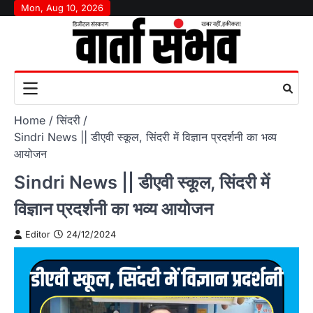
Skip
Mon, Aug 10, 2026
to
content
Home
सिंदरी
Sindri News || डीएवी स्कूल, सिंदरी में विज्ञान प्रदर्शनी का भव्य
आयोजन
Sindri News || डीएवी स्कूल, सिंदरी में
विज्ञान प्रदर्शनी का भव्य आयोजन
Editor
24/12/2024