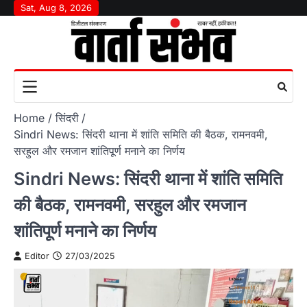
Skip
Sat, Aug 8, 2026
to
content
Home
सिंदरी
Sindri News: सिंदरी थाना में शांति समिति की बैठक, रामनवमी,
सरहुल और रमजान शांतिपूर्ण मनाने का निर्णय
Sindri News: सिंदरी थाना में शांति समिति
की बैठक, रामनवमी, सरहुल और रमजान
शांतिपूर्ण मनाने का निर्णय
Editor
27/03/2025