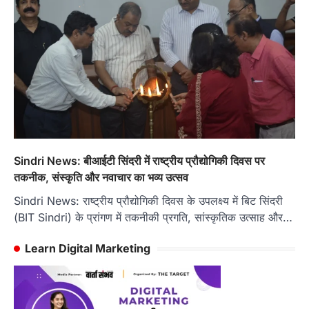
Sindri News: बीआईटी सिंदरी में राष्ट्रीय प्रौद्योगिकी दिवस पर
तकनीक, संस्कृति और नवाचार का भव्य उत्सव
Sindri News: राष्ट्रीय प्रौद्योगिकी दिवस के उपलक्ष्य में बिट सिंदरी
(BIT Sindri) के प्रांगण में तकनीकी प्रगति, सांस्कृतिक उत्साह और…
Learn Digital Marketing