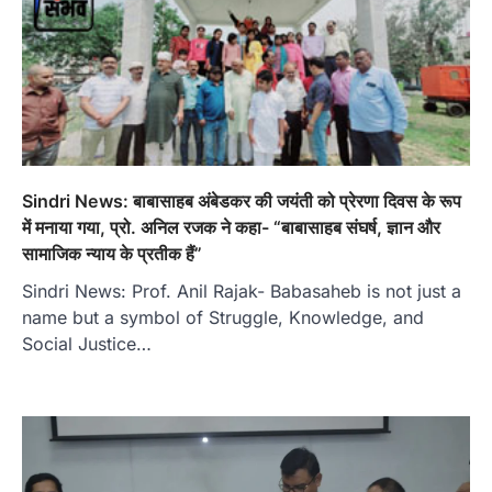
Sindri News: बाबासाहब अंबेडकर की जयंती को प्रेरणा दिवस के रूप
में मनाया गया, प्रो. अनिल रजक ने कहा- “बाबासाहब संघर्ष, ज्ञान और
सामाजिक न्याय के प्रतीक हैं”
Sindri News: Prof. Anil Rajak- Babasaheb is not just a
name but a symbol of Struggle, Knowledge, and
Social Justice…