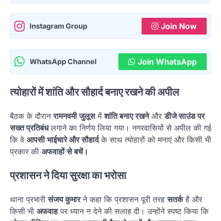
Join Now
Instagram Group
Join WhatsApp
WhatsApp Channel
त्योहारों में शांति और सौहार्द बनाए रखने की अपील
बैठक के दौरान
रामनवमी जुलूस
में
शांति बनाए रखने
और
डीजे साउंड पर
सख्त प्रतिबंध
लगाने का निर्णय लिया गया। नगरवासियों से अपील की गई
कि वे
आपसी भाईचारे और सौहार्द
के साथ त्योहारों को मनाएं और किसी भी
प्रकार की
अफवाहों से बचें।
प्रशासन ने दिया सुरक्षा का भरोसा
थाना प्रभारी
संजय कुमार
ने कहा कि प्रशासन पूरी तरह
सतर्क
है और
किसी भी
अफवाह
पर ध्यान न देने की सलाह दी। उन्होंने स्पष्ट किया कि