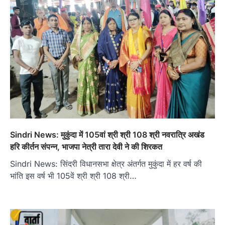
Sindri News: मुकुंदा में 105वां श्री श्री 108 श्री नवरात्रि अखंड
हरि कीर्तन संपन्न, भाजपा नेत्री तारा देवी ने की शिरकत
Sindri News: सिंदरी विधानसभा क्षेत्र अंतर्गत मुकुंदा में हर वर्ष की
भांति इस वर्ष भी 105वें श्री श्री 108 श्री…