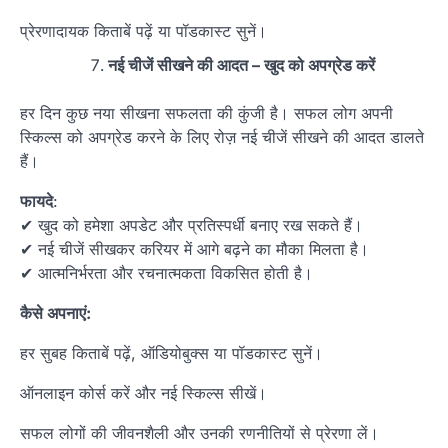
प्रेरणादायक किताबें पढ़ें या पॉडकास्ट सुनें।
नई चीजें सीखने की आदत – खुद को अपग्रेड करें
हर दिन कुछ नया सीखना सफलता की कुंजी है। सफल लोग अपनी
स्किल्स को अपग्रेड करने के लिए रोज़ नई चीजें सीखने की आदत डालते
हैं।
फायदे
:
✔ खुद को हमेशा अपडेट और प्रतिस्पर्धी बनाए रख सकते हैं।
✔ नई चीजें सीखकर करियर में आगे बढ़ने का मौका मिलता है।
✔ आत्मनिर्भरता और रचनात्मकता विकसित होती है।
कैसे अपनाएं:
हर सुबह किताबें पढ़ें, ऑडियोबुक्स या पॉडकास्ट सुनें।
ऑनलाइन कोर्स करें और नई स्किल्स सीखें।
सफल लोगों की जीवनशैली और उनकी रणनीतियों से प्रेरणा लें।