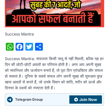
Success Mantra
WhatsApp
Facebook
Twitter
Share
Success Mantra: सफलता किसी जादू से नहीं मिलती, बल्कि यह हर
दिन की छोटी-छोटी आदतों का परिणाम होती है। अगर आप अपनी सुबह
को व्यवस्थित और ऊर्जावान बनाते हैं, तो पूरा दिन प्रोडक्टिव और सफल
हो सकता है। दुनिया के सबसे सफल लोग अपनी सुबह की शुरुआत कुछ
खास आदतों से करते हैं, जो उनके दिमाग को शांति, शरीर को ऊर्जा और
दिनभर के लक्ष्यों को स्पष्टता देती हैं।
Join Now
Telegram Group