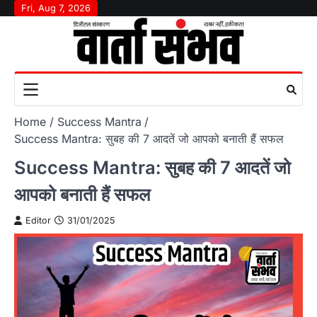
Skip
Fri, Aug 7, 2026
to
content
Home
Success Mantra
Success Mantra: सुबह की 7 आदतें जो आपको बनाती हैं सफल
Success Mantra: सुबह की 7 आदतें जो
आपको बनाती हैं सफल
Editor
31/01/2025