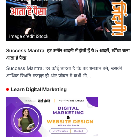
Success Mantra: हर अमीर आदमी में होती हैं ये 5 आदतें, खींचा चला
आता है पैसा
Success Mantra: हर कोई चाहता है कि वह धनवान बने, उसकी
आर्थिक स्थिति मजबूत हो और जीवन में कभी भी…
Learn Digital Marketing