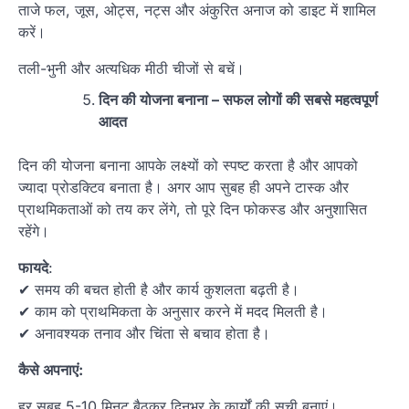
ताजे फल, जूस, ओट्स, नट्स और अंकुरित अनाज को डाइट में शामिल
करें।
तली-भुनी और अत्यधिक मीठी चीजों से बचें।
दिन की योजना बनाना – सफल लोगों की सबसे महत्वपूर्ण
आदत
दिन की योजना बनाना आपके लक्ष्यों को स्पष्ट करता है और आपको
ज्यादा प्रोडक्टिव बनाता है। अगर आप सुबह ही अपने टास्क और
प्राथमिकताओं को तय कर लेंगे, तो पूरे दिन फोकस्ड और अनुशासित
रहेंगे।
फायदे
:
✔ समय की बचत होती है और कार्य कुशलता बढ़ती है।
✔ काम को प्राथमिकता के अनुसार करने में मदद मिलती है।
✔ अनावश्यक तनाव और चिंता से बचाव होता है।
कैसे अपनाएं:
हर सुबह 5-10 मिनट बैठकर दिनभर के कार्यों की सूची बनाएं।