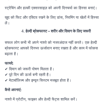
स्ट्रेचिंग और हल्की एक्सरसाइज़ को अपनी दिनचर्या का हिस्सा बनाएं।
खुद को फिट और एक्टिव रखने के लिए डांस, स्विमिंग या खेलों में हिस्सा
लें।
हेल्दी ब्रेकफास्ट – शरीर और दिमाग के लिए जरूरी
सफल लोग कभी भी अपने नाश्ते को नजरअंदाज नहीं करते। एक हेल्दी
ब्रेकफास्ट आपको दिनभर ऊर्जावान बनाए रखता है और काम में फोकस
बढ़ाता है।
फायदे
:
✔ दिमाग को जरूरी पोषण मिलता है।
✔ पूरे दिन की ऊर्जा बनी रहती है।
✔ मेटाबॉलिज्म और इम्यून सिस्टम मजबूत होता है।
कैसे अपनाएं:
नाश्ते में प्रोटीन, फाइबर और हेल्दी फैट्स शामिल करें।