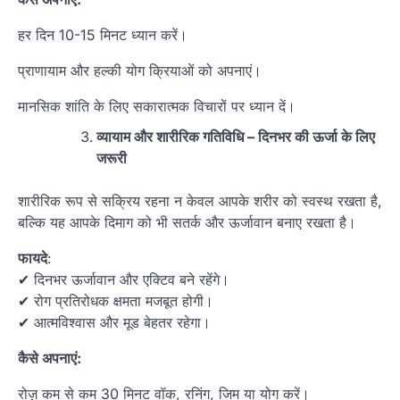
हर दिन 10-15 मिनट ध्यान करें।
प्राणायाम और हल्की योग क्रियाओं को अपनाएं।
मानसिक शांति के लिए सकारात्मक विचारों पर ध्यान दें।
व्यायाम और शारीरिक गतिविधि – दिनभर की ऊर्जा के लिए
जरूरी
शारीरिक रूप से सक्रिय रहना न केवल आपके शरीर को स्वस्थ रखता है,
बल्कि यह आपके दिमाग को भी सतर्क और ऊर्जावान बनाए रखता है।
फायदे
:
✔ दिनभर ऊर्जावान और एक्टिव बने रहेंगे।
✔ रोग प्रतिरोधक क्षमता मजबूत होगी।
✔ आत्मविश्वास और मूड बेहतर रहेगा।
कैसे अपनाएं:
रोज़ कम से कम 30 मिनट वॉक, रनिंग, जिम या योग करें।