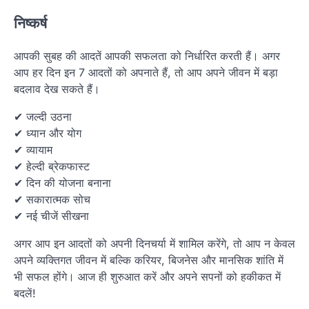
निष्कर्ष
आपकी सुबह की आदतें आपकी सफलता को निर्धारित करती हैं। अगर
आप हर दिन इन 7 आदतों को अपनाते हैं, तो आप अपने जीवन में बड़ा
बदलाव देख सकते हैं।
✔ जल्दी उठना
✔ ध्यान और योग
✔ व्यायाम
✔ हेल्दी ब्रेकफास्ट
✔ दिन की योजना बनाना
✔ सकारात्मक सोच
✔ नई चीजें सीखना
अगर आप इन आदतों को अपनी दिनचर्या में शामिल करेंगे, तो आप न केवल
अपने व्यक्तिगत जीवन में बल्कि करियर, बिजनेस और मानसिक शांति में
भी सफल होंगे। आज ही शुरुआत करें और अपने सपनों को हकीकत में
बदलें!