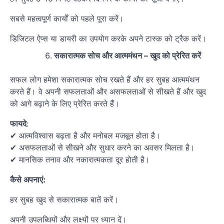
सबसे महत्वपूर्ण कार्यों को पहले पूरा करें।
डिजिटल ऐप्स या डायरी का उपयोग करके अपने टास्क को ट्रैक करें।
सकारात्मक सोच और आत्ममंथन – खुद को प्रेरित करें
सफल लोग हमेशा सकारात्मक सोच रखते हैं और हर सुबह आत्ममंथन
करते हैं। वे अपनी सफलताओं और असफलताओं से सीखते हैं और खुद
को आगे बढ़ाने के लिए प्रेरित करते हैं।
फायदे
:
✔ आत्मविश्वास बढ़ता है और मनोबल मजबूत होता है।
✔ असफलताओं से सीखने और सुधार करने का अवसर मिलता है।
✔ मानसिक तनाव और नकारात्मकता दूर होती है।
कैसे अपनाएं:
हर सुबह खुद से सकारात्मक बातें करें।
अपनी उपलब्धियों और लक्ष्यों पर ध्यान दें।