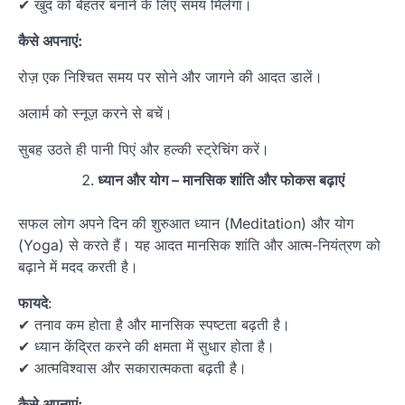
✔ खुद को बेहतर बनाने के लिए समय मिलेगा।
कैसे अपनाएं:
रोज़ एक निश्चित समय पर सोने और जागने की आदत डालें।
अलार्म को स्नूज़ करने से बचें।
सुबह उठते ही पानी पिएं और हल्की स्ट्रेचिंग करें।
ध्यान और योग – मानसिक शांति और फोकस बढ़ाएं
सफल लोग अपने दिन की शुरुआत ध्यान (Meditation) और योग
(Yoga) से करते हैं। यह आदत मानसिक शांति और आत्म-नियंत्रण को
बढ़ाने में मदद करती है।
फायदे
:
✔ तनाव कम होता है और मानसिक स्पष्टता बढ़ती है।
✔ ध्यान केंद्रित करने की क्षमता में सुधार होता है।
✔ आत्मविश्वास और सकारात्मकता बढ़ती है।
कैसे अपनाएं: