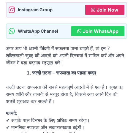
Join Now
Instagram Group
Join WhatsApp
WhatsApp Channel
अगर आप भी अपनी जिंदगी में सफलता पाना चाहते हैं, तो इन 7
शक्तिशाली सुबह की आदतों को अपनी दिनचर्या में शामिल करें और अपने
जीवन में बड़ा बदलाव महसूस करें।
जल्दी उठना – सफलता का पहला कदम
जल्दी उठना सफलता की सबसे महत्वपूर्ण आदतों में से एक है। सुबह का
समय शांति और ताजगी से भरपूर होता है, जिससे आप अपने दिन की
अच्छी शुरुआत कर सकते हैं।
फायदे
:
✔ आपके पास दिनभर के लिए अधिक समय रहेगा।
✔ मानसिक स्पष्टता और सकारात्मकता बढ़ेगी।