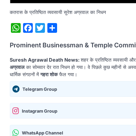
कतरास के प्रतिष्ठित व्यवसायी सुरेश अग्रवाल का निधन
WhatsApp
Facebook
Twitter
Share
Prominent Businessman & Temple Commi
Suresh Agrawal Death News:
शहर के प्रतिष्ठित व्यवसायी औ
अग्रवाल
का सोमवार देर रात निधन हो गया। वे पिछले कुछ महीनों से अ
धार्मिक संगठनों में
गहरा शोक
फैल गया।
Telegram Group
Instagram Group
WhatsApp Channel