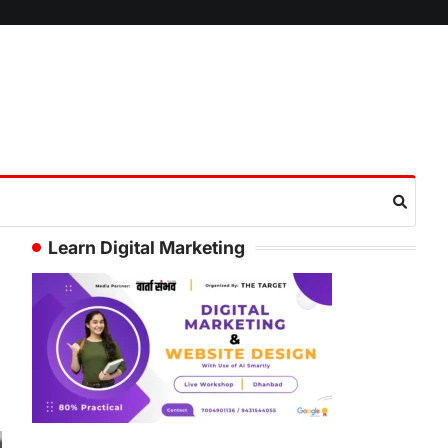
Learn Digital Marketing