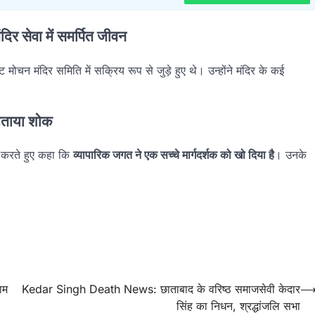
ेवा में समर्पित जीवन
मोचन मंदिर समिति में सक्रिय रूप से जुड़े हुए थे। उन्होंने मंदिर के कई
ताया शोक
ित करते हुए कहा कि
व्यापारिक जगत ने एक सच्चे मार्गदर्शक को खो दिया है
। उनके
ाम
Kedar Singh Death News: छाताबाद के वरिष्ठ समाजसेवी केदार
सिंह का निधन, श्रद्धांजलि सभा