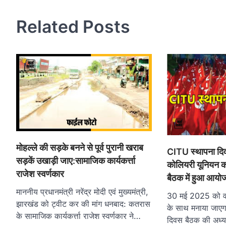
Related Posts
मोहल्ले की सड़के बनने से पूर्व पुरानी खराब
CITU स्थापना दि
सड़कें उखाड़ी जाए:सामाजिक कार्यकर्त्ता
कोलियरी यूनियन क
राजेश स्वर्णकार
बैठक में हुआ आयोज
माननीय प्रधानमंत्री नरेंद्र मोदी एवं मुख्यमंत्री,
30 मई 2025 को वरिष
झारखंड को ट्वीट कर की मांग धनबाद: कतरास
के साथ मनाया जाएग
के सामाजिक कार्यकर्त्ता राजेश स्वर्णकार ने…
दिवस बैठक की अध्य