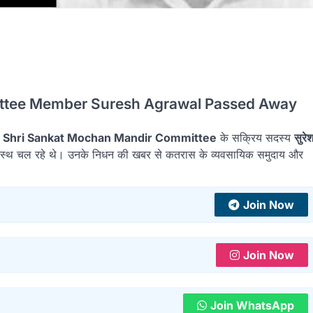
ttee Member Suresh Agrawal Passed Away
र
Shri Sankat Mochan Mandir Committee
के सक्रिय सदस्य
सुरे
स्वस्थ चल रहे थे। उनके निधन की खबर से कतरास के व्यवसायिक समुदाय और
Join Now
Join Now
Join WhatsApp