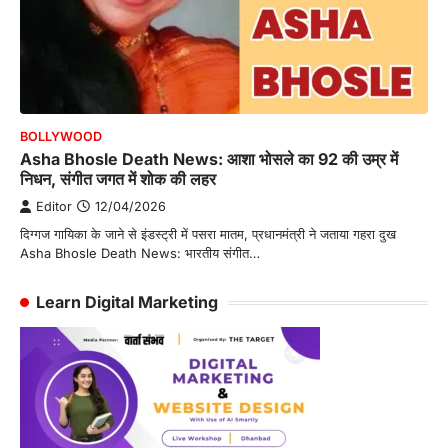
BOLLYWOOD
Asha Bhosle Death News: आशा भोसले का 92 की उम्र में
निधन, संगीत जगत में शोक की लहर
Editor
12/04/2026
दिग्गज गायिका के जाने से इंडस्ट्री में पसरा मातम, प्रधानमंत्री ने जताया गहरा दुख
Asha Bhosle Death News: भारतीय संगीत…
Learn Digital Marketing