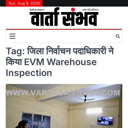
Skip
Sun, Aug 9, 2026
to
content
Tag:
जिला निर्वाचन पदाधिकारी ने
किया EVM Warehouse
Inspection