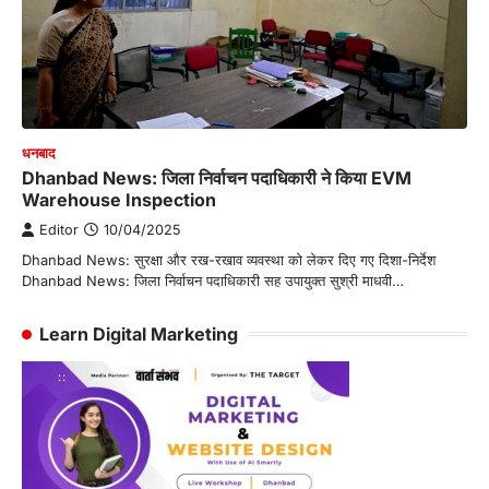
धनबाद
Dhanbad News: जिला निर्वाचन पदाधिकारी ने किया EVM
Warehouse Inspection
Editor
10/04/2025
Dhanbad News: सुरक्षा और रख-रखाव व्यवस्था को लेकर दिए गए दिशा-निर्देश
Dhanbad News: जिला निर्वाचन पदाधिकारी सह उपायुक्त सुश्री माधवी…
Learn Digital Marketing