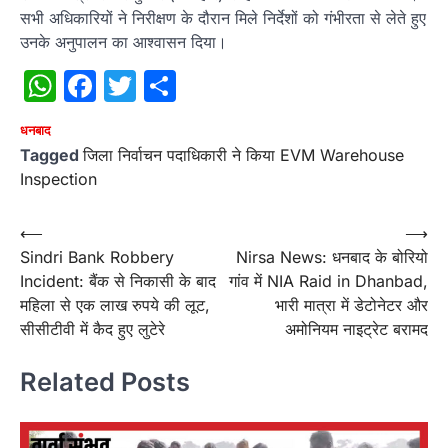
सभी अधिकारियों ने निरीक्षण के दौरान मिले निर्देशों को गंभीरता से लेते हुए
उनके अनुपालन का आश्वासन दिया।
WhatsApp
Facebook
Twitter
Share
धनबाद
Tagged
जिला निर्वाचन पदाधिकारी ने किया EVM Warehouse
Inspection
Post
⟵
⟶
Sindri Bank Robbery
Nirsa News: धनबाद के बोरियो
navigation
Incident: बैंक से निकासी के बाद
गांव में NIA Raid in Dhanbad,
महिला से एक लाख रुपये की लूट,
भारी मात्रा में डेटोनेटर और
सीसीटीवी में कैद हुए लुटेरे
अमोनियम नाइट्रेट बरामद
Related Posts