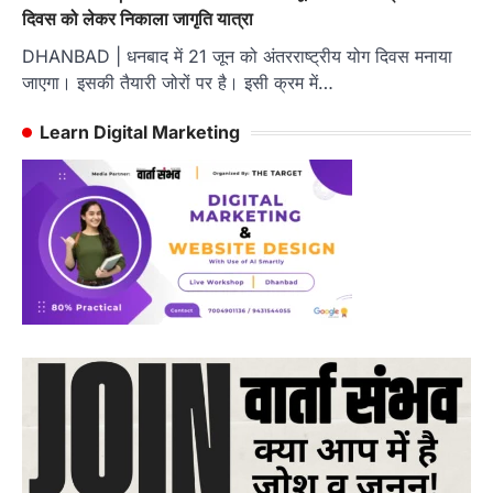
दिवस को लेकर निकाला जागृति यात्रा
DHANBAD | धनबाद में 21 जून को अंतरराष्ट्रीय योग दिवस मनाया
जाएगा। इसकी तैयारी जोरों पर है। इसी क्रम में…
Learn Digital Marketing