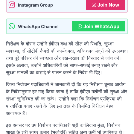
Join Now
Instagram Group
Join WhatsApp
WhatsApp Channel
निरीक्षण के दौरान उन्होंने ईवीएम कक्ष की सील की स्थिति, सुरक्षा
व्यवस्था, सीसीटीवी कैमरों की कार्यक्षमता, अग्निशमन यंत्रों की उपलब्धता
तथा पूरे परिसर की स्वच्छता और रख-रखाव की विस्तार से जांच की।
इसके अलावा, उन्होंने अधिकारियों को साफ-सफाई बनाए रखने और
सुरक्षा मानकों का कड़ाई से पालन करने के निर्देश भी दिए।
जिला निर्वाचन पदाधिकारी ने जानकारी दी कि यह निरीक्षण चुनाव आयोग
के निर्देशानुसार हर माह किया जाता है ताकि ईवीएम मशीनों की सुरक्षा और
संरक्षा सुनिश्चित की जा सके। उन्होंने कहा कि निर्वाचन प्रक्रिया की
पारदर्शिता बनाए रखने के लिए इस तरह के नियमित निरीक्षण बेहद
आवश्यक हैं।
इस अवसर पर उप निर्वाचन पदाधिकारी श्री कालिदास मुंडा, निर्वाचन
शाखा के श्री सागर कुमार (भजोहरि) सहित अन्य कर्मी भी उपस्थित थे।