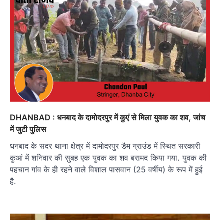
DHANBAD : धनबाद के दामोदरपुर में कुएं से मिला युवक का शव, जांच
में जुटी पुलिस
धनबाद के सदर थाना क्षेत्र में दामोदरपुर डैम ग्राउंड में स्थित सरकारी
कुआं में शनिवार की सुबह एक युवक का शव बरामद किया गया. युवक की
पहचान गांव के ही रहने वाले विशाल पासवान (25 वर्षीय) के रूप में हुई
है.