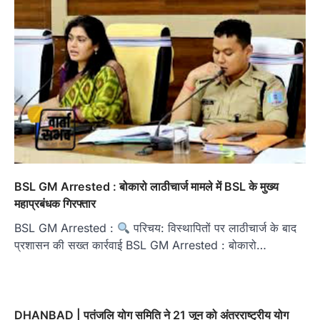
BSL GM Arrested : बोकारो लाठीचार्ज मामले में BSL के मुख्य
महाप्रबंधक गिरफ्तार
BSL GM Arrested :
परिचय: विस्थापितों पर लाठीचार्ज के बाद
प्रशासन की सख्त कार्रवाई BSL GM Arrested : बोकारो…
DHANBAD | पतंजलि योग समिति ने 21 जून को अंतरराष्ट्रीय योग