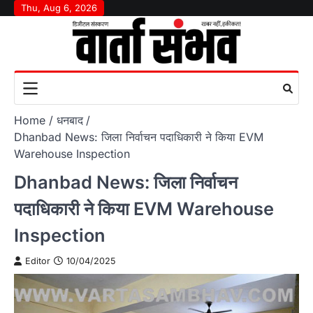
Skip
Thu, Aug 6, 2026
to
content
Home
धनबाद
Dhanbad News: जिला निर्वाचन पदाधिकारी ने किया EVM
Warehouse Inspection
Dhanbad News: जिला निर्वाचन
पदाधिकारी ने किया EVM Warehouse
Inspection
Editor
10/04/2025