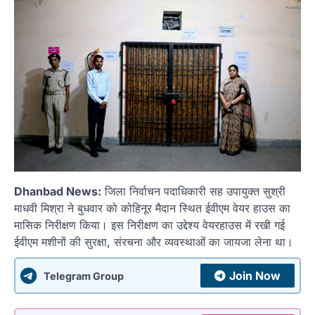
Dhanbad News:
जिला निर्वाचन पदाधिकारी सह उपायुक्त सुश्री
माधवी मिश्रा ने बुधवार को कोहिनूर मैदान स्थित ईवीएम वेयर हाउस का
मासिक निरीक्षण किया। इस निरीक्षण का उद्देश्य वेयरहाउस में रखी गई
ईवीएम मशीनों की सुरक्षा, संरचना और व्यवस्थाओं का जायजा लेना था।
Join Now
Telegram Group