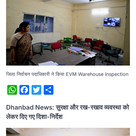
जिला निर्वाचन पदाधिकारी ने किया EVM Warehouse Inspection
WhatsApp
Facebook
Twitter
Share
Dhanbad News: सुरक्षा और रख-रखाव व्यवस्था को
लेकर दिए गए दिशा-निर्देश