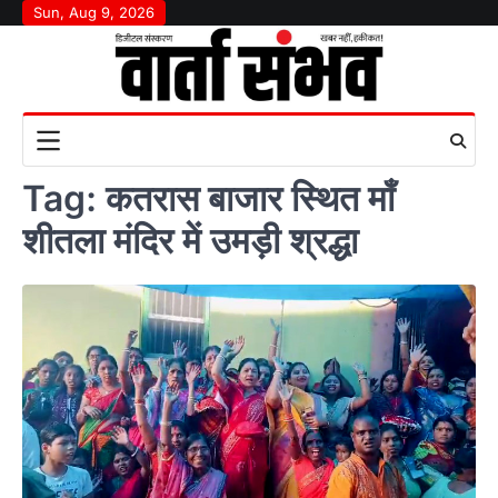
Skip
Sun, Aug 9, 2026
to
content
Tag:
कतरास बाजार स्थित माँ
शीतला मंदिर में उमड़ी श्रद्धा