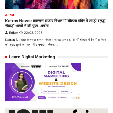
कतरास
Katras News: कतरास बाजार स्थित माँ शीतला मंदिर में उमड़ी श्रद्धा,
सैकड़ों भक्तों ने की पूजा-अर्चना
Editor
22/03/2025
Katras News: कतरास बाजार स्थित राजागढ़ राजबाड़ी के माँ शीतला मंदिर में शनिवार
को श्रद्धालुओं की भारी भीड़ उमड़ी। सैकड़ों…
Learn Digital Marketing