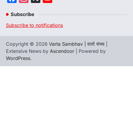
Channel
Subscribe
Subscribe to notifications
Copyright © 2026
Varta Sambhav | वार्ता संभव
|
Extensive News by
Ascendoor
| Powered by
WordPress
.