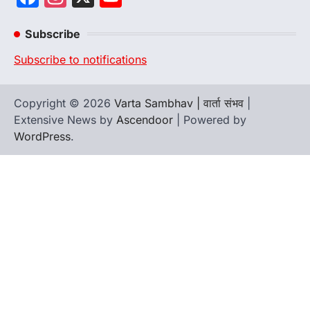
Channel
Subscribe
Subscribe to notifications
Copyright © 2026
Varta Sambhav | वार्ता संभव
|
Extensive News by
Ascendoor
| Powered by
WordPress
.