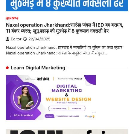
झारखण्ड
Naxal operation Jharkhand:सारंडा जंगल में IED बम बरामद,
11 बंकर ध्वस्त; लुगू पहाड़ की मुठभेड़ में 8 कुख्यात नक्सली ढेर
Editor
22/04/2025
Naxal operation Jharkhand: झारखंड में नक्सलियों पर पुलिस का कड़ा प्रहार
Naxal operation Jharkhand: सारंडा के बाबूडेरा जंगल में संयुक्त…
Learn Digital Marketing