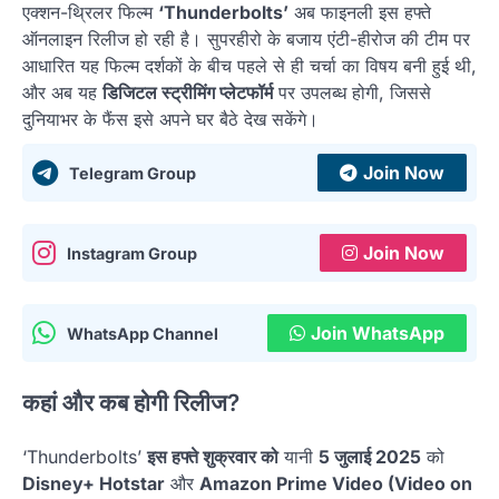
एक्शन-थ्रिलर फिल्म
‘Thunderbolts’
अब फाइनली इस हफ्ते
ऑनलाइन रिलीज हो रही है। सुपरहीरो के बजाय एंटी-हीरोज की टीम पर
आधारित यह फिल्म दर्शकों के बीच पहले से ही चर्चा का विषय बनी हुई थी,
और अब यह
डिजिटल स्ट्रीमिंग प्लेटफॉर्म
पर उपलब्ध होगी, जिससे
दुनियाभर के फैंस इसे अपने घर बैठे देख सकेंगे।
Join Now
Telegram Group
Join Now
Instagram Group
Join WhatsApp
WhatsApp Channel
कहां और कब होगी रिलीज?
‘Thunderbolts’
इस हफ्ते शुक्रवार को
यानी
5 जुलाई 2025
को
Disney+ Hotstar
और
Amazon Prime Video (Video on