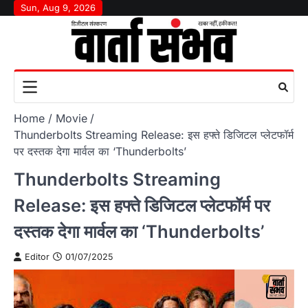
Skip
Sun, Aug 9, 2026
to
content
Home
Movie
Thunderbolts Streaming Release: इस हफ्ते डिजिटल प्लेटफॉर्म
पर दस्तक देगा मार्वल का ‘Thunderbolts’
Thunderbolts Streaming
Release: इस हफ्ते डिजिटल प्लेटफॉर्म पर
दस्तक देगा मार्वल का ‘Thunderbolts’
Editor
01/07/2025