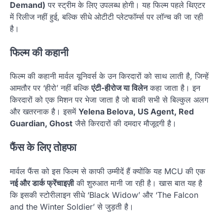
Demand)
पर स्ट्रीम के लिए उपलब्ध होगी। यह फिल्म पहले थिएटर
में रिलीज नहीं हुई, बल्कि सीधे ओटीटी प्लेटफॉर्म्स पर लॉन्च की जा रही
है।
फिल्म की कहानी
फिल्म की कहानी मार्वल यूनिवर्स के उन किरदारों को साथ लाती है, जिन्हें
आमतौर पर ‘हीरो’ नहीं बल्कि
एंटी-हीरोज या विलेन
कहा जाता है। इन
किरदारों को एक मिशन पर भेजा जाता है जो बाकी सभी से बिल्कुल अलग
और खतरनाक है। इसमें
Yelena Belova, US Agent, Red
Guardian, Ghost
जैसे किरदारों की दमदार मौजूदगी है।
फैंस के लिए तोहफा
मार्वल फैंस को इस फिल्म से काफी उम्मीदें हैं क्योंकि यह MCU की एक
नई और डार्क फ्रेंचाइज़ी
की शुरुआत मानी जा रही है। खास बात यह है
कि इसकी स्टोरीलाइन सीधे ‘Black Widow’ और ‘The Falcon
and the Winter Soldier’ से जुड़ती है।