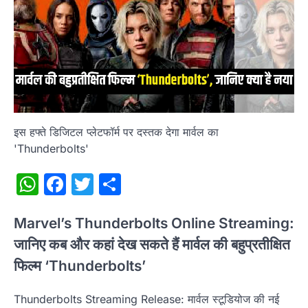
इस हफ्ते डिजिटल प्लेटफॉर्म पर दस्तक देगा मार्वल का
'Thunderbolts'
WhatsApp
Facebook
Twitter
Share
Marvel’s Thunderbolts Online Streaming:
जानिए कब और कहां देख सकते हैं मार्वल की बहुप्रतीक्षित
फिल्म ‘Thunderbolts’
Thunderbolts Streaming Release: मार्वल स्टूडियोज की नई