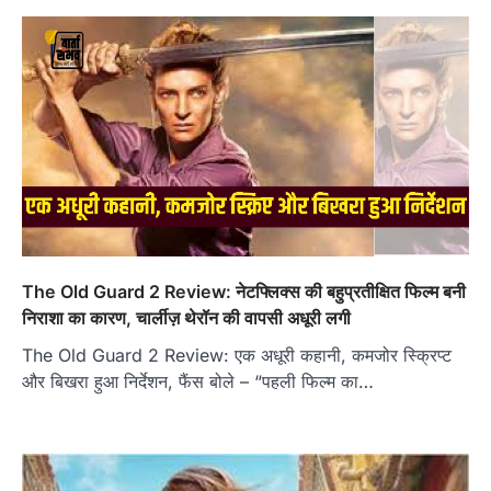
The Old Guard 2 Review: नेटफ्लिक्स की बहुप्रतीक्षित फिल्म बनी
निराशा का कारण, चार्लीज़ थेरॉन की वापसी अधूरी लगी
The Old Guard 2 Review: एक अधूरी कहानी, कमजोर स्क्रिप्ट
और बिखरा हुआ निर्देशन, फैंस बोले – “पहली फिल्म का…