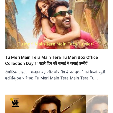
Tu Meri Main Tera Main Tera Tu Meri Box Office
Collection Day 1: पहले दिन की कमाई ने जगाई उम्मीदें
रोमांटिक टाइटल, मजबूत बज़ और ओपनिंग डे पर दर्शकों की मिली-जुली
प्रतिक्रिया परिचय: Tu Meri Main Tera Main Tera Tu…