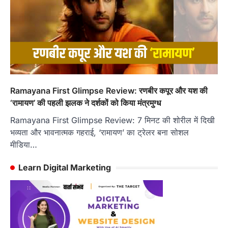
Ramayana First Glimpse Review: रणबीर कपूर और यश की
‘रामायण’ की पहली झलक ने दर्शकों को किया मंत्रमुग्ध
Ramayana First Glimpse Review: 7 मिनट की शोरील में दिखी
भव्यता और भावनात्मक गहराई, ‘रामायण’ का ट्रेलर बना सोशल
मीडिया…
Learn Digital Marketing