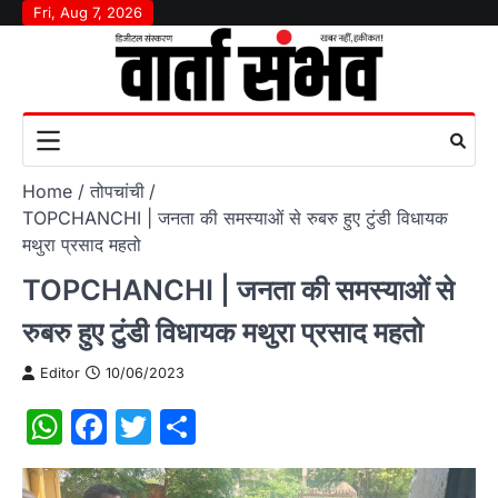
Skip
Fri, Aug 7, 2026
to
content
Home
तोपचांची
TOPCHANCHI | जनता की समस्याओं से रुबरु हुए टुंडी विधायक
मथुरा प्रसाद महतो
TOPCHANCHI | जनता की समस्याओं से
रुबरु हुए टुंडी विधायक मथुरा प्रसाद महतो
Editor
10/06/2023
WhatsApp
Facebook
Twitter
Share