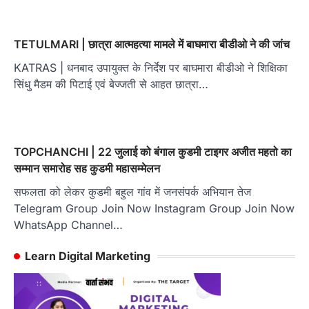
TETULMARI | छात्रा आत्महत्या मामले में बाघमारा बीडीओ ने की जांच
KATRAS | धनबाद उपायुक्त के निर्देश पर बाघमारा बीडीओ ने शिक्षिका
सिंधु मैडम की पिटाई एवं बेज्जती से आहत छात्रा…
TOPCHANCHI | 22 जुलाई को बंगाल कुडमी टाइगर अजीत महतो का
सम्मान समारोह सह कुडमी महासम्मेलन
सफलता को लेकर कुडमी बहुल गांव में जनसंपर्क अभियान तेज
Telegram Group Join Now Instagram Group Join Now
WhatsApp Channel…
Learn Digital Marketing