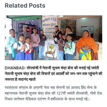
Related Posts
DHANBAD: तोपचांची में नेताजी सुभाष चंद्र बोस की मनाई गई जयंती
नेताजी सुभाष चंद्र बोस की विचारों एवं आदर्शों को जन-जन तक पहुंचाने की
जरूरत है:सदानंद महतो
स्वतंत्रता संग्राम के अग्रणी नेता सह सेनानी एवं आजाद हिंद सेना के
महानायक नेताजी सुभाष चंद्र बोस की 127वीं जयंती तोपचांची, गोमो रोड
स्थित जागेश्वर मेडिकल प्रांगण में हर्षोल्लास के साथ मनाई गई।