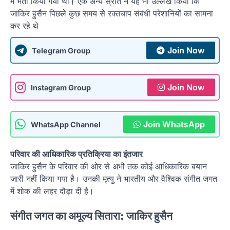
में भर्ती किया गया था। एक अन्य स्रोत ने यह भी उल्लेख किया कि
जाकिर हुसैन पिछले कुछ समय से रक्तचाप संबंधी परेशानियों का सामना
कर रहे थे
Join Now
Telegram Group
Join Now
Instagram Group
Join WhatsApp
WhatsApp Channel
परिवार की आधिकारिक प्रतिक्रिया का इंतजार
जाकिर हुसैन के परिवार की ओर से अभी तक कोई आधिकारिक बयान
जारी नहीं किया गया है। उनकी मृत्यु ने भारतीय और वैश्विक संगीत जगत
में शोक की लहर दौड़ा दी है।
संगीत जगत का अमूल्य सितारा: जाकिर हुसैन