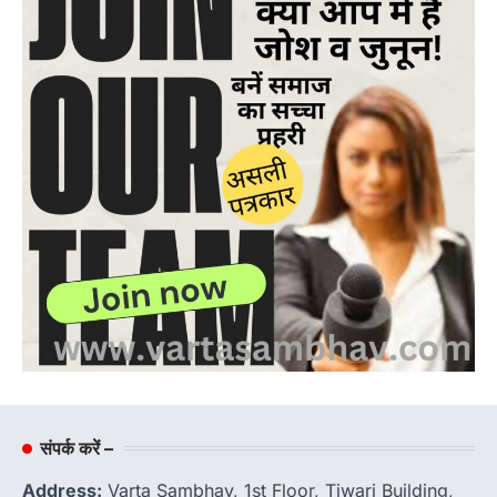
संपर्क करें –
Address:
Varta Sambhav, 1st Floor, Tiwari Building,