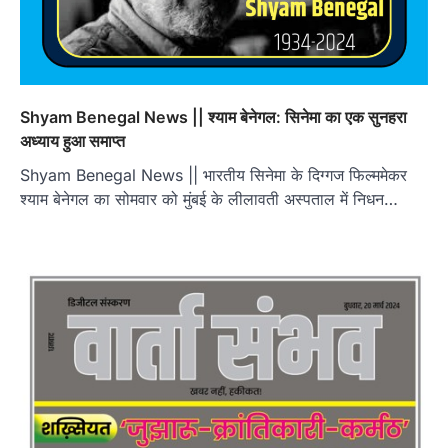
Shyam Benegal News || श्याम बेनेगल: सिनेमा का एक सुनहरा
अध्याय हुआ समाप्त
Shyam Benegal News || भारतीय सिनेमा के दिग्गज फिल्ममेकर
श्याम बेनेगल का सोमवार को मुंबई के लीलावती अस्पताल में निधन…