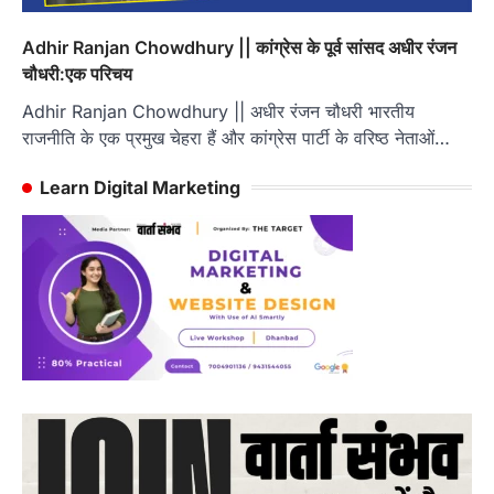
Adhir Ranjan Chowdhury || कांग्रेस के पूर्व सांसद अधीर रंजन
चौधरी:एक परिचय
Adhir Ranjan Chowdhury || अधीर रंजन चौधरी भारतीय
राजनीति के एक प्रमुख चेहरा हैं और कांग्रेस पार्टी के वरिष्ठ नेताओं…
Learn Digital Marketing