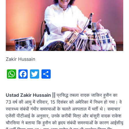
Zakir Hussain
WhatsApp
Facebook
Twitter
Share
Ustad Zakir Hussain ||
प्रसिद्ध तबला वादक जाकिर हुसैन का
73 वर्ष की आयु में रविवार, 15 दिसंबर को अमेरिका में निधन हो गया। वे
स्वास्थ्य संबंधी गंभीर समस्याओं के चलते अस्पताल में भर्ती थे। समाचार
एजेंसी पीटीआई के अनुसार, उनके करीबी मित्र और बांसुरी वादक राकेश
चौरसिया ने बताया कि हुसैन को हृदय संबंधी समस्याओं के कारण आईसीयू