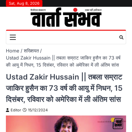
Skip
Sat, Aug 8, 2026
to
content
Home
शख्‍श‍ियत
Ustad Zakir Hussain || तबला सम्राट जाकिर हुसैन का 73 वर्ष
की आयु में निधन, 15 दिसंबर, रविवार को अमेरिका में ली अंतिम सांस
Ustad Zakir Hussain || तबला सम्राट
जाकिर हुसैन का 73 वर्ष की आयु में निधन, 15
दिसंबर, रविवार को अमेरिका में ली अंतिम सांस
Editor
15/12/2024