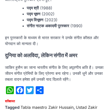
पद्म श्री
(1988)
पद्म भूषण
(2002)
पद्म विभूषण
(2023)
संगीत नाटक अकादमी पुरस्कार
(1990)
इन पुरस्कारों के माध्यम से भारत सरकार ने उनके संगीत कौशल और
योगदान को मान्यता दी।
दुनिया को अलविदा, लेकिन संगीत में अमर
जाकिर हुसैन का जाना भारतीय संगीत के लिए अपूरणीय क्षति है। उनका
जीवन संगीत प्रेमियों के लिए प्रेरणा बना रहेगा। उनकी धुनें और उनका
तबला वादन हमेशा हमें उनकी याद दिलाते रहेंगे।
WhatsApp
Facebook
Twitter
Share
शख्‍श‍ियत
Tagged
Tabla maestro Zakir Hussain
,
Ustad Zakir