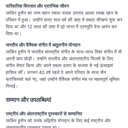
पारिवारिक विरासत और प्रारंभिक जीवन
जाकिर हुसैन का जन्म महान तबला वादक उस्ताद अल्ला रक्खा खान के
परिवार में हुआ। उन्होंने मात्र सात वर्ष की उम्र में तबला सीखना शुरू कर
दिया था और 12 साल की उम्र में पूरे भारत में प्रस्तुति देना आरंभ कर
दिया था।
भारतीय और वैश्विक संगीत में अतुलनीय योगदान
जाकिर हुसैन ने भारतीय शास्त्रीय संगीत के साथ-साथ विश्व संगीत में भी
अपनी छाप छोड़ी। उन्होंने भारतीय और अंतरराष्ट्रीय फिल्मों के लिए
संगीत तैयार किया और अपने तबला वादन के माध्यम से नई ऊंचाइयां
हासिल कीं। लगभग 40 वर्ष पहले वे अपने परिवार के साथ सैन
फ्रांसिस्को चले गए, जहां उन्होंने वैश्विक संगीत मंच पर महत्वपूर्ण भूमिका
निभाई।
सम्मान और उपलब्धियां
राष्ट्रीय और अंतरराष्ट्रीय पुरस्कारों से सम्मानित
जाकिर हुसैन को उनके अद्वितीय योगदान के लिए कई राष्ट्रीय और
अंतरराष्ट्रीय पुरस्कार प्राप्त हुए।