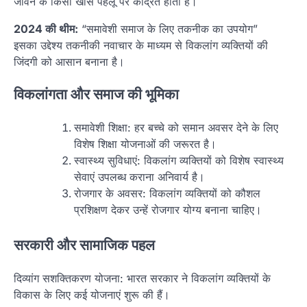
जीवन के किसी खास पहलू पर केंद्रित होती है।
2024 की थीम:
“समावेशी समाज के लिए तकनीक का उपयोग”
इसका उद्देश्य तकनीकी नवाचार के माध्यम से विकलांग व्यक्तियों की
जिंदगी को आसान बनाना है।
विकलांगता और समाज की भूमिका
समावेशी शिक्षा: हर बच्चे को समान अवसर देने के लिए
विशेष शिक्षा योजनाओं की जरूरत है।
स्वास्थ्य सुविधाएं: विकलांग व्यक्तियों को विशेष स्वास्थ्य
सेवाएं उपलब्ध कराना अनिवार्य है।
रोजगार के अवसर: विकलांग व्यक्तियों को कौशल
प्रशिक्षण देकर उन्हें रोजगार योग्य बनाना चाहिए।
सरकारी और सामाजिक पहल
दिव्यांग सशक्तिकरण योजना: भारत सरकार ने विकलांग व्यक्तियों के
विकास के लिए कई योजनाएं शुरू की हैं।