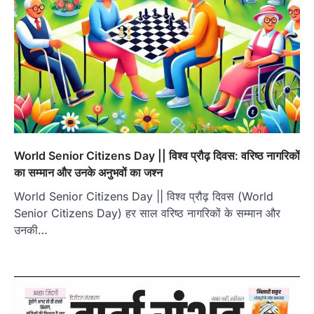
World Senior Citizens Day || विश्व प्रौढ़ दिवस: वरिष्ठ नागरिकों
का सम्मान और उनके अनुभवों का जश्न
World Senior Citizens Day || विश्व प्रौढ़ दिवस (World
Senior Citizens Day) हर साल वरिष्ठ नागरिकों के सम्मान और
उनकी…