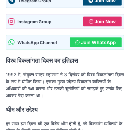
Join Now
Telegram Group
Join Now
Instagram Group
Join WhatsApp
WhatsApp Channel
विश्व विकलांगता दिवस का इतिहास
1992 में, संयुक्त राष्ट्र महासभा ने 3 दिसंबर को विश्व विकलांगता दिवस
के रूप में घोषित किया। इसका मुख्य उद्देश्य विकलांग व्यक्तियों के
अधिकारों की रक्षा करना और उनकी चुनौतियों को समझते हुए उनके लिए
अवसर पैदा करना था।
थीम और उद्देश्य
हर साल इस दिवस की एक विशेष थीम होती है, जो विकलांग व्यक्तियों के