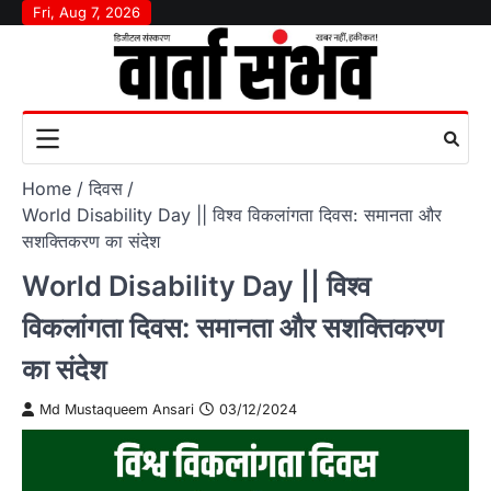
Skip
Fri, Aug 7, 2026
to
content
Home
दिवस
World Disability Day || विश्व विकलांगता दिवस: समानता और
सशक्तिकरण का संदेश
World Disability Day || विश्व
विकलांगता दिवस: समानता और सशक्तिकरण
का संदेश
Md Mustaqueem Ansari
03/12/2024