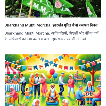
Jharkhand Mukti Morcha: झारखंड मुक्ति मोर्चा स्थापना दिवस
Jharkhand Mukti Morcha: आदिवासियों, पिछड़ों और वंचित वर्गों
के अधिकारों की रक्षा करने व अलग झारखंड राज्य की मांग को…