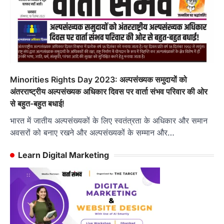
Minorities Rights Day 2023: अल्पसंख्यक समुदायों को
अंतरराष्ट्रीय अल्पसंख्यक अधिकार दिवस पर वार्ता संभव परिवार की ओर
से बहुत-बहुत बधाई!
भारत में जातीय अल्पसंख्यकों के लिए स्वतंत्रता के अधिकार और समान
अवसरों को बनाए रखने और अल्पसंख्यकों के सम्मान और…
Learn Digital Marketing