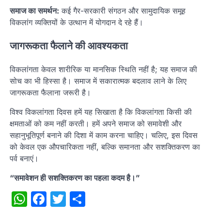
समाज का समर्थन:
कई गैर-सरकारी संगठन और सामुदायिक समूह
विकलांग व्यक्तियों के उत्थान में योगदान दे रहे हैं।
जागरूकता फैलाने की आवश्यकता
विकलांगता केवल शारीरिक या मानसिक स्थिति नहीं है; यह समाज की
सोच का भी हिस्सा है। समाज में सकारात्मक बदलाव लाने के लिए
जागरूकता फैलाना जरूरी है।
विश्व विकलांगता दिवस हमें यह सिखाता है कि विकलांगता किसी की
क्षमताओं को कम नहीं करती। हमें अपने समाज को समावेशी और
सहानुभूतिपूर्ण बनाने की दिशा में काम करना चाहिए। चलिए, इस दिवस
को केवल एक औपचारिकता नहीं, बल्कि समानता और सशक्तिकरण का
पर्व बनाएं।
“समावेशन ही सशक्तिकरण का पहला कदम है।”
WhatsApp
Facebook
Twitter
Share