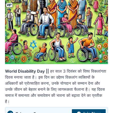
World Disability Day ||
हर साल 3 दिसंबर को विश्व विकलांगता
दिवस मनाया जाता है। इस दिन का उद्देश्य विकलांग व्यक्तियों के
अधिकारों को प्रोत्साहित करना, उनके योगदान को सम्मान देना और
उनके जीवन को बेहतर बनाने के लिए जागरूकता फैलाना है। यह दिवस
समाज में समानता और समावेशन की भावना को बढ़ावा देने का प्रतीक
है।