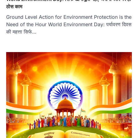
ठोस काम
Ground Level Action for Environment Protection is the
Need of the Hour World Environment Day: पर्यावरण दिवस
की महत्ता सिर्फ…