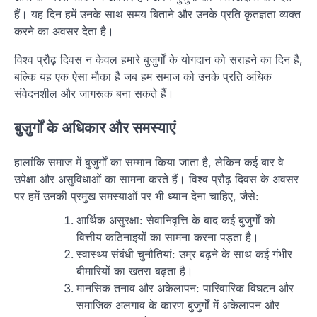
हैं। यह दिन हमें उनके साथ समय बिताने और उनके प्रति कृतज्ञता व्यक्त
करने का अवसर देता है।
विश्व प्रौढ़ दिवस न केवल हमारे बुजुर्गों के योगदान को सराहने का दिन है,
बल्कि यह एक ऐसा मौका है जब हम समाज को उनके प्रति अधिक
संवेदनशील और जागरूक बना सकते हैं।
बुजुर्गों के अधिकार और समस्याएं
हालांकि समाज में बुजुर्गों का सम्मान किया जाता है, लेकिन कई बार वे
उपेक्षा और असुविधाओं का सामना करते हैं। विश्व प्रौढ़ दिवस के अवसर
पर हमें उनकी प्रमुख समस्याओं पर भी ध्यान देना चाहिए, जैसे:
आर्थिक असुरक्षा: सेवानिवृत्ति के बाद कई बुजुर्गों को
वित्तीय कठिनाइयों का सामना करना पड़ता है।
स्वास्थ्य संबंधी चुनौतियां: उम्र बढ़ने के साथ कई गंभीर
बीमारियों का खतरा बढ़ता है।
मानसिक तनाव और अकेलापन: पारिवारिक विघटन और
समाजिक अलगाव के कारण बुजुर्गों में अकेलापन और