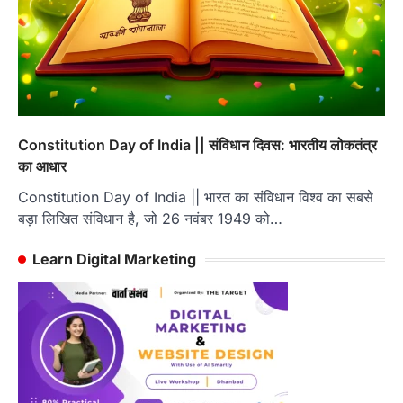
Constitution Day of India || संविधान दिवस: भारतीय लोकतंत्र
का आधार
Constitution Day of India || भारत का संविधान विश्व का सबसे
बड़ा लिखित संविधान है, जो 26 नवंबर 1949 को…
Learn Digital Marketing