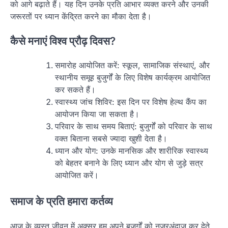
को आगे बढ़ाते हैं। यह दिन उनके प्रति आभार व्यक्त करने और उनकी
जरूरतों पर ध्यान केंद्रित करने का मौका देता है।
कैसे मनाएं विश्व प्रौढ़ दिवस?
समारोह आयोजित करें: स्कूल, सामाजिक संस्थाएं, और
स्थानीय समूह बुजुर्गों के लिए विशेष कार्यक्रम आयोजित
कर सकते हैं।
स्वास्थ्य जांच शिविर: इस दिन पर विशेष हेल्थ कैंप का
आयोजन किया जा सकता है।
परिवार के साथ समय बिताएं: बुजुर्गों को परिवार के साथ
वक्त बिताना सबसे ज्यादा खुशी देता है।
ध्यान और योग: उनके मानसिक और शारीरिक स्वास्थ्य
को बेहतर बनाने के लिए ध्यान और योग से जुड़े सत्र
आयोजित करें।
समाज के प्रति हमारा कर्तव्य
आज के व्यस्त जीवन में अक्सर हम अपने बुजुर्गों को नजरअंदाज कर देते