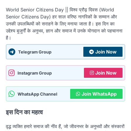
World Senior Citizens Day || विश्व प्रौढ़ दिवस (World
Senior Citizens Day) हर साल वरिष्ठ नागरिकों के सम्मान और
उनकी उपलब्धियों को सराहने के लिए मनाया जाता है। इस दिन का
उद्देश्य बुजुर्गों के अनुभव, ज्ञान और समाज में उनके योगदान को पहचानना
है।
Join Now
Telegram Group
Join Now
Instagram Group
Join WhatsApp
WhatsApp Channel
इस दिन का महत्व
वृद्ध व्यक्ति हमारे समाज की नींव हैं, जो जीवनभर के अनुभवों और संस्कारों