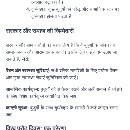
अवसाद बढ़ रहा है।
दुर्व्यवहार: कुछ बुजुर्गों को घरेलू और सामाजिक स्तर पर
दुर्व्यवहार झेलना पड़ता है।
सरकार और समाज की जिम्मेदारी
सरकार और समाज दोनों का यह कर्तव्य है कि वे बुजुर्गों के जीवन को
सम्मानजनक और आरामदायक बनाएं। इसके लिए कई कदम उठाए जा
सकते हैं, जैसे:
पेंशन और स्वास्थ्य सुविधाएं:
सभी वरिष्ठ नागरिकों के लिए पर्याप्त पेंशन
और मुफ्त स्वास्थ्य सेवाएं सुनिश्चित की जाएं।
सामाजिक कार्यक्रम:
बुजुर्गों को सक्रिय रखने और उन्हें समाज से जोड़ने
के लिए विशेष कार्यक्रम आयोजित किए जाएं।
कानूनी सुरक्षा:
बुजुर्गों के साथ दुर्व्यवहार के मामलों में कड़े कानून बनाए
जाएं।
विश्व प्रौढ़ दिवस: एक प्रेरणा