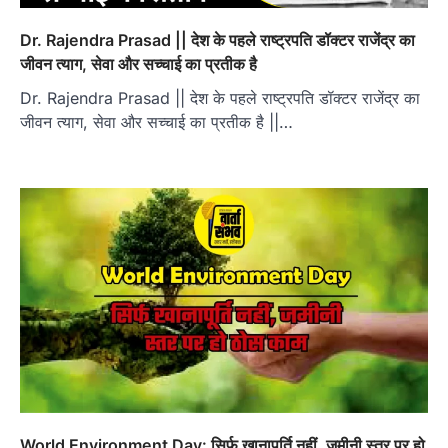
Dr. Rajendra Prasad || देश के पहले राष्ट्रपति डॉक्टर राजेंद्र का
जीवन त्याग, सेवा और सच्चाई का प्रतीक है
Dr. Rajendra Prasad || देश के पहले राष्ट्रपति डॉक्टर राजेंद्र का
जीवन त्याग, सेवा और सच्चाई का प्रतीक है ||…
World Environment Day: सिर्फ खानापूर्ति नहीं, जमीनी स्तर पर हो