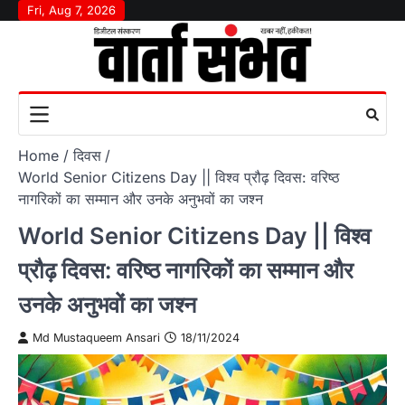
Skip
Fri, Aug 7, 2026
to
content
Home
दिवस
World Senior Citizens Day || विश्व प्रौढ़ दिवस: वरिष्ठ
नागरिकों का सम्मान और उनके अनुभवों का जश्न
World Senior Citizens Day || विश्व
प्रौढ़ दिवस: वरिष्ठ नागरिकों का सम्मान और
उनके अनुभवों का जश्न
Md Mustaqueem Ansari
18/11/2024