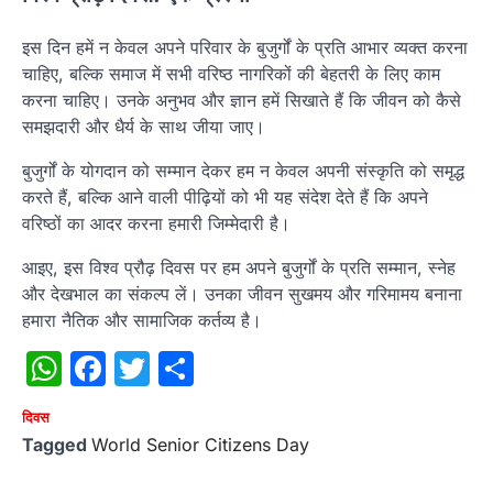
इस दिन हमें न केवल अपने परिवार के बुजुर्गों के प्रति आभार व्यक्त करना
चाहिए, बल्कि समाज में सभी वरिष्ठ नागरिकों की बेहतरी के लिए काम
करना चाहिए। उनके अनुभव और ज्ञान हमें सिखाते हैं कि जीवन को कैसे
समझदारी और धैर्य के साथ जीया जाए।
बुजुर्गों के योगदान को सम्मान देकर हम न केवल अपनी संस्कृति को समृद्ध
करते हैं, बल्कि आने वाली पीढ़ियों को भी यह संदेश देते हैं कि अपने
वरिष्ठों का आदर करना हमारी जिम्मेदारी है।
आइए, इस विश्व प्रौढ़ दिवस पर हम अपने बुजुर्गों के प्रति सम्मान, स्नेह
और देखभाल का संकल्प लें। उनका जीवन सुखमय और गरिमामय बनाना
हमारा नैतिक और सामाजिक कर्तव्य है।
WhatsApp
Facebook
Twitter
Share
दिवस
Tagged
World Senior Citizens Day