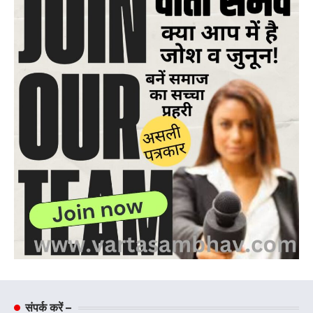
संपर्क करें –