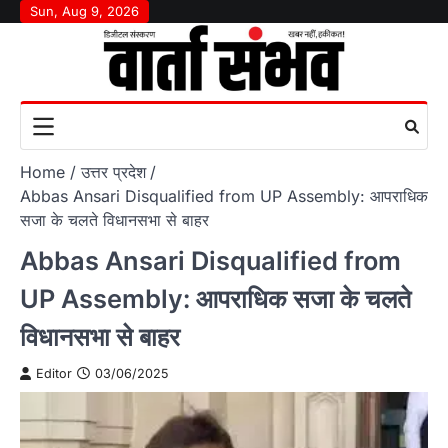
Skip
Sun, Aug 9, 2026
to
content
Home
उत्तर प्रदेश
Abbas Ansari Disqualified from UP Assembly: आपराधिक
सजा के चलते विधानसभा से बाहर
Abbas Ansari Disqualified from
UP Assembly: आपराधिक सजा के चलते
विधानसभा से बाहर
Editor
03/06/2025