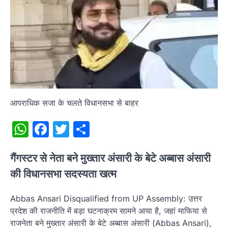
आपराधिक सजा के चलते विधानसभा से बाहर
WhatsApp
Facebook
Twitter
Share
गैंगस्टर से नेता बने मुख्तार अंसारी के बेटे अब्बास अंसारी
की विधानसभा सदस्यता खत्म
Abbas Ansari Disqualified from UP Assembly: उत्तर
प्रदेश की राजनीति में बड़ा घटनाक्रम सामने आया है, जहां माफिया से
राजनेता बने मुख्तार अंसारी के बेटे अब्बास अंसारी (Abbas Ansari),