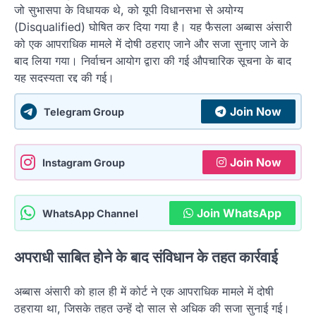
जो सुभासपा के विधायक थे, को यूपी विधानसभा से अयोग्य
(Disqualified) घोषित कर दिया गया है। यह फैसला अब्बास अंसारी
को एक आपराधिक मामले में दोषी ठहराए जाने और सजा सुनाए जाने के
बाद लिया गया। निर्वाचन आयोग द्वारा की गई औपचारिक सूचना के बाद
यह सदस्यता रद्द की गई।
Join Now
Telegram Group
Join Now
Instagram Group
Join WhatsApp
WhatsApp Channel
अपराधी साबित होने के बाद संविधान के तहत कार्रवाई
अब्बास अंसारी को हाल ही में कोर्ट ने एक आपराधिक मामले में दोषी
ठहराया था, जिसके तहत उन्हें दो साल से अधिक की सजा सुनाई गई।