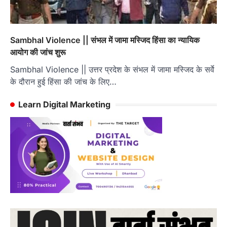
Sambhal Violence || संभल में जामा मस्जिद हिंसा का न्यायिक
आयोग की जांच शुरू
Sambhal Violence || उत्तर प्रदेश के संभल में जामा मस्जिद के सर्वे
के दौरान हुई हिंसा की जांच के लिए…
Learn Digital Marketing