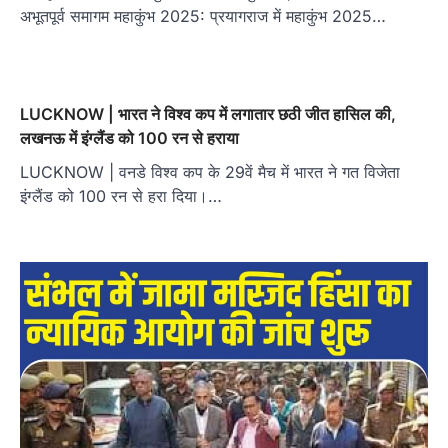
अभूतपूर्व समागम महाकुंभ 2025: प्रयागराज में महाकुंभ 2025…
LUCKNOW | भारत ने विश्व कप में लगातार छठी जीत हासिल की,
लखनऊ में इंग्लैंड को 100 रन से हराया
LUCKNOW | वनडे विश्व कप के 29वें मैच में भारत ने गत विजेता
इंग्लैंड को 100 रन से हरा दिया।…