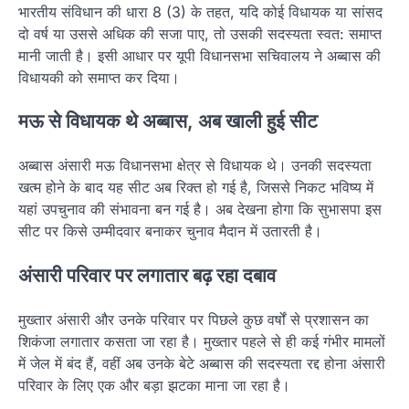
भारतीय संविधान की धारा 8 (3) के तहत, यदि कोई विधायक या सांसद
दो वर्ष या उससे अधिक की सजा पाए, तो उसकी सदस्यता स्वत: समाप्त
मानी जाती है। इसी आधार पर यूपी विधानसभा सचिवालय ने अब्बास की
विधायकी को समाप्त कर दिया।
मऊ से विधायक थे अब्बास, अब खाली हुई सीट
अब्बास अंसारी मऊ विधानसभा क्षेत्र से विधायक थे। उनकी सदस्यता
खत्म होने के बाद यह सीट अब रिक्त हो गई है, जिससे निकट भविष्य में
यहां उपचुनाव की संभावना बन गई है। अब देखना होगा कि सुभासपा इस
सीट पर किसे उम्मीदवार बनाकर चुनाव मैदान में उतारती है।
अंसारी परिवार पर लगातार बढ़ रहा दबाव
मुख्तार अंसारी और उनके परिवार पर पिछले कुछ वर्षों से प्रशासन का
शिकंजा लगातार कसता जा रहा है। मुख्तार पहले से ही कई गंभीर मामलों
में जेल में बंद हैं, वहीं अब उनके बेटे अब्बास की सदस्यता रद्द होना अंसारी
परिवार के लिए एक और बड़ा झटका माना जा रहा है।