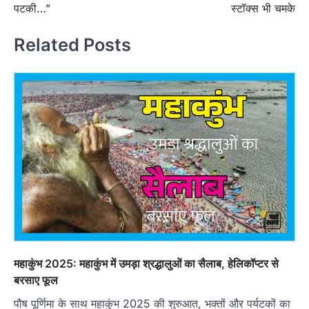
पटकी…”
स्टॉक्स भी चमके
Related Posts
महाकुंभ 2025: महाकुंभ में उमड़ा श्रद्धालुओं का सैलाब, हेलिकॉप्टर से
बरसाए फूल
पौष पूर्णिमा के साथ महाकुंभ 2025 की शुरुआत, भक्तों और पर्यटकों का