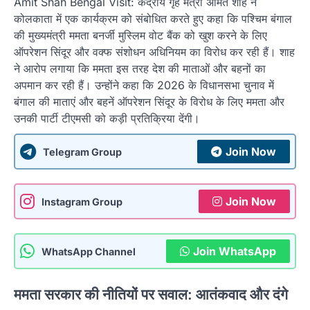
Amit Shah Bengal Visit: केंद्रीय गृह मंत्री अमित शाह ने
कोलकाता में एक कार्यक्रम को संबोधित करते हुए कहा कि पश्चिम बंगाल
की मुख्यमंत्री ममता बनर्जी मुस्लिम वोट बैंक को खुश करने के लिए
ऑपरेशन सिंदूर और वक्फ संशोधन अधिनियम का विरोध कर रही हैं। शाह
ने आरोप लगाया कि ममता इस तरह देश की माताओं और बहनों का
अपमान कर रही हैं। उन्होंने कहा कि 2026 के विधानसभा चुनाव में
बंगाल की माताएं और बहनें ऑपरेशन सिंदूर के विरोध के लिए ममता और
उनकी पार्टी टीएमसी को कड़ी प्रतिक्रिया देंगी।
Join Now
Telegram Group
Join Now
Instagram Group
Join WhatsApp
WhatsApp Channel
ममता सरकार की नीतियों पर सवाल: आतंकवाद और दंगे