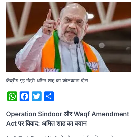
केंद्रीय गृह मंत्री अमित शाह का कोलकाता दौरा
WhatsApp
Facebook
Twitter
Share
Operation Sindoor और Waqf Amendment
Act पर विवाद: अमित शाह का बयान