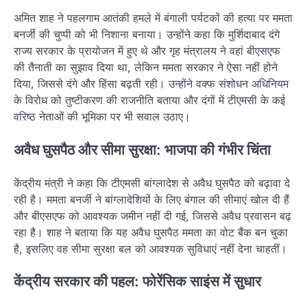
अमित शाह ने पहलगाम आतंकी हमले में बंगाली पर्यटकों की हत्या पर ममता
बनर्जी की चुप्पी को भी निशाना बनाया। उन्होंने कहा कि मुर्शिदाबाद दंगे
राज्य सरकार के प्रायोजन में हुए थे और गृह मंत्रालय ने वहां बीएसएफ
की तैनाती का सुझाव दिया था, लेकिन ममता सरकार ने ऐसा नहीं होने
दिया, जिससे दंगे और हिंसा बढ़ती रही। उन्होंने वक्फ संशोधन अधिनियम
के विरोध को तुष्टीकरण की राजनीति बताया और दंगों में टीएमसी के कई
वरिष्ठ नेताओं की भूमिका पर भी सवाल उठाए।
अवैध घुसपैठ और सीमा सुरक्षा: भाजपा की गंभीर चिंता
केंद्रीय मंत्री ने कहा कि टीएमसी बांग्लादेश से अवैध घुसपैठ को बढ़ावा दे
रही है। ममता बनर्जी ने बांग्लादेशियों के लिए बंगाल की सीमाएं खोल दी हैं
और बीएसएफ को आवश्यक जमीन नहीं दी गई, जिससे अवैध प्रवासन बढ़
रहा है। शाह ने बताया कि यह अवैध घुसपैठ ममता का वोट बैंक बन चुका
है, इसलिए वह सीमा सुरक्षा बल को आवश्यक सुविधाएं नहीं देना चाहतीं।
केंद्रीय सरकार की पहल: फोरेंसिक साइंस में सुधार