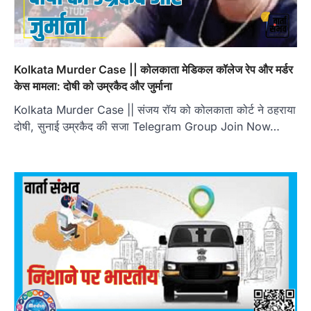
Kolkata Murder Case || कोलकाता मेडिकल कॉलेज रेप और मर्डर
केस मामला: दोषी को उम्रकैद और जुर्माना
Kolkata Murder Case || संजय रॉय को कोलकाता कोर्ट ने ठहराया
दोषी, सुनाई उम्रकैद की सजा Telegram Group Join Now…