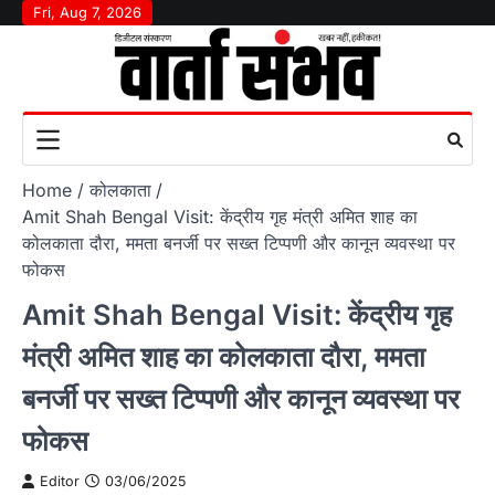
Skip
Fri, Aug 7, 2026
to
content
Home
कोलकाता
Amit Shah Bengal Visit: केंद्रीय गृह मंत्री अमित शाह का
कोलकाता दौरा, ममता बनर्जी पर सख्त टिप्पणी और कानून व्यवस्था पर
फोकस
Amit Shah Bengal Visit: केंद्रीय गृह
मंत्री अमित शाह का कोलकाता दौरा, ममता
बनर्जी पर सख्त टिप्पणी और कानून व्यवस्था पर
फोकस
Editor
03/06/2025