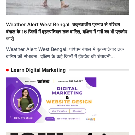
Weather Alert West Bengal: चक्रवातीय प्रभाव से पश्चिम
बंगाल के 16 जिलों में बृहस्पतिवार तक बारिश, दक्षिण में गर्मी का भी प्रकोप
जारी
Weather Alert West Bengal: पश्चिम बंगाल में बृहस्पतिवार तक
बारिश की संभावना, दक्षिण के कई जिलों में हीटवेव की चेतावनी…
Learn Digital Marketing