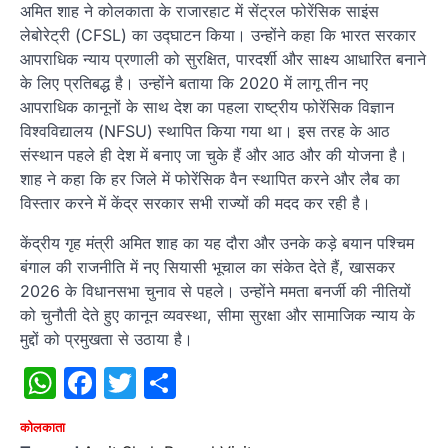
अमित शाह ने कोलकाता के राजारहाट में सेंट्रल फोरेंसिक साइंस
लेबोरेट्री (CFSL) का उद्घाटन किया। उन्होंने कहा कि भारत सरकार
आपराधिक न्याय प्रणाली को सुरक्षित, पारदर्शी और साक्ष्य आधारित बनाने
के लिए प्रतिबद्ध है। उन्होंने बताया कि 2020 में लागू तीन नए
आपराधिक कानूनों के साथ देश का पहला राष्ट्रीय फोरेंसिक विज्ञान
विश्वविद्यालय (NFSU) स्थापित किया गया था। इस तरह के आठ
संस्थान पहले ही देश में बनाए जा चुके हैं और आठ और की योजना है।
शाह ने कहा कि हर जिले में फोरेंसिक वैन स्थापित करने और लैब का
विस्तार करने में केंद्र सरकार सभी राज्यों की मदद कर रही है।
केंद्रीय गृह मंत्री अमित शाह का यह दौरा और उनके कड़े बयान पश्चिम
बंगाल की राजनीति में नए सियासी भूचाल का संकेत देते हैं, खासकर
2026 के विधानसभा चुनाव से पहले। उन्होंने ममता बनर्जी की नीतियों
को चुनौती देते हुए कानून व्यवस्था, सीमा सुरक्षा और सामाजिक न्याय के
मुद्दों को प्रमुखता से उठाया है।
WhatsApp
Facebook
Twitter
Share
कोलकाता