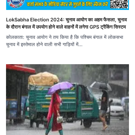
LokSabha Election 2024: चुनाव आयोग का अहम फैसला, चुनाव
के दौरान बंगाल में उपयोग होने वाले वाहनों में लगेगा GPS ट्रैकिंग सिस्टम
कोलकाता: चुनाव आयोग ने तय किया है कि पश्चिम बंगाल में लोकसभा
चुनाव में इस्तेमाल होने वाली सभी गाड़ियों में…