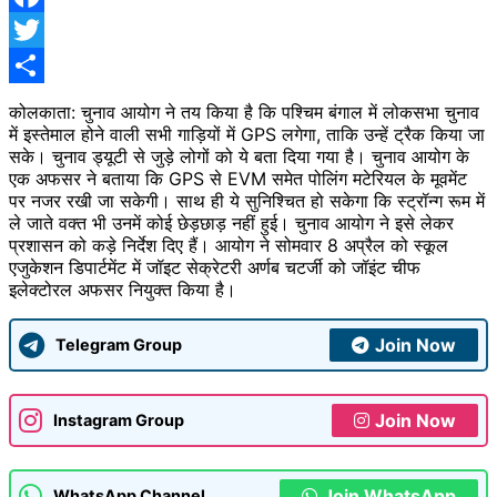
Facebook
Twitter
Share
कोलकाता: चुनाव आयोग ने तय किया है कि पश्चिम बंगाल में लोकसभा चुनाव
में इस्तेमाल होने वाली सभी गाड़ियों में GPS लगेगा, ताकि उन्हें ट्रैक किया जा
सके। चुनाव ड्यूटी से जुड़े लोगों को ये बता दिया गया है। चुनाव आयोग के
एक अफसर ने बताया कि GPS से EVM समेत पोलिंग मटेरियल के मूवमेंट
पर नजर रखी जा सकेगी। साथ ही ये सुनिश्चित हो सकेगा कि स्ट्रॉन्ग रूम में
ले जाते वक्त भी उनमें कोई छेड़छाड़ नहीं हुई। चुनाव आयोग ने इसे लेकर
प्रशासन को कड़े निर्देश दिए हैं। आयोग ने सोमवार 8 अप्रैल को स्कूल
एजुकेशन डिपार्टमेंट में जॉइट सेक्रेटरी अर्णब चटर्जी को जॉइंट चीफ
इलेक्टोरल अफसर नियुक्त किया है।
Join Now
Telegram Group
Join Now
Instagram Group
Join WhatsApp
WhatsApp Channel