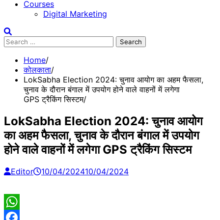
Courses
Digital Marketing
Search
for:
Home
कोलकाता
LokSabha Election 2024: चुनाव आयोग का अहम फैसला,
चुनाव के दौरान बंगाल में उपयोग होने वाले वाहनों में लगेगा
GPS ट्रैकिंग सिस्टम
LokSabha Election 2024: चुनाव आयोग
का अहम फैसला, चुनाव के दौरान बंगाल में उपयोग
होने वाले वाहनों में लगेगा GPS ट्रैकिंग सिस्टम
Editor
10/04/2024
10/04/2024
WhatsApp