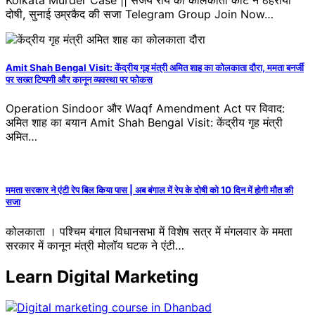
दोषी, सुनाई उम्रकैद की सजा Telegram Group Join Now…
Amit Shah Bengal Visit: केंद्रीय गृह मंत्री अमित शाह का कोलकाता दौरा, ममता बनर्जी
पर सख्त टिप्पणी और कानून व्यवस्था पर फोकस
Operation Sindoor और Waqf Amendment Act पर विवाद:
अमित शाह का बयान Amit Shah Bengal Visit: केंद्रीय गृह मंत्री
अमित…
ममता सरकार ने एंटी रेप बिल किया पास | अब बंगाल में रेप के दोषी को 10 दिन में होगी मौत की
सजा
कोलकाता । पश्चिम बंगाल विधानसभा में विशेष सत्र में मंगलवार के ममता
सरकार में कानून मंत्री मोलॉय घटक ने एंटी…
Learn Digital Marketing