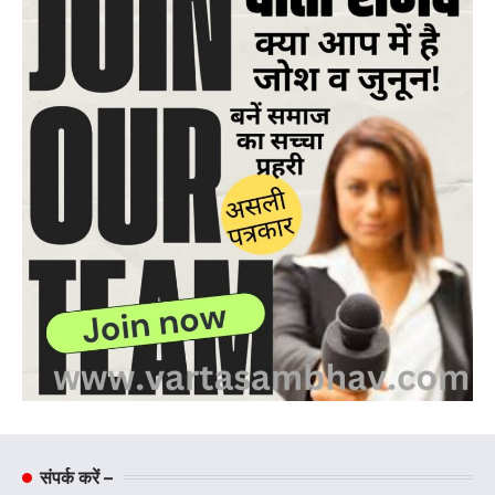
संपर्क करें –