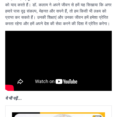
को याद करते हैं। डॉ. कलाम ने अपने जीवन से हमें यह सिखाया कि अगर
हमारे पास दृढ़ संकल्प, मेहनत और सपने हैं, तो हम किसी भी लक्ष्य को
प्राप्त कर सकते हैं। उनकी शिक्षाएं और उनका जीवन हमें हमेशा प्रेरित
करता रहेगा और हमें अपने देश की सेवा करने की दिशा में प्रेरित करेगा।
ये भी पढ़ें…