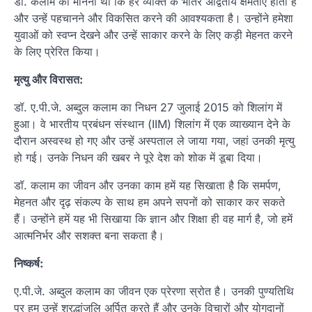
डॉ. कलाम का मानना था कि हर व्यक्ति के भीतर अद्वितीय क्षमताएं होती हैं
और उन्हें पहचानने और विकसित करने की आवश्यकता है। उन्होंने हमेशा
युवाओं को स्वप्न देखने और उन्हें साकार करने के लिए कड़ी मेहनत करने
के लिए प्रेरित किया।
मृत्यु और विरासत:
डॉ. ए.पी.जे. अब्दुल कलाम का निधन 27 जुलाई 2015 को शिलांग में
हुआ। वे भारतीय प्रबंधन संस्थान (IIM) शिलांग में एक व्याख्यान देने के
दौरान अस्वस्थ हो गए और उन्हें अस्पताल ले जाया गया, जहां उनकी मृत्यु
हो गई। उनके निधन की खबर ने पूरे देश को शोक में डूबा दिया।
डॉ. कलाम का जीवन और उनका काम हमें यह सिखाता है कि समर्पण,
मेहनत और दृढ़ संकल्प के साथ हम अपने सपनों को साकार कर सकते
हैं। उन्होंने हमें यह भी सिखाया कि ज्ञान और शिक्षा ही वह मार्ग है, जो हमें
आत्मनिर्भर और सशक्त बना सकता है।
निष्कर्ष:
ए.पी.जे. अब्दुल कलाम का जीवन एक प्रेरणा स्रोत है। उनकी पुण्यतिथि
पर हम उन्हें श्रद्धांजलि अर्पित करते हैं और उनके विचारों और योगदानों