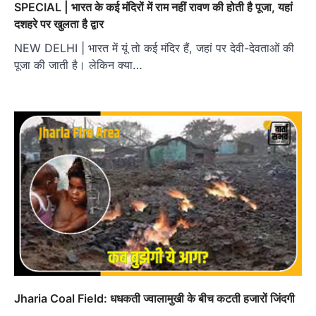
SPECIAL | भारत के कई मंदिरों में राम नहीं रावण की होती है पूजा, यहां
दशहरे पर खुलता है द्वार
NEW DELHI | भारत में यूं तो कई मंदिर हैं, जहां पर देवी-देवताओं की
पूजा की जाती है। लेकिन क्या…
Jharia Coal Field: धधकती ज्वालामुखी के बीच कटती हजारों जिंदगी