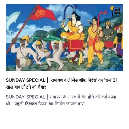
SUNDAY SPECIAL | ‘रामायण द लीजेंड ऑफ प्रिंस’ का ‘राम’ 31
साल बाद लौटने को तैयार
SUNDAY SPECIAL | रामायण के भारत में बैन होने की कई वजह
थी। पहली दिक्कत फिल्म का निर्माण जापान द्वारा…