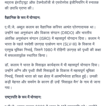
मद्रास इंस्टीट्यूट ऑफ टेक्नोलॉजी से एयरोस्पेस इंजीनियरिंग में स्नातक
की उपाधि प्राप्त की।
वैज्ञानिक के रूप में योगदान:
ए.पी.जे. अब्दुल कलाम का वैज्ञानिक करियर अत्यंत प्रेरणादायक था।
उन्होंने रक्षा अनुसंधान और विकास संगठन (DRDO) और भारतीय
अंतरिक्ष अनुसंधान संगठन (ISRO) में महत्वपूर्ण योगदान दिया। कलाम ने
भारत के पहले स्वदेशी उपग्रह प्रक्षेपण यान (SLV-III) के विकास में
प्रमुख भूमिका निभाई, जिसने 1980 में रोहिणी उपग्रह को पृथ्वी की कक्षा
में सफलतापूर्वक स्थापित किया।
डॉ. कलाम ने भारत के मिसाइल कार्यक्रम में भी महत्वपूर्ण योगदान दिया।
उन्होंने अग्नि और पृथ्वी जैसी मिसाइलों के विकास में महत्वपूर्ण भूमिका
निभाई, जिससे भारत को रक्षा क्षेत्र में आत्मनिर्भरता हासिल हुई। उनकी
कड़ी मेहनत और समर्पण के कारण ही उन्हें ‘मिसाइल मैन’ के नाम से जाना
गया।
राष्ट्रपति के रूप में योगदान: