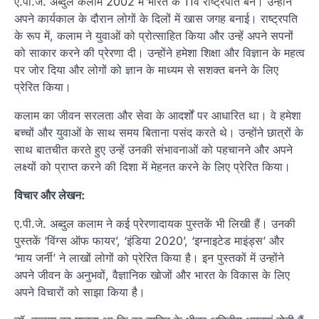
ए.पी.जे. अब्दुल कलाम 2002 में भारत के 11वें राष्ट्रपति बने। उन्होंने
अपने कार्यकाल के दौरान लोगों के दिलों में खास जगह बनाई। राष्ट्रपति
के रूप में, कलाम ने युवाओं को प्रोत्साहित किया और उन्हें अपने सपनों
को साकार करने की प्रेरणा दी। उन्होंने हमेशा शिक्षा और विज्ञान के महत्व
पर जोर दिया और लोगों को ज्ञान के माध्यम से सशक्त बनने के लिए
प्रेरित किया।
कलाम का जीवन सरलता और सेवा के आदर्शों पर आधारित था। वे हमेशा
बच्चों और युवाओं के साथ समय बिताना पसंद करते थे। उन्होंने छात्रों के
साथ बातचीत करते हुए उन्हें उनकी संभावनाओं को पहचानने और अपने
लक्ष्यों को प्राप्त करने की दिशा में मेहनत करने के लिए प्रेरित किया।
विचार और लेखन:
ए.पी.जे. अब्दुल कलाम ने कई प्रेरणादायक पुस्तकें भी लिखी हैं। उनकी
पुस्तकें ‘विंग्स ऑफ फायर’, ‘इंडिया 2020’, ‘इग्नाइटेड माइंड्स’ और
‘माय जर्नी’ ने लाखों लोगों को प्रेरित किया है। इन पुस्तकों में उन्होंने
अपने जीवन के अनुभवों, वैज्ञानिक खोजों और भारत के विकास के लिए
अपने विचारों को साझा किया है।