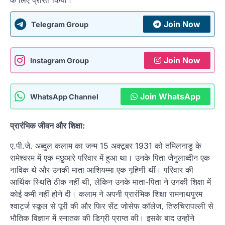
के लिए प्रेरित किया।
Join Now
Telegram Group
Join Now
Instagram Group
Join WhatsApp
WhatsApp Channel
प्रारंभिक जीवन और शिक्षा:
ए.पी.जे. अब्दुल कलाम का जन्म 15 अक्टूबर 1931 को तमिलनाडु के
रामेश्वरम में एक मछुआरे परिवार में हुआ था। उनके पिता जैनुलाब्दीन एक
नाविक थे और उनकी माता आशियम्मा एक गृहिणी थीं। परिवार की
आर्थिक स्थिति ठीक नहीं थी, लेकिन उनके माता-पिता ने उनकी शिक्षा में
कोई कमी नहीं होने दी। कलाम ने अपनी प्रारंभिक शिक्षा रामनाथपुरम
श्वार्ट्ज स्कूल से पूरी की और फिर सेंट जोसेफ कॉलेज, तिरुचिरापल्ली से
भौतिक विज्ञान में स्नातक की डिग्री प्राप्त की। इसके बाद उन्होंने