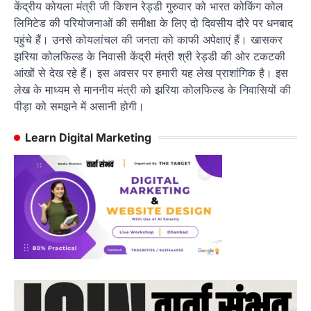
केंद्रीय कोयला मंत्री जी किशन रेड्डी गुरुवार को भारत कोकिंग कोल
लिमिटेड की परियोजनाओं की समीक्षा के लिए दो दिवसीय दौरे पर धनबाद
पहुंचे हैं। उनसे कोयलांचल की जनता को काफी अपेक्षाएं हैं। खासकर
झरिया कोलफ‍िल्ड के निवासी केंद्री मंत्री श्री रेड्डी की ओर टकटकी
आंखों से देख रहे हैं। इस अवसर पर हमारी यह लेख प्राशांगिक है। इस
लेख के माध्‍यम से माननीय मंत्री को झरिया कोलफ‍िल्ड के निवासियों की
पीड़ा को समझने में असानी होगी।
Learn Digital Marketing