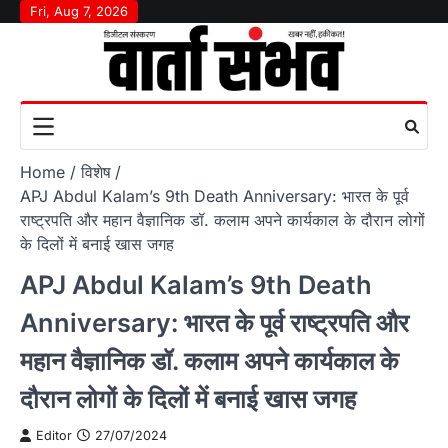
Skip
Fri, Aug 7, 2026
to
content
Home
विशेष
APJ Abdul Kalam’s 9th Death Anniversary: भारत के पूर्व
राष्ट्रपति और महान वैज्ञानिक डॉ. कलाम अपने कार्यकाल के दौरान लोगों
के दिलों में बनाई खास जगह
APJ Abdul Kalam’s 9th Death
Anniversary: भारत के पूर्व राष्ट्रपति और
महान वैज्ञानिक डॉ. कलाम अपने कार्यकाल के
दौरान लोगों के दिलों में बनाई खास जगह
Editor
27/07/2024