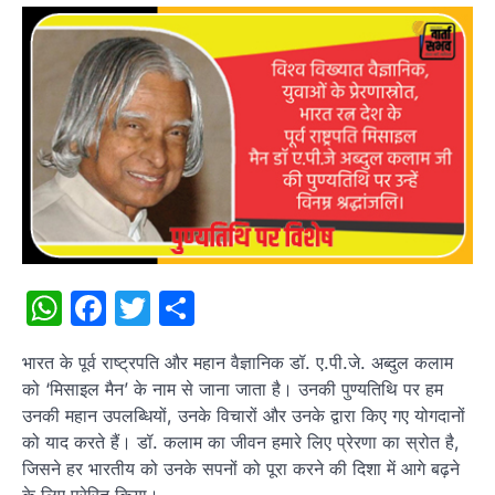
WhatsApp
Facebook
Twitter
Share
भारत के पूर्व राष्ट्रपति और महान वैज्ञानिक डॉ. ए.पी.जे. अब्दुल कलाम
को ‘मिसाइल मैन’ के नाम से जाना जाता है। उनकी पुण्यतिथि पर हम
उनकी महान उपलब्धियों, उनके विचारों और उनके द्वारा किए गए योगदानों
को याद करते हैं। डॉ. कलाम का जीवन हमारे लिए प्रेरणा का स्रोत है,
जिसने हर भारतीय को उनके सपनों को पूरा करने की दिशा में आगे बढ़ने