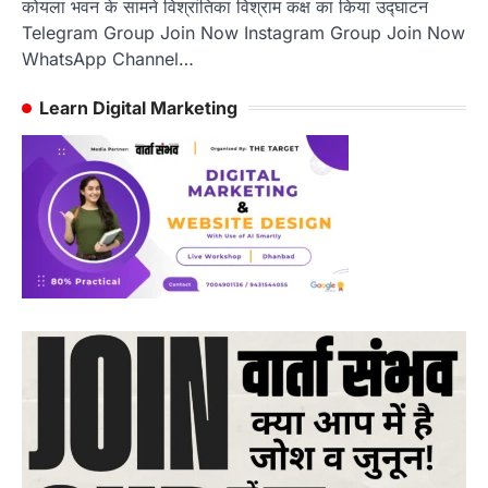
कोयला भवन के सामने विश्रांतिका विश्राम कक्ष का किया उद्घाटन
Telegram Group Join Now Instagram Group Join Now
WhatsApp Channel…
Learn Digital Marketing