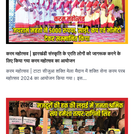
करम महोत्सव | झारखंडी संस्कृति के प्रति लोगों को जागरूक करने के
लिए किया गया करम महोत्सव का आयोजन
करम महोत्सव | टाटा सीजुआ शक्ति मेला मैदान में शक्ति सेना करम परब
महोत्सव 2024 का आयोजन किया गया। इस…