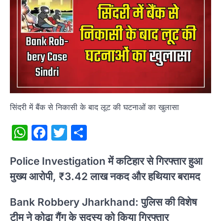
सिंदरी में बैंक से निकासी के बाद लूट की घटनाओं का खुलासा
WhatsApp
Facebook
Twitter
Share
Police Investigation में कटिहार से गिरफ्तार हुआ
मुख्य आरोपी, ₹3.42 लाख नकद और हथियार बरामद
Bank Robbery Jharkhand: पुलिस की विशेष
टीम ने कोढ़ा गैंग के सदस्य को किया गिरफ्तार