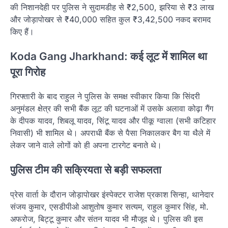
की निशानदेही पर पुलिस ने सुदामडीह से ₹2,500, झरिया से ₹3 लाख
और जोड़ापोखर से ₹40,000 सहित कुल ₹3,42,500 नकद बरामद
किए हैं।
Koda Gang Jharkhand: कई लूट में शामिल था
पूरा गिरोह
गिरफ्तारी के बाद राहुल ने पुलिस के समक्ष स्वीकार किया कि सिंदरी
अनुमंडल क्षेत्र की सभी बैंक लूट की घटनाओं में उसके अलावा कोढ़ा गैंग
के दीपक यादव, शिबलू यादव, सिंटू यादव और पीकू ग्वाला (सभी कटिहार
निवासी) भी शामिल थे। अपराधी बैंक से पैसा निकालकर बैग या थैले में
लेकर जाने वाले लोगों को ही अपना टारगेट बनाते थे।
पुलिस टीम की सक्रियता से बड़ी सफलता
प्रेस वार्ता के दौरान जोड़ापोखर इंस्पेक्टर राजेश प्रकाश सिन्हा, थानेदार
संजय कुमार, एसडीपीओ आशुतोष कुमार सत्यम, राहुल कुमार सिंह, मो.
अफरोज, बिट्टू कुमार और संतन यादव भी मौजूद थे। पुलिस की इस