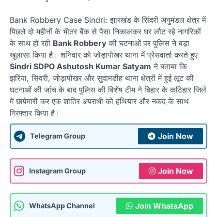
Bank Robbery Case Sindri: झारखंड के सिंदरी अनुमंडल क्षेत्र में
पिछले दो महीनों के भीतर बैंक से पैसा निकालकर घर लौट रहे नागरिकों
के साथ हो रही
Bank Robbery
की घटनाओं पर पुलिस ने बड़ा
खुलासा किया है। शनिवार को जोड़ापोखर थाना में प्रेसवार्ता करते हुए
Sindri SDPO Ashutosh Kumar Satyam
ने बताया कि
झरिया, सिंदरी, जोड़ापोखर और सुदामडीह थाना क्षेत्रों में हुई लूट की
घटनाओं की जांच के बाद पुलिस की विशेष टीम ने बिहार के कटिहार जिले
में छापेमारी कर एक शातिर अपराधी को हथियार और नकद के साथ
गिरफ्तार किया है।
Join Now
Telegram Group
Join Now
Instagram Group
Join WhatsApp
WhatsApp Channel