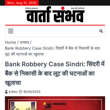
Skip
Mon, Aug 10, 2026
to
content
Home
धनबाद
Bank Robbery Case Sindri: सिंदरी में बैंक से निकासी के बाद
लूट की घटनाओं का खुलासा
Bank Robbery Case Sindri: सिंदरी में
बैंक से निकासी के बाद लूट की घटनाओं का
खुलासा
Editor
18/05/2025