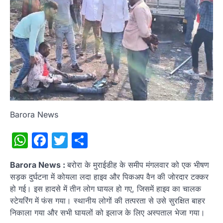
Barora News
WhatsApp
Facebook
Twitter
Share
Barora News :
बरोरा के मुराईडीह के समीप मंगलवार को एक भीषण
सड़क दुर्घटना में कोयला लदा हाइव और पिकअप वैन की जोरदार टक्कर
हो गई। इस हादसे में तीन लोग घायल हो गए, जिसमें हाइव का चालक
स्टेयरिंग में फंस गया। स्थानीय लोगों की तत्परता से उसे सुरक्षित बाहर
निकाला गया और सभी घायलों को इलाज के लिए अस्पताल भेजा गया।