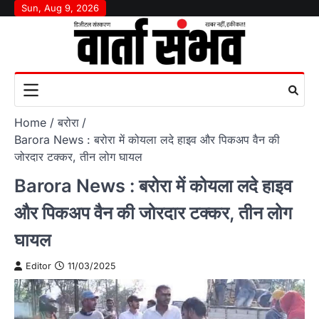
Skip
Sun, Aug 9, 2026
to
content
Home
बरोरा
Barora News : बरोरा में कोयला लदे हाइव और पिकअप वैन की
जोरदार टक्कर, तीन लोग घायल
Barora News : बरोरा में कोयला लदे हाइव
और पिकअप वैन की जोरदार टक्कर, तीन लोग
घायल
Editor
11/03/2025