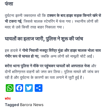
फंसा
दुर्घटना इतनी जबरदस्त थी कि
टक्कर के बाद हाइव सड़क किनारे खंभे से
भी टकरा गई
, जिससे चालक स्टेयरिंग में फंस गया। स्थानीय लोगों की
मदद से उसे किसी तरह बाहर निकाला गया।
घायलों का इलाज जारी, पुलिस ने शुरू की जांच
इस हादसे में
गोमो निवासी मजदूर विरेंद्र मुंडा और हाइव चालक भोला साव
गंभीर रूप से घायल हो गए
, जबकि अन्य लोगों को मामूली चोटें आईं।
बरोरा थाना पुलिस ने मौके पर पहुंचकर घायलों को अस्पताल भेजा
और
दोनों क्षतिग्रस्त वाहनों को जप्त कर लिया। पुलिस मामले की जांच कर
रही है और दुर्घटना के कारणों का पता लगाने में जुटी हुई है।
WhatsApp
Facebook
Twitter
Share
बरोरा
Tagged
Barora News