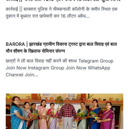
कार्रवाई || बाघमारा पुलिस ने भीमकनाली कॉलोनी के समीप स्थित एक
दुकान में बुधवार रात छापेमारी कर 16 लीटर अवैध…
BARORA | झारखंड ग्रामीण विकास ट्रस्ट द्वारा बाल विवाह एवं बाल
यौन शौषण के खिलाफ सेमिनार संपन्न
छात्रों ने ली बाल विवाह नहीं करने की शपथ Telegram Group
Join Now Instagram Group Join Now WhatsApp
Channel Join…