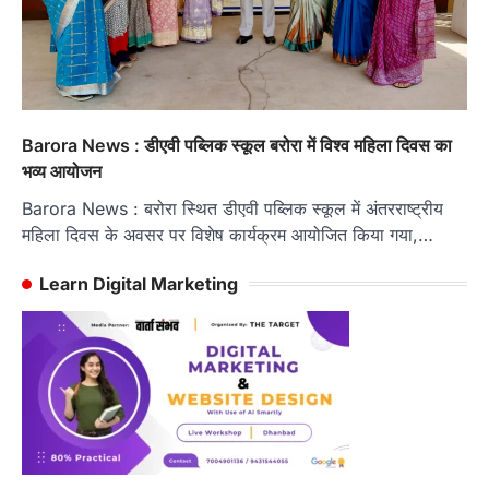
Barora News : डीएवी पब्लिक स्कूल बरोरा में विश्व महिला दिवस का
भव्य आयोजन
Barora News : बरोरा स्थित डीएवी पब्लिक स्कूल में अंतरराष्ट्रीय
महिला दिवस के अवसर पर विशेष कार्यक्रम आयोजित किया गया,…
Learn Digital Marketing