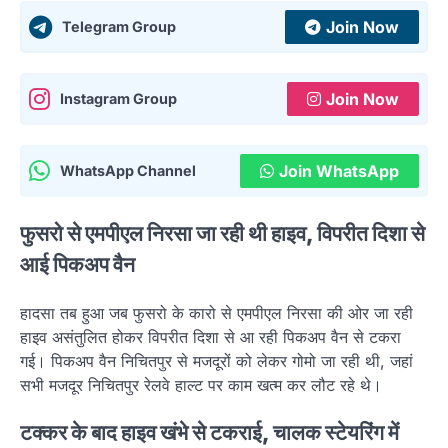
Join Now
Telegram Group
Join Now
Instagram Group
Join WhatsApp
WhatsApp Channel
फुसरो से एमपीएल निरसा जा रही थी हाइव, विपरीत दिशा से
आई पिकअप वैन
हादसा तब हुआ जब फुसरो के कारो से एमपीएल निरसा की ओर जा रही
हाइव असंतुलित होकर विपरीत दिशा से आ रही पिकअप वैन से टकरा
गई। पिकअप वैन निचितपुर से मजदूरों को लेकर गोमो जा रही थी, जहां
सभी मजदूर निचितपुर रेलवे हाल्ट पर काम खत्म कर लौट रहे थे।
टक्कर के बाद हाइव खंभे से टकराई, चालक स्टेयरिंग में