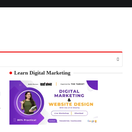
Learn Digital Marketing