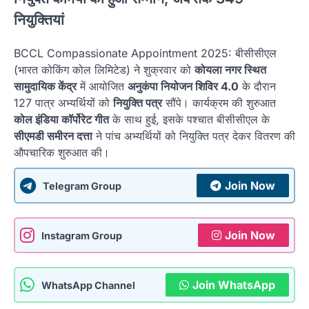
नियुक्तियां
BCCL Compassionate Appointment 2025: बीसीसीएल
(भारत कोकिंग कोल लिमिटेड) ने शुक्रवार को
कोयला नगर स्थित
सामुदायिक केंद्र
में आयोजित
अनुकंपा नियोजन शिविर 4.0
के दौरान
127 पात्र अभ्यर्थियों को
नियुक्ति पत्र
सौंपे। कार्यक्रम की शुरुआत
कोल इंडिया कॉर्पोरेट गीत
के साथ हुई, इसके पश्चात बीसीसीएल के
सीएमडी समीरन दत्ता
ने पांच अभ्यर्थियों को नियुक्ति पत्र देकर वितरण की
औपचारिक शुरुआत की।
Join Now
Telegram Group
Join Now
Instagram Group
Join WhatsApp
WhatsApp Channel