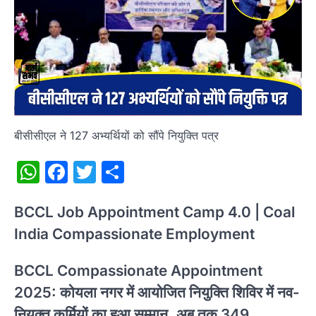
बीसीसीएल ने 127 अभ्यर्थियों को सौंपे नियुक्ति पत्र
WhatsApp
Facebook
Twitter
Share
BCCL Job Appointment Camp 4.0 | Coal
India Compassionate Employment
BCCL Compassionate Appointment
2025: कोयला नगर में आयोजित नियुक्ति शिविर में नव-
नियुक्त कर्मियों का हुआ सम्मान, अब तक 349