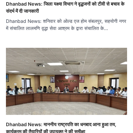
Dhanbad News: जिला यक्ष्मा विभाग ने वृद्धजनों को टीवी से बचाव के
संदर्भ में दी जानकारी
Dhanbad News: शनिवार को ओल्ड एज होम संबलपुर, सहयोगी नगर
में संचालित लालमणि वृद्धा सेवा आश्रम के द्वारा संचालित के…
Dhanbad News: माननीय राष्ट्रपति का धनबाद आना हुआ तय,
कार्यक्रम की तैयारियों की उपायुक्त ने की समीक्षा