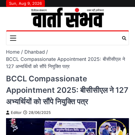
Skip
Sun, Aug 9, 2026
to
content
Home
Dhanbad
BCCL Compassionate Appointment 2025: बीसीसीएल ने
127 अभ्यर्थियों को सौंपे नियुक्ति पत्र
BCCL Compassionate
Appointment 2025: बीसीसीएल ने 127
अभ्यर्थियों को सौंपे नियुक्ति पत्र
Editor
28/06/2025