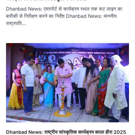
Dhanbad News: एयरपोर्ट से कार्यक्रम स्थल तक रूट लाइन का
बारीकी से निरीक्षण करने का निर्देश Dhanbad News: माननीय
राष्ट्रपति…
Dhanbad News: राष्ट्रीय सांस्कृतिक कार्यक्रम काला हीरा 2025