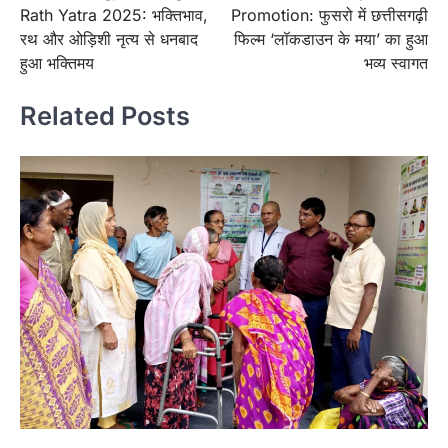
navigation
Rath Yatra 2025: भक्तिभाव,
Promotion: फुसरो में छत्तीसगढ़ी
रथ और ओड़िशी नृत्य से धनबाद
फिल्म ‘लॉकडाउन के मया’ का हुआ
हुआ भक्तिमय
भव्य स्वागत
Related Posts