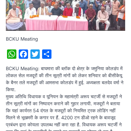
BCKU Meating
WhatsApp
Facebook
Twitter
Share
BCKU Meating: बाघमारा की ब्लॉक दो क्षेत्र के जमुनिया कोलडंप में
लोकल सेल मजदूरों की तीन सूत्री मांगों को लेकर शनिवार को बीसीकेयू
के बैनर तले मजदूरों की आमसभा कोलडंप में हुई. अध्यक्षता बलदेव वर्मा ने
किया.
मुख्य अतिथि विधायक व यूनियन के महामंत्री अरूप चटर्जी से मजदूरों ने
तीन सूत्री मांगों का निष्पादन कराने की गुहार लगायी. मजदूरों ने बताया
कि यहां कार्यरत 54 दंगल के मजदूरों को नियमित ट्रक लोडिंग नहीं
मिलने से भूखमरी के कगार पर हैं. 4200 टन डीओ रहने के बावजूद
प्रबंधन द्वारा कोयला उपलब्ध नहीं करा रहा है. विधायक अरूप चटर्जी ने