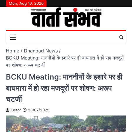
Skip
Mon, Aug 10, 2026
to
content
Home
Dhanbad News
BCKU Meating: माननीयों के इशारे पर ही बाघमारा में हो रहा मजदूरों
पर शोषण: अरूप चटर्जी
BCKU Meating: माननीयों के इशारे पर ही
बाघमारा में हो रहा मजदूरों पर शोषण: अरूप
चटर्जी
Editor
28/07/2025