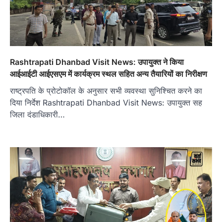
Rashtrapati Dhanbad Visit News: उपायुक्त ने किया
आईआईटी आईएसएम में कार्यक्रम स्थल सहित अन्य तैयारियों का निरीक्षण
राष्ट्रपति के प्रोटोकॉल के अनुसार सभी व्यवस्था सुनिश्चित करने का
दिया निर्देश Rashtrapati Dhanbad Visit News: उपायुक्त सह
जिला दंडाधिकारी…