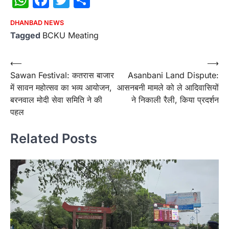
DHANBAD NEWS
Tagged
BCKU Meating
Post
⟵
⟶
Sawan Festival: कतरास बाजार
Asanbani Land Dispute:
navigation
में सावन महोत्सव का भव्य आयोजन,
आसनबनी मामले को ले आदिवासियों
बरनवाल मोदी सेवा समिति ने की
ने निकाली रैली, किया प्रदर्शन
पहल
Related Posts