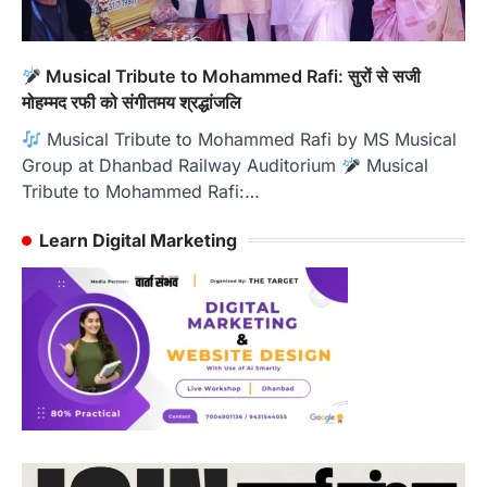
Musical Tribute to Mohammed Rafi: सुरों से सजी
मोहम्मद रफी को संगीतमय श्रद्धांजलि
Musical Tribute to Mohammed Rafi by MS Musical
Group at Dhanbad Railway Auditorium
Musical
Tribute to Mohammed Rafi:…
Learn Digital Marketing