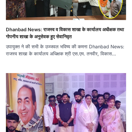
Dhanbad News: राजस्व व विकास शाखा के कार्यालय अधीक्षक तथा
गोपनीय शाखा के अनुसेवक हुए सेवानिवृत
उपायुक्त ने की सभी के उज्जवल भविष्य की कमना Dhanbad News:
राजस्व शाखा के कार्यालय अधिक्षक श्री एस.एम. तनवीर,‌ विकास…