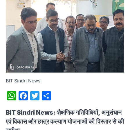
BIT Sindri News
WhatsApp
Facebook
Twitter
Share
BIT Sindri News:
शैक्षणिक गतिविधियों, अनुसंधान
एवं विकास और छात्र कल्याण योजनाओं
की विस्तार से की