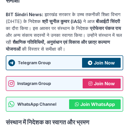
समीक्षा
BIT Sindri News:
झारखंड सरकार के उच्च तकनीकी शिक्षा विभाग
(DHTE) के निदेशक
श्री सुनील कुमार (IAS)
ने आज
बीआईटी सिंदरी
का दौरा किया। इस अवसर पर संस्थान के निदेशक
प्रोफेसर पंकज राय
और अन्य संकाय सदस्यों ने उनका स्वागत किया। उन्होंने संस्थान में चल
रही
शैक्षणिक गतिविधियों, अनुसंधान एवं विकास और छात्र कल्याण
योजनाओं
की विस्तार से समीक्षा की।
Join Now
Telegram Group
Join Now
Instagram Group
Join WhatsApp
WhatsApp Channel
संस्थान में निदेशक का स्वागत और भ्रमण