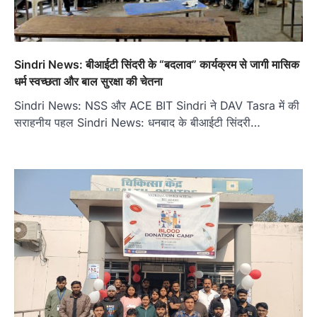
Sindri News: बीआईटी सिंदरी के “बदलाव” कार्यक्रम से जागी मासिक
धर्म स्वच्छता और बाल सुरक्षा की चेतना
Sindri News: NSS और ACE BIT Sindri ने DAV Tasra में की
सराहनीय पहल Sindri News: धनबाद के बीआईटी सिंदरी…