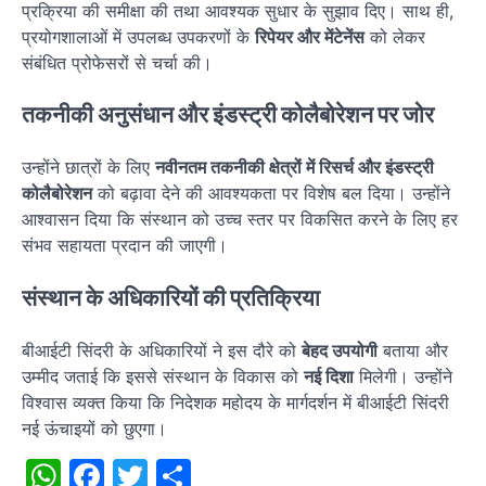
प्रक्रिया की समीक्षा की तथा आवश्यक सुधार के सुझाव दिए। साथ ही,
प्रयोगशालाओं में उपलब्ध उपकरणों के
रिपेयर और मेंटेनेंस
को लेकर
संबंधित प्रोफेसरों से चर्चा की।
तकनीकी अनुसंधान और इंडस्ट्री कोलैबोरेशन पर जोर
उन्होंने छात्रों के लिए
नवीनतम तकनीकी क्षेत्रों में रिसर्च और इंडस्ट्री
कोलैबोरेशन
को बढ़ावा देने की आवश्यकता पर विशेष बल दिया। उन्होंने
आश्वासन दिया कि संस्थान को उच्च स्तर पर विकसित करने के लिए हर
संभव सहायता प्रदान की जाएगी।
संस्थान के अधिकारियों की प्रतिक्रिया
बीआईटी सिंदरी के अधिकारियों ने इस दौरे को
बेहद उपयोगी
बताया और
उम्मीद जताई कि इससे संस्थान के विकास को
नई दिशा
मिलेगी। उन्होंने
विश्वास व्यक्त किया कि निदेशक महोदय के मार्गदर्शन में बीआईटी सिंदरी
नई ऊंचाइयों को छुएगा।
WhatsApp
Facebook
Twitter
Share