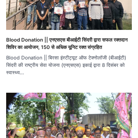
Blood Donation || एनएसएस बीआईटी सिंदरी द्वारा सफल रक्तदान
शिविर का आयोजन, 150 से अधिक यूनिट रक्त संग्रहित
Blood Donation || बिरसा इंस्टीट्यूट ऑफ टेक्नोलॉजी (बीआईटी)
सिंदरी की राष्ट्रीय सेवा योजना (एनएसएस) इकाई द्वारा 8 दिसंबर को
स्वास्थ्य…