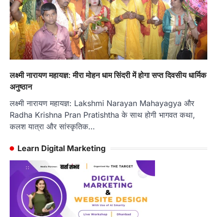
लक्ष्मी नारायण महायज्ञ: मीरा मोहन धाम सिंदरी में होगा सप्त दिवसीय धार्मिक
अनुष्ठान
लक्ष्मी नारायण महायज्ञ: Lakshmi Narayan Mahayagya और
Radha Krishna Pran Pratishtha के साथ होगी भागवत कथा,
कलश यात्रा और सांस्कृतिक…
Learn Digital Marketing