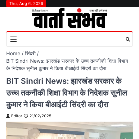
Skip
Thu, Aug 6, 2026
to
content
Home
सिंदरी
BIT Sindri News: झारखंड सरकार के उच्च तकनीकी शिक्षा विभाग
के निदेशक सुनील कुमार ने किया बीआईटी सिंदरी का दौरा
BIT Sindri News: झारखंड सरकार के
उच्च तकनीकी शिक्षा विभाग के निदेशक सुनील
कुमार ने किया बीआईटी सिंदरी का दौरा
Editor
21/02/2025