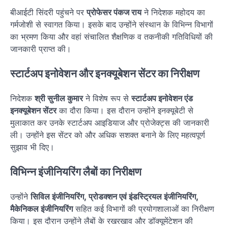
बीआईटी सिंदरी पहुंचने पर
प्रोफेसर पंकज राय
ने निदेशक महोदय का
गर्मजोशी से स्वागत किया। इसके बाद उन्होंने संस्थान के विभिन्न विभागों
का भ्रमण किया और वहां संचालित शैक्षणिक व तकनीकी गतिविधियों की
जानकारी प्राप्त की।
स्टार्टअप इनोवेशन और इनक्यूबेशन सेंटर का निरीक्षण
निदेशक
श्री सुनील कुमार
ने विशेष रूप से
स्टार्टअप इनोवेशन एंड
इनक्यूबेशन सेंटर
का दौरा किया। इस दौरान उन्होंने इनक्यूबेटी से
मुलाकात कर उनके स्टार्टअप आइडियाज और प्रोजेक्ट्स की जानकारी
ली। उन्होंने इस सेंटर को और अधिक सशक्त बनाने के लिए महत्वपूर्ण
सुझाव भी दिए।
विभिन्न इंजीनियरिंग लैबों का निरीक्षण
उन्होंने
सिविल इंजीनियरिंग, प्रोडक्शन एवं इंडस्ट्रियल इंजीनियरिंग,
मैकेनिकल इंजीनियरिंग
सहित कई विभागों की प्रयोगशालाओं का निरीक्षण
किया। इस दौरान उन्होंने लैबों के रखरखाव और डॉक्यूमेंटेशन की