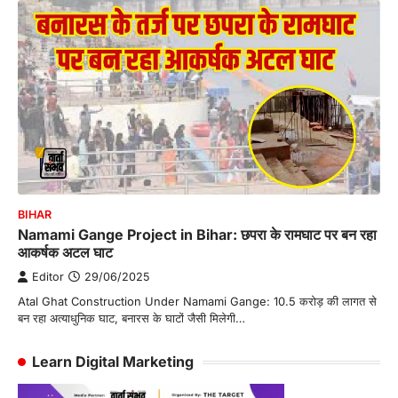
BIHAR
Namami Gange Project in Bihar: छपरा के रामघाट पर बन रहा
आकर्षक अटल घाट
Editor
29/06/2025
Atal Ghat Construction Under Namami Gange: 10.5 करोड़ की लागत से
बन रहा अत्याधुनिक घाट, बनारस के घाटों जैसी मिलेगी…
Learn Digital Marketing