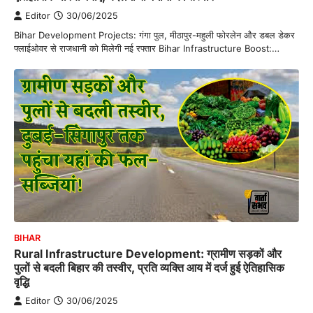
Editor
30/06/2025
Bihar Development Projects: गंगा पुल, मीठापुर-महुली फोरलेन और डबल डेकर
फ्लाईओवर से राजधानी को मिलेगी नई रफ्तार Bihar Infrastructure Boost:…
BIHAR
Rural Infrastructure Development: ग्रामीण सड़कों और
पुलों से बदली बिहार की तस्वीर, प्रति व्यक्ति आय में दर्ज हुई ऐतिहासिक
वृद्धि
Editor
30/06/2025