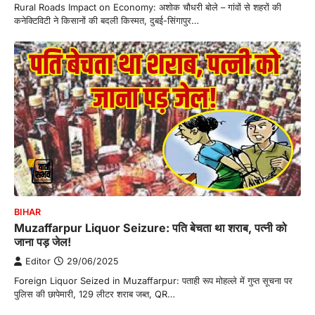
Rural Roads Impact on Economy: अशोक चौधरी बोले – गांवों से शहरों की
कनेक्टिविटी ने किसानों की बदली किस्मत, दुबई-सिंगापुर…
BIHAR
Muzaffarpur Liquor Seizure: पति बेचता था शराब, पत्नी को
जाना पड़ जेल!
Editor
29/06/2025
Foreign Liquor Seized in Muzaffarpur: पताही रूप मोहल्ले में गुप्त सूचना पर
पुलिस की छापेमारी, 129 लीटर शराब जब्त, QR…