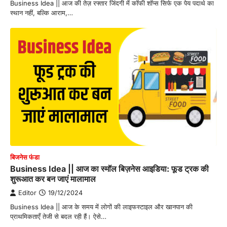
Business Idea || आज की तेज़ रफ्तार जिंदगी में कॉफी शॉप्स सिर्फ एक पेय पदार्थ का
स्थान नहीं, बल्कि आराम,…
बिजनेस फंडा
Business Idea || आज का स्मॉल बिज़नेस आइडिया: फूड ट्रक की
शुरूआत कर बन जाएं मालामाल
Editor
19/12/2024
Business Idea || आज के समय में लोगों की लाइफस्टाइल और खानपान की
प्राथमिकताएँ तेजी से बदल रही हैं। ऐसे…