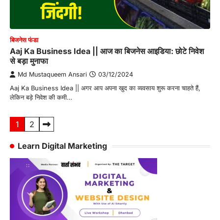
बिजनेस फंडा
Aaj Ka Business Idea || आज का बिजनेस आइडिया: छोटे निवेश
से बड़ा मुनाफा
Md Mustaqueem Ansari
03/12/2024
Aaj Ka Business Idea || अगर आप अपना खुद का व्यवसाय शुरू करना चाहते हैं,
लेकिन बड़े निवेश की कमी…
Posts
1
2
pagination
Learn Digital Marketing