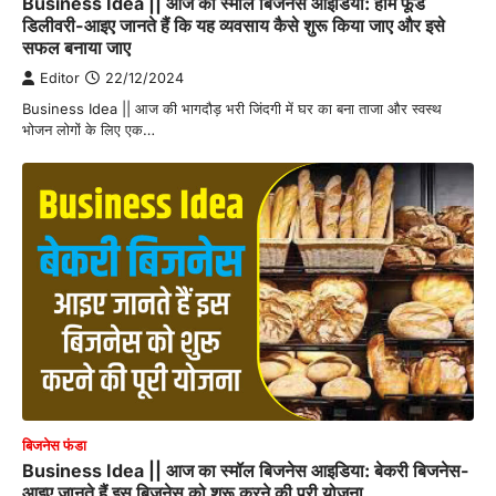
Business Idea || आज का स्मॉल बिजनेस आइडिया: होम फूड
डिलीवरी-आइए जानते हैं कि यह व्यवसाय कैसे शुरू किया जाए और इसे
सफल बनाया जाए
Editor
22/12/2024
Business Idea || आज की भागदौड़ भरी जिंदगी में घर का बना ताजा और स्वस्थ
भोजन लोगों के लिए एक…
बिजनेस फंडा
Business Idea || आज का स्मॉल बिजनेस आइडिया: बेकरी बिजनेस-
आइए जानते हैं इस बिजनेस को शुरू करने की पूरी योजना