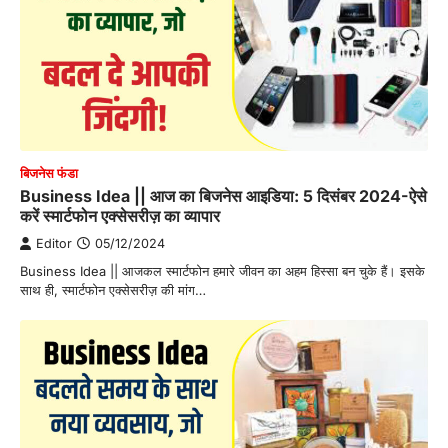
बिजनेस फंडा
Business Idea || आज का बिजनेस आइडिया: 5 दिसंबर 2024-ऐसे
करें स्मार्टफोन एक्सेसरीज़ का व्यापार
Editor
05/12/2024
Business Idea || आजकल स्मार्टफोन हमारे जीवन का अहम हिस्सा बन चुके हैं। इसके
साथ ही, स्मार्टफोन एक्सेसरीज़ की मांग…