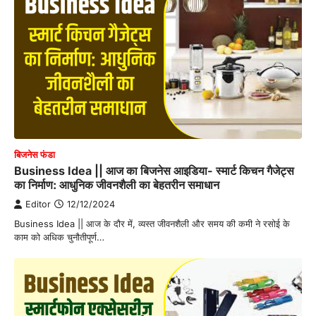
बिजनेस फंडा
Business Idea || आज का बिजनेस आइडिया- स्मार्ट किचन गैजेट्स
का निर्माण: आधुनिक जीवनशैली का बेहतरीन समाधान
Editor
12/12/2024
Business Idea || आज के दौर में, व्यस्त जीवनशैली और समय की कमी ने रसोई के
काम को अधिक चुनौतीपूर्ण…