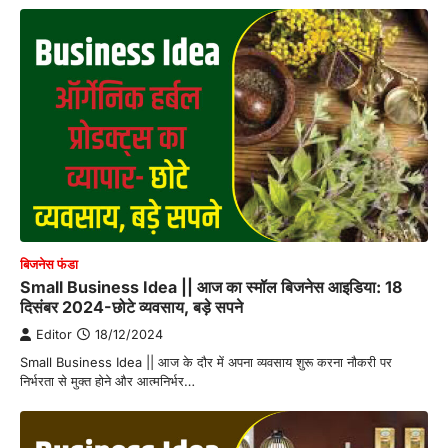
बिजनेस फंडा
Small Business Idea || आज का स्मॉल बिजनेस आइडिया: 18
दिसंबर 2024-छोटे व्यवसाय, बड़े सपने
Editor
18/12/2024
Small Business Idea || आज के दौर में अपना व्यवसाय शुरू करना नौकरी पर
निर्भरता से मुक्त होने और आत्मनिर्भर…