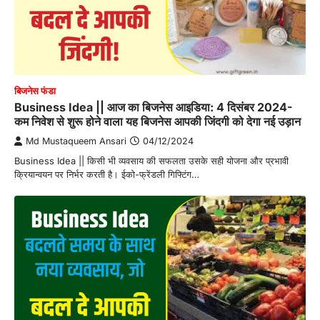
बिजनेस फंडा
Business Idea || आज का बिजनेस आइडिया: 4 दिसंबर 2024-
कम निवेश से शुरू होने वाला यह बिजनेस आपकी जिंदगी को देगा नई उड़ान
Md Mustaqueem Ansari
04/12/2024
Business Idea || किसी भी व्यवसाय की सफलता उसके सही योजना और प्रभावी
क्रियान्वयन पर निर्भर करती है। ईको-फ्रेंडली गिफ्टिंग…