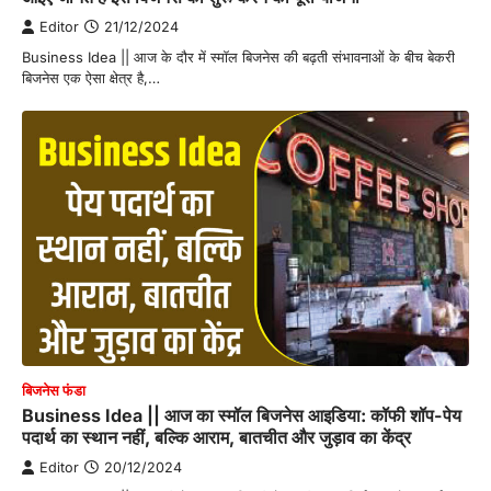
Editor
21/12/2024
Business Idea || आज के दौर में स्मॉल बिजनेस की बढ़ती संभावनाओं के बीच बेकरी
बिजनेस एक ऐसा क्षेत्र है,…
बिजनेस फंडा
Business Idea || आज का स्मॉल बिजनेस आइडिया: कॉफी शॉप-पेय
पदार्थ का स्थान नहीं, बल्कि आराम, बातचीत और जुड़ाव का केंद्र
Editor
20/12/2024