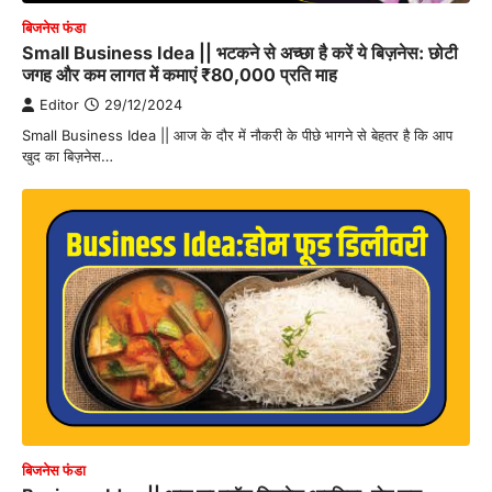
बिजनेस फंडा
Small Business Idea || भटकने से अच्छा है करें ये बिज़नेस: छोटी
जगह और कम लागत में कमाएं ₹80,000 प्रति माह
Editor
29/12/2024
Small Business Idea || आज के दौर में नौकरी के पीछे भागने से बेहतर है कि आप
खुद का बिज़नेस…
बिजनेस फंडा