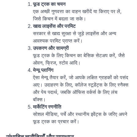
फूड ट्रक का चयन
एक अच्छी गुणवत्ता का वाहन खरीदें या किराए पर लें,
जिसे किचन में बदला जा सके।
खाद्य लाइसेंस और परमिट
सरकार से खाद्य सुरक्षा से जुड़े लाइसेंस और अन्य
आवश्यक परमिट प्राप्त करें।
उपकरण और सामग्री
फूड ट्रक के लिए किचन का बेसिक सेटअप करें, जैसे
ओवन, फ्रिज, स्टोव आदि।
मेन्यू प्लानिंग
ऐसा मेन्यू तैयार करें, जो आपके लक्षित ग्राहकों को पसंद
आए। उदाहरण के लिए, कॉलेज स्टूडेंट्स के लिए स्नैक्स
और पेय पदार्थ, जबकि ऑफिस वर्कर्स के लिए लंच
बॉक्स।
मार्केटिंग रणनीति
सोशल मीडिया, पर्चे और स्थानीय इवेंट्स के जरिए अपने
फूड ट्रक का प्रचार करें।