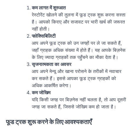
कम लागत में शुरुआत
रेस्टोरेंट खोलने की तुलना में फूड ट्रक शुरू करना सस्ता
है। आपको किराए और सजावट पर भारी खर्च की जरूरत
नहीं होती।
फ्लेक्सिबिलिटी
आप अपने फूड ट्रक को उन जगहों पर ले जा सकते हैं,
जहाँ ग्राहक अधिक संख्या में होते हैं। यह आपके बिज़नेस
के लिए ज्यादा ग्राहकों तक पहुँचने का मौका देता है।
सृजनात्मकता का अवसर
आप अपने मेन्यू और खाना परोसने के तरीकों में नवाचार
कर सकते हैं। इससे आपका फूड ट्रक ग्राहकों को
अधिक आकर्षित करेगा।
कम जोखिम
यदि किसी जगह पर बिज़नेस नहीं चलता है, तो आप दूसरी
जगह जा सकते हैं, जिससे जोखिम कम हो जाता है।
फूड ट्रक शुरू करने के लिए आवश्यकताएँ