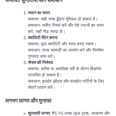
संभावित चुनौतियाँ और समाधान
स्थान का चयन
समस्या: सही जगह ढूँढना मुश्किल हो सकता है।
समाधान: मार्केट रिसर्च करें और ऐसे स्थानों का चयन
करें, जहाँ भीड़ ज्यादा हो।
क्वालिटी मेंटेन करना
समस्या: फूड क्वालिटी और स्वाद बनाए रखना।
समाधान: ताजा सामग्री का उपयोग करें और नियमित
गुणवत्ता जांच करें।
मौसम की निर्भरता
समस्या: बारिश या अत्यधिक गर्मी के दौरान बिज़नेस
प्रभावित हो सकता है।
समाधान: इनडोर इवेंट्स और प्राइवेट पार्टियों के लिए
सेवाएँ प्रदान करें।
लगभग लागत और मुनाफा
शुरुआती लागत:
₹5-10 लाख (फूड ट्रक, उपकरण और