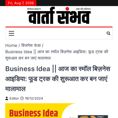
Skip
Fri, Aug 7, 2026
to
content
Home
बिजनेस फंडा
Business Idea || आज का स्मॉल बिज़नेस आइडिया: फूड ट्रक की
शुरूआत कर बन जाएं मालामाल
Business Idea || आज का स्मॉल बिज़नेस
आइडिया: फूड ट्रक की शुरूआत कर बन जाएं
मालामाल
Editor
19/12/2024