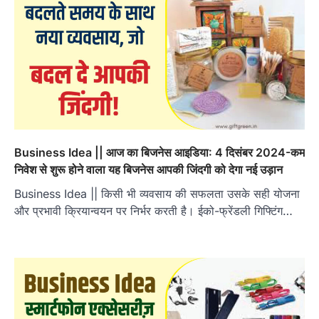
Business Idea || आज का बिजनेस आइडिया: 4 दिसंबर 2024-कम
निवेश से शुरू होने वाला यह बिजनेस आपकी जिंदगी को देगा नई उड़ान
Business Idea || किसी भी व्यवसाय की सफलता उसके सही योजना
और प्रभावी क्रियान्वयन पर निर्भर करती है। ईको-फ्रेंडली गिफ्टिंग…