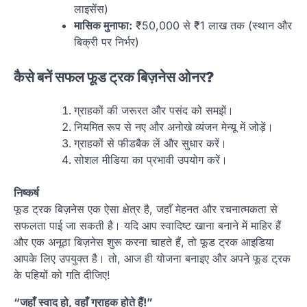
लाइसेंस)
मासिक मुनाफा:
₹50,000 से ₹1 लाख तक (स्थान और
बिक्री पर निर्भर)
कैसे बनें सफल फूड ट्रक बिज़नेस ओनर?
ग्राहकों की जरूरत और पसंद को समझें।
नियमित रूप से नए और अनोखे व्यंजन मेन्यू में जोड़ें।
ग्राहकों से फीडबैक लें और सुधार करें।
सोशल मीडिया का प्रभावी उपयोग करें।
निष्कर्ष
फूड ट्रक बिज़नेस एक ऐसा क्षेत्र है, जहाँ मेहनत और रचनात्मकता से
सफलता पाई जा सकती है। यदि आप स्वादिष्ट खाना बनाने में माहिर हैं
और एक अनूठा बिज़नेस शुरू करना चाहते हैं, तो फूड ट्रक आइडिया
आपके लिए उपयुक्त है। तो, आज ही योजना बनाइए और अपने फूड ट्रक
के पहियों को गति दीजिए!
“जहाँ स्वाद हो, वहाँ ग्राहक होते हैं!”