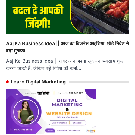
Aaj Ka Business Idea || आज का बिजनेस आइडिया: छोटे निवेश से
बड़ा मुनाफा
Aaj Ka Business Idea || अगर आप अपना खुद का व्यवसाय शुरू
करना चाहते हैं, लेकिन बड़े निवेश की कमी…
Learn Digital Marketing