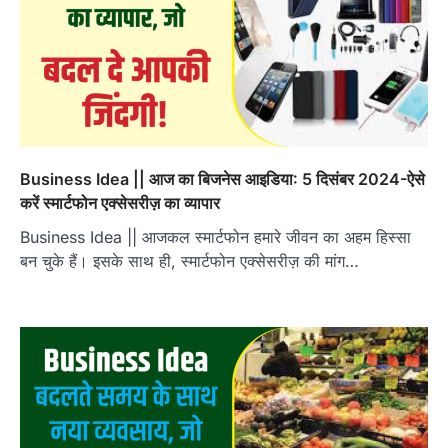
Business Idea || आज का बिजनेस आइडिया: 5 दिसंबर 2024-ऐसे
करें स्मार्टफोन एक्सेसरीज़ का व्यापार
Business Idea || आजकल स्मार्टफोन हमारे जीवन का अहम हिस्सा
बन चुके हैं। इसके साथ ही, स्मार्टफोन एक्सेसरीज़ की मांग…