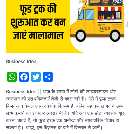
Business Idea
WhatsApp
Facebook
Twitter
Share
Business Idea || आज के समय में लोगों की लाइफस्टाइल और
खानपान की प्राथमिकताएँ तेजी से बदल रही हैं। ऐसे में फूड ट्रक
बिज़नेस न केवल एक आकर्षक विकल्प है, बल्कि यह कम लागत में उच्च
लाभ कमाने का शानदार अवसर भी है। यदि आप एक छोटा व्यवसाय शुरू
करना चाहते हैं, तो फूड ट्रक एक अनोखा और व्यावहारिक विचार हो
सकता है। आइए, इस बिज़नेस के बारे में विस्तार से जानें।