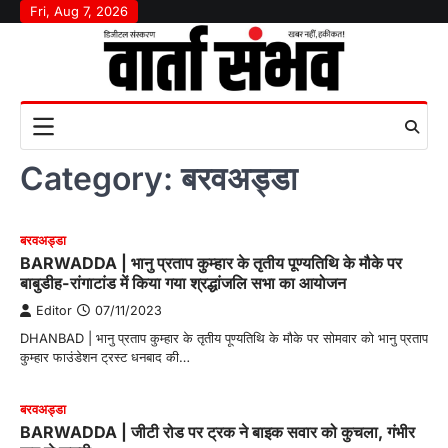
Skip
Fri, Aug 7, 2026
to
content
Category:
बरवअड्डा
बरवअड्डा
BARWADDA | भानु प्रताप कुम्हार के तृतीय पूण्यतिथि के मौके पर
बाबुडीह-रांगाटांड में किया गया श्रद्धांजलि सभा का आयोजन
Editor
07/11/2023
DHANBAD | भानु प्रताप कुम्हार के तृतीय पूण्यतिथि के मौके पर सोमवार को भानु प्रताप
कुम्हार फाउंडेशन ट्रस्ट धनबाद की…
बरवअड्डा
BARWADDA | जीटी रोड पर ट्रक ने बाइक सवार को कुचला, गंभीर