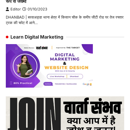
रूप से जख्मी
Editor
01/10/2023
DHANBAD | बरवाअड्डा थाना क्षेत्र में किसान चौक के समीप जीटी रोड पर तेज रफ्तार
ट्रक की चपेट में आने…
Learn Digital Marketing