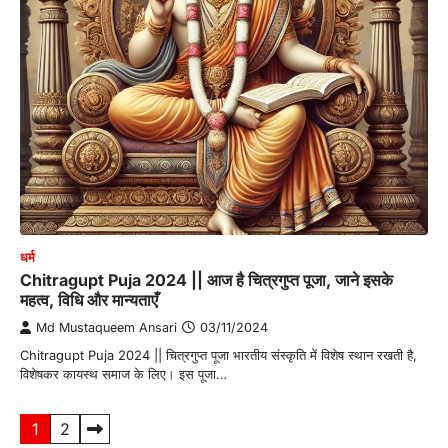
धर्म
Chitragupt Puja 2024 || आज है चित्रगुप्त पूजा, जाने इसके
महत्व, विधि और मान्यताएँ
Md Mustaqueem Ansari
03/11/2024
Chitragupt Puja 2024 || चित्रगुप्त पूजा भारतीय संस्कृति में विशेष स्थान रखती है,
विशेषकर कायस्थ समाज के लिए। इस पूजा…
Posts
1
2