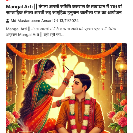
Mangal Arti || मंगला आरती समिति कतरास के तत्वाधान में 119 वां
साप्ताहिक मंगला आरती सह सामूहिक हनुमान चालीसा पाठ का आयोजन
Md Mustaqueem Ansari
13/11/2024
Mangal Arti || मंगला आरती समिति कतरास अपने धर्म प्रचार प्रसार में निरंतर
अग्रसर Mangal Arti || श्री श्री गंगा…