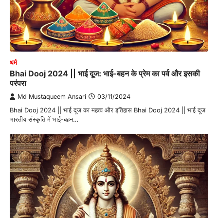
धर्म
Bhai Dooj 2024 || भाई दूज: भाई-बहन के प्रेम का पर्व और इसकी
परंपरा
Md Mustaqueem Ansari
03/11/2024
Bhai Dooj 2024 || भाई दूज का महत्व और इतिहास Bhai Dooj 2024 || भाई दूज
भारतीय संस्कृति में भाई-बहन…