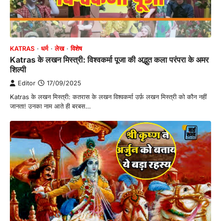
KATRAS
धर्म
लेख
विशेष
Katras के लखन मिस्त्री: विश्वकर्मा पूजा की अद्भुत कला परंपरा के अमर
शिल्पी
Editor
17/09/2025
Katras के लखन मिस्त्री: कतरास के लखन विश्वकर्मा उर्फ़ लखन मिस्त्री को कौन नहीं
जानता! उनका नाम आते ही बरबस…