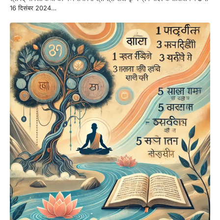
16 दिसंबर 2024…