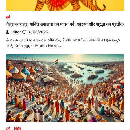
धर्म
चैत्र नवरात्र: शक्ति उपासना का पावन पर्व, आस्था और श्रद्धा का प्रतीक
Editor
31/03/2025
चैत्र नवरात्र: चैत्र नवरात्र भारतीय संस्कृति और आध्यात्मिक परंपराओं का एक प्रमुख
पर्व है, जिसे श्रद्धा, भक्ति और शक्ति की…
धर्म
विशेष