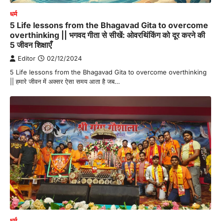
धर्म
5 Life lessons from the Bhagavad Gita to overcome
overthinking || भगवद गीता से सीखें: ओवरथिंकिंग को दूर करने की
5 जीवन शिक्षाएँ
Editor
02/12/2024
5 Life lessons from the Bhagavad Gita to overcome overthinking
|| हमारे जीवन में अक्सर ऐसा समय आता है जब…
धर्म