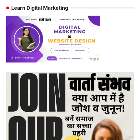
pagination
Learn Digital Marketing