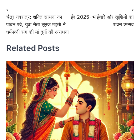
Post
⟵
⟶
चैत्र नवरात्र: शक्ति साधना का
ईद 2025: भाईचारे और खुशियों का
navigation
पावन पर्व, युवा नेता सूरज महतो ने
पावन उत्सव
धर्मपत्नी संग की मां दुर्गा की अराधना
Related Posts