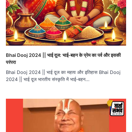
Bhai Dooj 2024 || भाई दूज: भाई-बहन के प्रेम का पर्व और इसकी
परंपरा
Bhai Dooj 2024 || भाई दूज का महत्व और इतिहास Bhai Dooj
2024 || भाई दूज भारतीय संस्कृति में भाई-बहन…