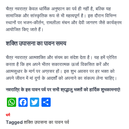
चैत्र नवरात्र केवल धार्मिक अनुष्ठान का पर्व ही नहीं है, बल्कि यह
सामाजिक और सांस्कृतिक रूप से भी महत्वपूर्ण है। इस दौरान विभिन्न
स्थानों पर भजन-कीर्तन, रामलीला मंचन और देवी जागरण जैसे कार्यक्रम
आयोजित किए जाते हैं।
शक्ति उपासना का पावन समय
चैत्र नवरात्र आत्मशक्ति और संयम का संदेश देता है। यह हमें प्रेरित
करता है कि हम अपने भीतर सकारात्मक ऊर्जा विकसित करें और
आत्मसुधार के मार्ग पर अग्रसर हों। इस शुभ अवसर पर हर भक्त को
अपने जीवन में मां दुर्गा के आदर्शों को अपनाने का संकल्प लेना चाहिए।
नवरात्रि के इस पावन पर्व पर सभी श्रद्धालु भक्तों को हार्दिक शुभकामनाएं!
WhatsApp
Facebook
Twitter
Share
धर्म
Tagged
शक्ति उपासना का पावन पर्व