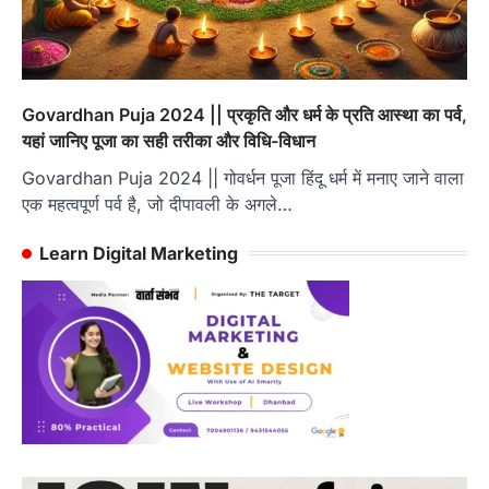
Govardhan Puja 2024 || प्रकृति और धर्म के प्रति आस्था का पर्व,
यहां जानिए पूजा का सही तरीका और विधि-विधान
Govardhan Puja 2024 || गोवर्धन पूजा हिंदू धर्म में मनाए जाने वाला
एक महत्वपूर्ण पर्व है, जो दीपावली के अगले…
Learn Digital Marketing