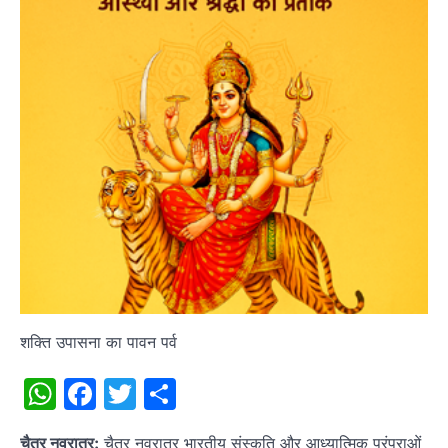
शक्ति उपासना का पावन पर्व
WhatsApp
Facebook
Twitter
Share
चैत्र नवरात्र:
चैत्र नवरात्र भारतीय संस्कृति और आध्यात्मिक परंपराओं