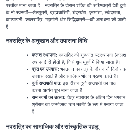
प्रतीक माना जाता है। नवरात्रि के दौरान शक्ति की अधिष्ठात्री देवी दुर्गा
के नौ स्वरूपों—शैलपुत्री, ब्रह्मचारिणी, चंद्रघंटा, कूष्मांडा, स्कंदमाता,
कात्यायनी, कालरात्रि, महागौरी और सिद्धिदात्री—की आराधना की जाती
है।
नवरात्रि के अनुष्ठान और उपासना विधि
कलश स्थापना:
नवरात्रि की शुरुआत घटस्थापना (कलश
स्थापना) से होती है, जिसे शुभ मुहूर्त में किया जाता है।
व्रत एवं उपवास:
भक्तजन नवरात्र के दौरान नौ दिनों तक
उपवास रखते हैं और सात्त्विक भोजन ग्रहण करते हैं।
दुर्गा सप्तशती पाठ:
इस दौरान दुर्गा सप्तशती का पाठ
करना अत्यंत शुभ माना जाता है।
राम नवमी का उत्सव:
चैत्र नवरात्र के अंतिम दिन भगवान
श्रीराम का जन्मोत्सव ‘राम नवमी’ के रूप में मनाया जाता
है।
नवरात्रि का सामाजिक और सांस्कृतिक पहलू