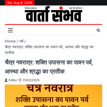
Skip
Sat, Aug 8, 2026
to
content
Home
धर्म
चैत्र नवरात्र: शक्ति उपासना का पावन पर्व, आस्था और श्रद्धा का
प्रतीक
चैत्र नवरात्र: शक्ति उपासना का पावन पर्व,
आस्था और श्रद्धा का प्रतीक
Editor
31/03/2025