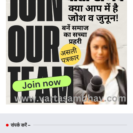
संपर्क करें –