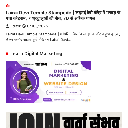
गोवा
Lairai Devi Temple Stampede | लइराई देवी मंदिर में भगदड़ से
मचा कोहराम, 7 श्रद्धालुओं की मौत, 70 से अधिक घायल
Editor
04/05/2025
Lairai Devi Temple Stampede | पारंपरिक शिरगांव जात्रा के दौरान हुआ हादसा,
सीएम प्रमोद सावंत पहुंचे मौके पर Lairai Devi…
Learn Digital Marketing