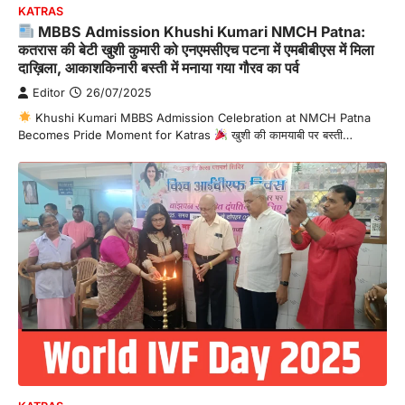
KATRAS
MBBS Admission Khushi Kumari NMCH Patna:
कतरास की बेटी खुशी कुमारी को एनएमसीएच पटना में एमबीबीएस में मिला
दाख़िला, आकाशकिनारी बस्ती में मनाया गया गौरव का पर्व
Editor
26/07/2025
Khushi Kumari MBBS Admission Celebration at NMCH Patna
Becomes Pride Moment for Katras
खुशी की कामयाबी पर बस्ती…