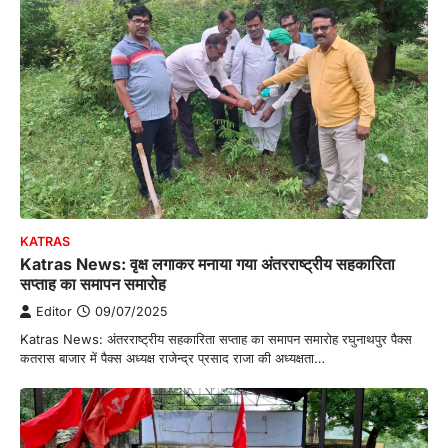
KATRAS
Katras News: वृक्ष लगाकर मनाया गया अंतरराष्ट्रीय सहकारिता
सप्ताह का समापन समारोह
Editor
09/07/2025
Katras News: अंतरराष्ट्रीय सहकारिता सप्ताह का समापन समारोह रघुनाथपुर पैक्स
कतरास बाजार में पैक्स अध्यक्ष राजेन्द्र प्रसाद राजा की अध्यक्षता…