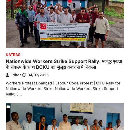
KATRAS
Nationwide Workers Strike Support Rally: मजदूर एकता
के संकल्प के साथ BCKU का जुलूस कतरास में निकला
Editor
04/07/2025
Workers Protest Dhanbad | Labour Code Protest | CITU Rally for
Nationwide Workers Strike Nationwide Workers Strike Support
Rally: 3…