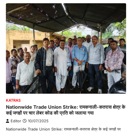
KATRAS
Nationwide Trade Union Strike: रामकनाली-कतरास क्षेत्र के
कई जगहों पर चार लेबर कोड की प्रति को जलाया गया
Editor
10/07/2025
Nationwide Trade Union Strike: रामकनाली-कतरास क्षेत्र के कई जगहों पर