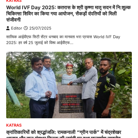
KATRAS
World IVF Day 2025: कतरास के श्री कृष्णा मातृ सदन में नि:शुल्क
चिकित्सा शिविर का किया गया आयोजन, सैकड़ों दंपतियों को मिली
संजीवनी
Editor
25/07/2025
सात्विक आईवीएफ सिटी सेंटर धनबाद का मानवता भरा प्रयास World IVF Day
2025: हर वर्ष 25 जुलाई को विश्व आईवीएफ…
KATRAS
क्रांतिकारियों को श्रद्धांजलि: रामकनाली “ग्रीन पार्क” में चंद्रशेखर