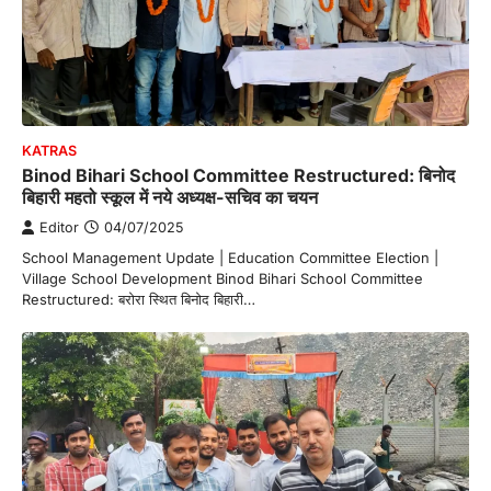
KATRAS
Binod Bihari School Committee Restructured: बिनोद
बिहारी महतो स्कूल में नये अध्यक्ष-सचिव का चयन
Editor
04/07/2025
School Management Update | Education Committee Election |
Village School Development Binod Bihari School Committee
Restructured: बरोरा स्थित बिनोद बिहारी…