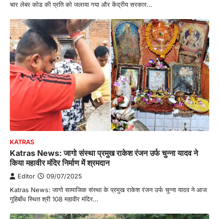
चार लेबर कोड की प्रति को जलाया गया और केंद्रीय सरकार…
KATRAS
Katras News: जागो संस्था प्रमुख राकेश रंजन उर्फ चुन्ना यादव ने
किया महावीर मंदिर निर्माण में श्रमदान
Editor
09/07/2025
Katras News: जागो सामाजिक संस्था के प्रमुख राकेश रंजन उर्फ चुन्ना यादव ने आज
गुहिबाँध स्थित श्री 108 महावीर मंदिर…