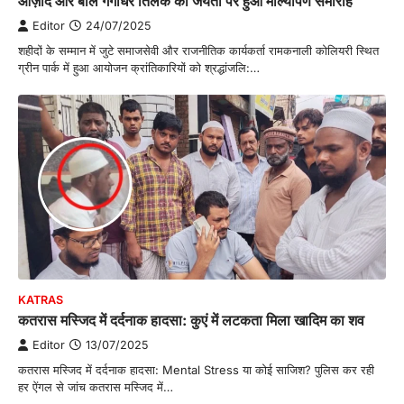
आज़ाद और बाल गंगाधर तिलक की जयंती पर हुआ माल्यार्पण समारोह
Editor
24/07/2025
शहीदों के सम्मान में जुटे समाजसेवी और राजनीतिक कार्यकर्ता रामकनाली कोलियरी स्थित
ग्रीन पार्क में हुआ आयोजन क्रांतिकारियों को श्रद्धांजलि:…
KATRAS
कतरास मस्जिद में दर्दनाक हादसा: कुएं में लटकता मिला खादिम का शव
Editor
13/07/2025
कतरास मस्जिद में दर्दनाक हादसा: Mental Stress या कोई साजिश? पुलिस कर रही
हर ऐंगल से जांच कतरास मस्जिद में…