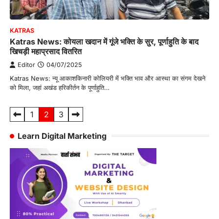
KATRAS
Katras News: कोयला खदान में गूंजे भक्ति के सुर, पूर्णाहुति के बाद
खिचड़ी महाप्रसाद वितरित
Editor
04/07/2025
Katras News: न्यू आकाशकिनारी कोलियरी में भक्ति भाव और आस्था का संगम देखने
को मिला, जहां अखंड हरिकीर्तन के पूर्णाहुति…
Posts
1
2
3
pagination
Learn Digital Marketing