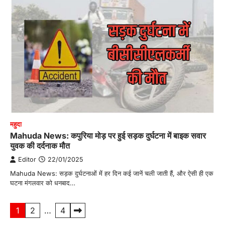
महुदा
Mahuda News: कपुरिया मोड़ पर हुई सड़क दुर्घटना में बाइक सवार
युवक की दर्दनाक मौत
Editor
22/01/2025
Mahuda News: सड़क दुर्घटनाओं में हर दिन कई जानें चली जाती हैं, और ऐसी ही एक
घटना मंगलवार को धनबाद…
Posts
1
2
…
4