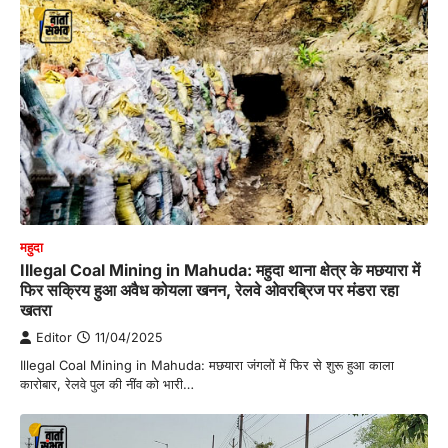
महुदा
Illegal Coal Mining in Mahuda: महुदा थाना क्षेत्र के मछयारा में
फिर सक्रिय हुआ अवैध कोयला खनन, रेलवे ओवरब्रिज पर मंडरा रहा
खतरा
Editor
11/04/2025
Illegal Coal Mining in Mahuda: मछयारा जंगलों में फिर से शुरू हुआ काला
कारोबार, रेलवे पुल की नींव को भारी…