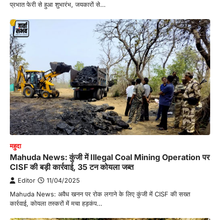
प्रभात फेरी से हुआ शुभारंभ, जयकारों से…
महुदा
Mahuda News: कुंजी में Illegal Coal Mining Operation पर
CISF की बड़ी कार्रवाई, 35 टन कोयला जब्त
Editor
11/04/2025
Mahuda News: अवैध खनन पर रोक लगाने के लिए कुंजी में CISF की सख्त
कार्रवाई, कोयला तस्करों में मचा हड़कंप…