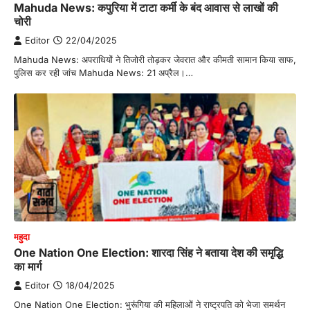
Mahuda News: कपुरिया में टाटा कर्मी के बंद आवास से लाखों की
चोरी
Editor
22/04/2025
Mahuda News: अपराधियों ने तिजोरी तोड़कर जेवरात और कीमती सामान किया साफ,
पुलिस कर रही जांच Mahuda News: 21 अप्रैल।…
महुदा
One Nation One Election: शारदा सिंह ने बताया देश की समृद्धि
का मार्ग
Editor
18/04/2025
One Nation One Election: भुरूंगिया की महिलाओं ने राष्ट्रपति को भेजा समर्थन