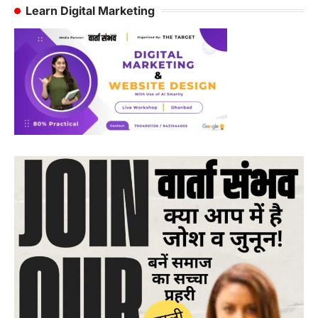
pagination
Learn Digital Marketing