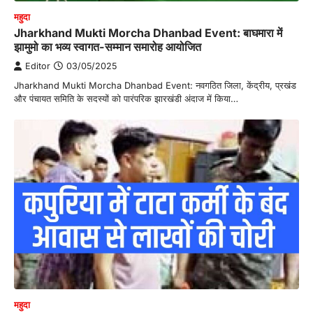
महुदा
Jharkhand Mukti Morcha Dhanbad Event: बाघमारा में
झामुमो का भव्य स्वागत-सम्मान समारोह आयोजित
Editor
03/05/2025
Jharkhand Mukti Morcha Dhanbad Event: नवगठित जिला, केंद्रीय, प्रखंड
और पंचायत समिति के सदस्यों को पारंपरिक झारखंडी अंदाज में किया…
महुदा