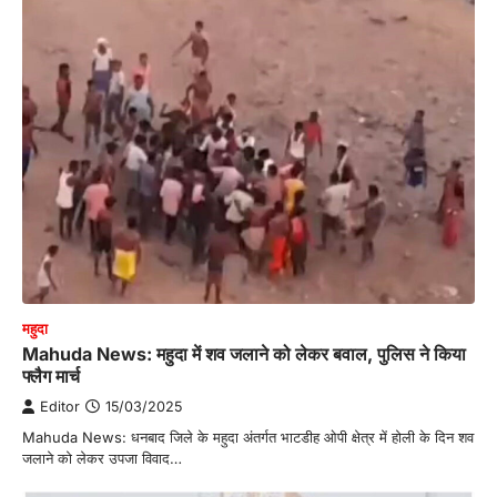
महुदा
Mahuda News: महुदा में शव जलाने को लेकर बवाल, पुलिस ने किया
फ्लैग मार्च
Editor
15/03/2025
Mahuda News: धनबाद जिले के महुदा अंतर्गत भाटडीह ओपी क्षेत्र में होली के दिन शव
जलाने को लेकर उपजा विवाद…