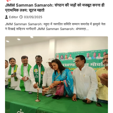
JMM Samman Samaroh: संगठन की जड़ों को मजबूत करना ही
प्राथमिक लक्ष्य: सूरज महतो
Editor
03/05/2025
JMM Samman Samaroh: महुदा में नवगठित समिति सम्मान समारोह में झामुमो नेता
ने दिखाई सक्रिय भागीदारी JMM Samman Samaroh: अंगवस्त्र…