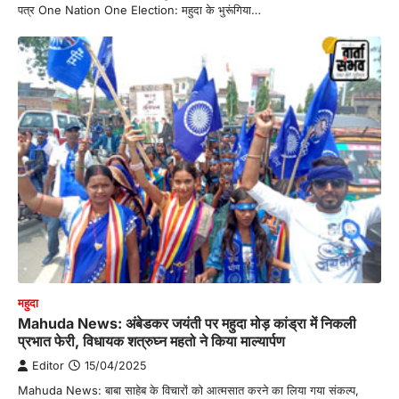
पत्र One Nation One Election: महुदा के भुरूंगिया…
महुदा
Mahuda News: अंबेडकर जयंती पर महुदा मोड़ कांड्रा में निकली
प्रभात फेरी, विधायक शत्रुघ्न महतो ने किया माल्यार्पण
Editor
15/04/2025
Mahuda News: बाबा साहेब के विचारों को आत्मसात करने का लिया गया संकल्प,