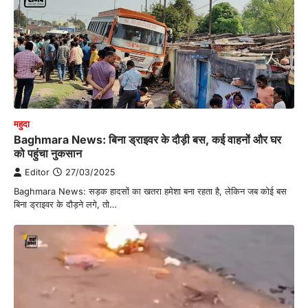
महुदा
Baghmara News: बिना ड्राइवर के दौड़ी बस, कई वाहनों और घर
को पहुंचा नुकसान
Editor
27/03/2025
Baghmara News: सड़क हादसों का खतरा हमेशा बना रहता है, लेकिन जब कोई बस
बिना ड्राइवर के दौड़ने लगे, तो…