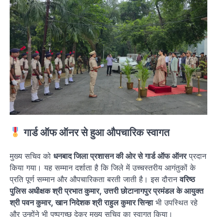
गार्ड ऑफ ऑनर से हुआ औपचारिक स्वागत
मुख्य सचिव को
धनबाद जिला प्रशासन की ओर से गार्ड ऑफ ऑनर
प्रदान
किया गया। यह सम्मान दर्शाता है कि जिले में उच्चस्तरीय आगंतुकों के
प्रति पूर्ण सम्मान और औपचारिकता बरती जाती है। इस दौरान
वरिष्ठ
पुलिस अधीक्षक श्री प्रभात कुमार, उत्तरी छोटानागपुर प्रमंडल के आयुक्त
श्री पवन कुमार, खान निदेशक श्री राहुल कुमार सिन्हा
भी उपस्थित रहे
और उन्होंने भी पुष्पगुच्छ देकर मुख्य सचिव का स्वागत किया।