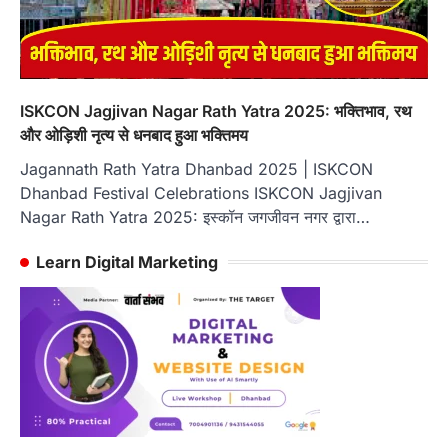
ISKCON Jagjivan Nagar Rath Yatra 2025: भक्तिभाव, रथ
और ओड़िशी नृत्य से धनबाद हुआ भक्तिमय
Jagannath Rath Yatra Dhanbad 2025 | ISKCON
Dhanbad Festival Celebrations ISKCON Jagjivan
Nagar Rath Yatra 2025: इस्कॉन जगजीवन नगर द्वारा…
Learn Digital Marketing