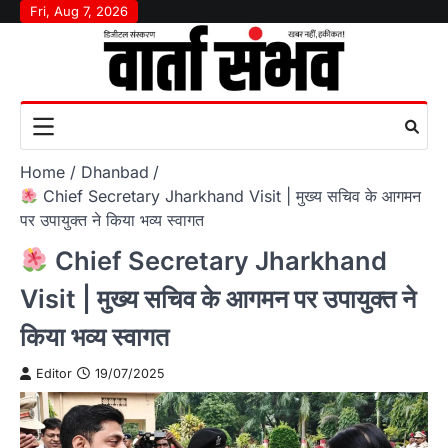
Skip
Fri, Aug 7, 2026
to
content
Home
Dhanbad
Chief Secretary Jharkhand Visit | मुख्य सचिव के आगमन
पर उपायुक्त ने किया भव्य स्वागत
Chief Secretary Jharkhand
Visit | मुख्य सचिव के आगमन पर उपायुक्त ने
किया भव्य स्वागत
Editor
19/07/2025