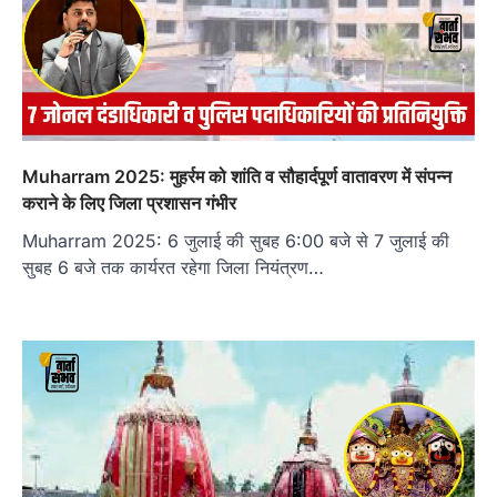
Muharram 2025: मुहर्रम को शांति व सौहार्दपूर्ण वातावरण में संपन्न
कराने के लिए जिला प्रशासन गंभीर
Muharram 2025: 6 जुलाई की सुबह 6:00 बजे से 7 जुलाई की
सुबह 6 बजे तक कार्यरत रहेगा जिला नियंत्रण…