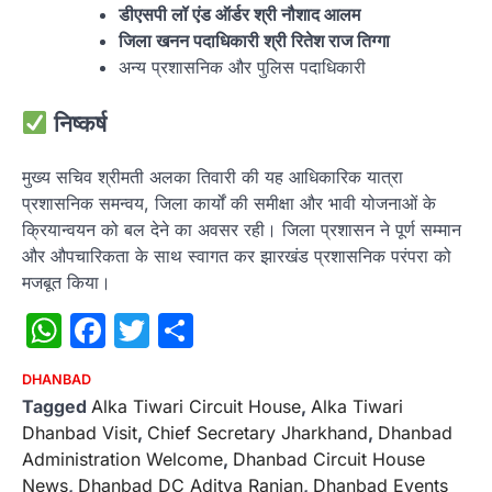
डीएसपी लॉ एंड ऑर्डर श्री नौशाद आलम
जिला खनन पदाधिकारी श्री रितेश राज तिग्गा
अन्य प्रशासनिक और पुलिस पदाधिकारी
निष्कर्ष
मुख्य सचिव श्रीमती अलका तिवारी की यह आधिकारिक यात्रा
प्रशासनिक समन्वय, जिला कार्यों की समीक्षा और भावी योजनाओं के
क्रियान्वयन को बल देने का अवसर रही। जिला प्रशासन ने पूर्ण सम्मान
और औपचारिकता के साथ स्वागत कर झारखंड प्रशासनिक परंपरा को
मजबूत किया।
WhatsApp
Facebook
Twitter
Share
DHANBAD
Tagged
Alka Tiwari Circuit House
,
Alka Tiwari
Dhanbad Visit
,
Chief Secretary Jharkhand
,
Dhanbad
Administration Welcome
,
Dhanbad Circuit House
News
,
Dhanbad DC Aditya Ranjan
,
Dhanbad Events