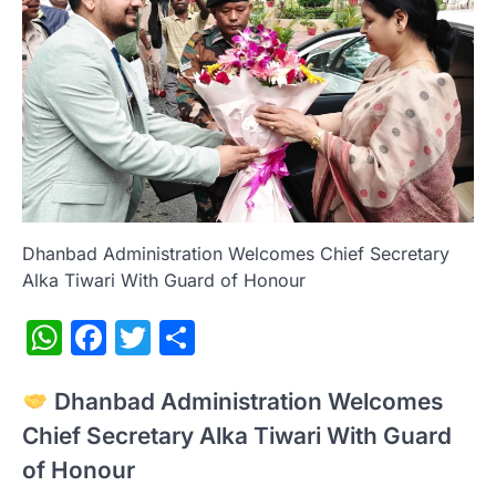
Dhanbad Administration Welcomes Chief Secretary
Alka Tiwari With Guard of Honour
WhatsApp
Facebook
Twitter
Share
Dhanbad Administration Welcomes
Chief Secretary Alka Tiwari With Guard
of Honour