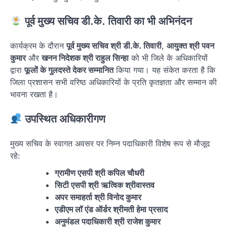
पूर्व मुख्य सचिव डी.के. तिवारी का भी अभिनंदन
कार्यक्रम के दौरान
पूर्व मुख्य सचिव श्री डी.के. तिवारी
,
आयुक्त श्री पवन
कुमार
और
खनन निदेशक श्री राहुल सिन्हा
को भी जिले के अधिकारियों
द्वारा
फूलों के गुलदस्ते देकर सम्मानित
किया गया। यह संकेत करता है कि
जिला प्रशासन सभी वरिष्ठ अधिकारियों के प्रति कृतज्ञता और सम्मान की
भावना रखता है।
उपस्थित अधिकारीगण
मुख्य सचिव के स्वागत अवसर पर निम्न पदाधिकारी विशेष रूप से मौजूद
रहे:
ग्रामीण एसपी श्री कपिल चौधरी
सिटी एसपी श्री ऋत्विक श्रीवास्तव
अपर समाहर्ता श्री विनोद कुमार
एडीएम लॉ एंड ऑर्डर श्रीमती हेमा प्रसाद
अनुमंडल पदाधिकारी श्री राजेश कुमार