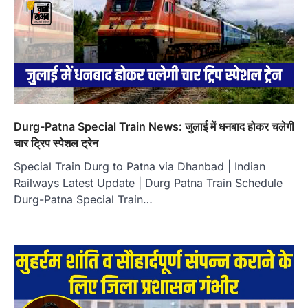
Durg-Patna Special Train News: जुलाई में धनबाद होकर चलेगी
चार ट्रिप स्पेशल ट्रेन
Special Train Durg to Patna via Dhanbad | Indian
Railways Latest Update | Durg Patna Train Schedule
Durg-Patna Special Train…