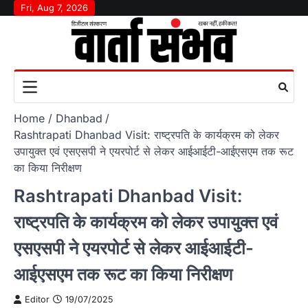
Skip
Fri, Aug 7, 2026
to
content
Home
Dhanbad
Rashtrapati Dhanbad Visit: राष्ट्रपति के कार्यक्रम को लेकर
उपायुक्त एवं एसएसपी ने एयरपोर्ट से लेकर आईआईटी-आईएसएम तक रूट
का किया निरीक्षण
Rashtrapati Dhanbad Visit:
राष्ट्रपति के कार्यक्रम को लेकर उपायुक्त एवं
एसएसपी ने एयरपोर्ट से लेकर आईआईटी-
आईएसएम तक रूट का किया निरीक्षण
Editor
19/07/2025