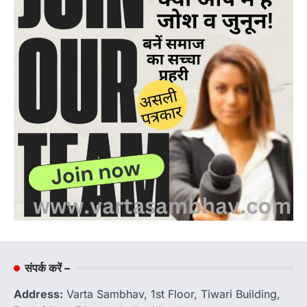
संपर्क करें –
Address:
Varta Sambhav, 1st Floor, Tiwari Building,