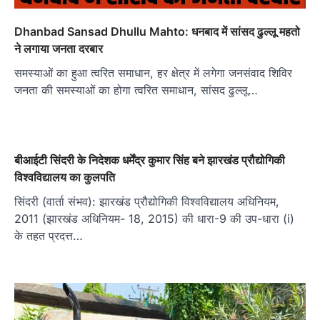
Dhanbad Sansad Dhullu Mahto: धनबाद में सांसद ढुल्लू महतो
ने लगाया जनता दरबार
समस्याओं का हुआ त्वरित समाधान, हर क्षेत्र में लगेगा जनसंवाद शिविर
जनता की समस्याओं का होगा त्वरित समाधान, सांसद ढुल्लू…
बीआईटी सिंदरी के निदेशक धर्मेंद्र कुमार सिंह बने झारखंड प्रौद्योगिकी
विश्वविद्यालय का कुलपति
सिंदरी (वार्ता संभव): झारखंड प्रौद्योगिकी विश्वविद्यालय अधिनियम,
2011 (झारखंड अधिनियम- 18, 2015) की धारा-9 की उप-धारा (i)
के तहत प्रदत्त…