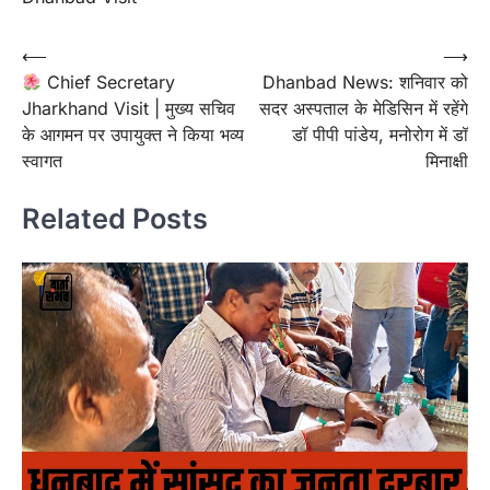
Post
⟵
⟶
Chief Secretary
Dhanbad News: शनिवार को
navigation
Jharkhand Visit | मुख्य सचिव
सदर अस्पताल के मेडिसिन में रहेंगे
के आगमन पर उपायुक्त ने किया भव्य
डॉ पीपी पांडेय, मनोरोग में डॉ
स्वागत
मिनाक्षी
Related Posts