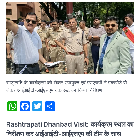
राष्ट्रपति के कार्यक्रम को लेकर उपायुक्त एवं एसएसपी ने एयरपोर्ट से
लेकर आईआईटी-आईएसएम तक रूट का किया निरीक्षण
WhatsApp
Facebook
Twitter
Share
Rashtrapati Dhanbad Visit: कार्यक्रम स्थल का
निरीक्षण कर आईआईटी-आईएसएम की टीम के साथ