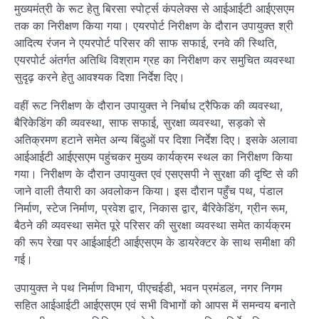
मुख्यमंत्री के रूट हेतु बिरसा स्पोर्ट्स कंपलेक्स से आईआईटी आईएसएम
तक का निरीक्षण किया गया। एयरपोर्ट निरीक्षण के दौरान उपायुक्त श्री
आदित्य रंजन ने एयरपोर्ट परिसर की साफ सफाई, रनवे की स्थिति,
एयरपोर्ट अंतर्गत अतिथि विश्राम ग्रह का निरीक्षण कर समुचित व्यवस्था
सुदृढ़ करने हेतु आवश्यक दिशा निर्देश दिए।
वहीं रूट निरीक्षण के दौरान उपायुक्त ने निर्बाध ट्रैफिक की व्यवस्था,
बैरिकेडिंग की व्यवस्था, साफ सफाई, सुरक्षा व्यवस्था, सड़को से
अतिक्रमण हटाने समेत अन्य बिंदुओं पर दिशा निर्देश दिए। इसके अलावा
आईआईटी आईएसएम पहुंचकर मुख्य कार्यक्रम स्थल का निरीक्षण किया
गया। निरीक्षण के दौरान उपायुक्त एवं एसएसपी ने सुरक्षा की दृष्टि से की
जाने वाली तैयारी का अवलोकन किया। इस दौरान पहुँच पथ, पंडाल
निर्माण, स्टेज निर्माण, प्रवेश द्वार, निकास द्वार, बैरिकेडिंग, ग्रीन रूम,
बैठने की व्यवस्था समेत पूरे परिसर की सुरक्षा व्यवस्था समेत कार्यक्रम
की रूप रेखा पर आईआईटी आईएसएम के डायरेक्टर के साथ समीक्षा की
गई।
उपायुक्त ने पथ निर्माण विभाग, पीएचईडी, भवन प्रमंडल, नगर निगम
सहित आईआईटी आईएसएम एवं सभी विभागों को आपस में समन्वय बनाते