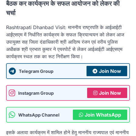
बैठक कर कार्यक्रम के सफल आयोजन को लेकर की
चर्चा
Rashtrapati Dhanbad Visit: माननीय राष्ट्रपति के आईआईटी
आईएसएम में निर्धारित कार्यक्रम के सफल क्रियान्वयन को लेकर आज
उपायुक्त सह जिला दंडाधिकारी श्री आदित्य रंजन एवं वरीय पुलिस
अधीक्षक श्री प्रभात कुमार ने एयरपोर्ट से लेकर आईआईटी आईएसएम
कार्यक्रम स्थल तक का रूट निरीक्षण किया।
Join Now
Telegram Group
Join Now
Instagram Group
Join WhatsApp
WhatsApp Channel
इसके अलावा कार्यक्रम में शामिल होने हेतु माननीय राज्यपाल एवं माननीय