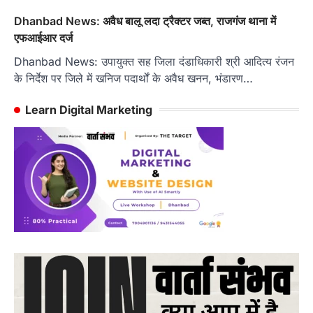
Dhanbad News: अवैध बालू लदा ट्रैक्टर जब्त, राजगंज थाना में
एफआईआर दर्ज
Dhanbad News: उपायुक्त सह जिला दंडाधिकारी श्री आदित्य रंजन
के निर्देश पर जिले में खनिज पदार्थों के अवैध खनन, भंडारण…
Learn Digital Marketing