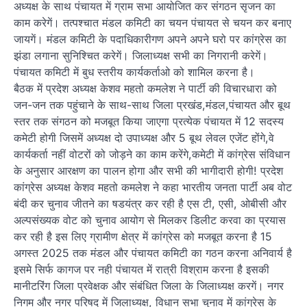
अध्यक्ष के साथ पंचायत में ग्राम सभा आयोजित कर संगठन सृजन का
काम करेगें। तत्पश्चात मंडल कमिटी का चयन पंचायत से चयन कर बनाए
जायगें। मंडल कमिटी के पदाधिकारीगण अपने अपने घरो पर कांग्रेस का
झंडा लगाना सुनिश्चित करेगें। जिलाध्यक्ष सभी का निगरानी करेगें।
पंचायत कमिटी में बुध स्तरीय कार्यकर्ताओ को शामिल करना है।
बैठक में प्रदेश अध्यक्ष केशव महतो कमलेश ने पार्टी की विचारधारा को
जन-जन तक पहुंचाने के साथ-साथ जिला प्रखंड,मंडल,पंचायत और बूथ
स्तर तक संगठन को मजबूत किया जाएगा प्रत्येक पंचायत में 12 सदस्य
कमेटी होगी जिसमें अध्यक्ष दो उपाध्यक्ष और 5 बूथ लेवल एजेंट होंगे,वे
कार्यकर्ता नहीं वोटरों को जोड़ने का काम करेंगे,कमेटी में कांग्रेस संविधान
के अनुसार आरक्षण का पालन होगा और सभी की भागीदारी होगी! प्रदेश
कांग्रेस अध्यक्ष केशव महतो कमलेश ने कहा भारतीय जनता पार्टी अब वोट
बंदी कर चुनाव जीतने का षडयंत्र कर रही है एस टी, एसी, ओबीसी और
अल्पसंख्यक वोट को चुनाव आयोग से मिलकर डिलीट करवा का प्रयास
कर रही है इस लिए ग्रामीण क्षेत्र में कांग्रेस को मजबूत करना है 15
अगस्त 2025 तक मंडल और पंचायत कमिटी का गठन करना अनिवार्य है
इसमे सिर्फ कागज पर नही पंचायत में रात्री विश्राम करना है इसकी
मानीटरिंग जिला प्रवेक्षक और संबंधित जिला के जिलाध्यक्ष करगें। नगर
निगम और नगर परिषद में जिलाध्यक्ष, विधान सभा चुनाव में कांग्रेस के