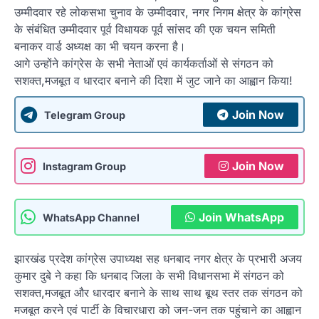
उम्मीदवार रहे लोकसभा चुनाव के उम्मीदवार, नगर निगम क्षेत्र के कांग्रेस
के संबंधित उम्मीदवार पूर्व विधायक पूर्व सांसद की एक चयन समिती
बनाकर वार्ड अध्यक्ष का भी चयन करना है।
आगे उन्होंने कांग्रेस के सभी नेताओं एवं कार्यकर्ताओं से संगठन को
सशक्त,मजबूत व धारदार बनाने की दिशा में जुट जाने का आह्वान किया!
Join Now
Telegram Group
Join Now
Instagram Group
Join WhatsApp
WhatsApp Channel
झारखंड प्रदेश कांग्रेस उपाध्यक्ष सह धनबाद नगर क्षेत्र के प्रभारी अजय
कुमार दुबे ने कहा कि धनबाद जिला के सभी विधानसभा में संगठन को
सशक्त,मजबूत और धारदार बनाने के साथ साथ बूथ स्तर तक संगठन को
मजबूत करने एवं पार्टी के विचारधारा को जन-जन तक पहुंचाने का आह्वान