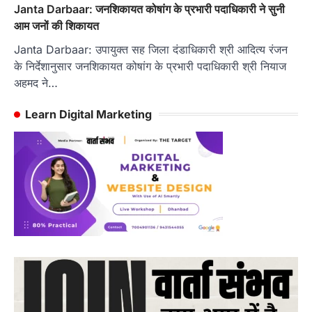
Janta Darbaar: जनशिकायत कोषांग के प्रभारी पदाधिकारी ने सुनी
आम जनों की शिकायत
Janta Darbaar: उपायुक्त सह जिला दंडाधिकारी श्री आदित्य रंजन
के निर्देशानुसार जनशिकायत कोषांग के प्रभारी पदाधिकारी श्री नियाज
अहमद ने…
Learn Digital Marketing