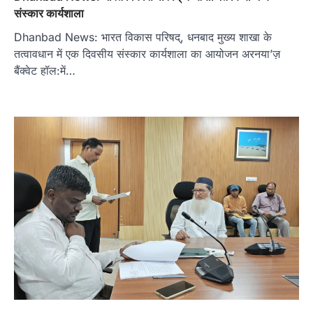
संस्कार कार्यशाला
Dhanbad News: भारत विकास परिषद्, धनबाद मुख्य शाखा के
तत्वावधान में एक दिवसीय संस्कार कार्यशाला का आयोजन अरनयाʼज़
बैंक्वेट हॉल:में…