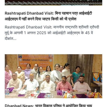
Rashtrapati Dhanbad Visit: बिना पहचान पत्र आईआईटी
आईएसएम में नहीं करने दिया जाएगा किसी को भी प्रवेश
Rashtrapati Dhanbad Visit: माननीय राष्ट्रपति श्रीमती द्रौपदी
मुर्मू के आगामी 1 अगस्त 2025 को आईआईटी आईएसएम के 45 वें
दीक्षांत…
Dhanbad News: भारत विकास परिषद् ने आयोजित किया भव्य