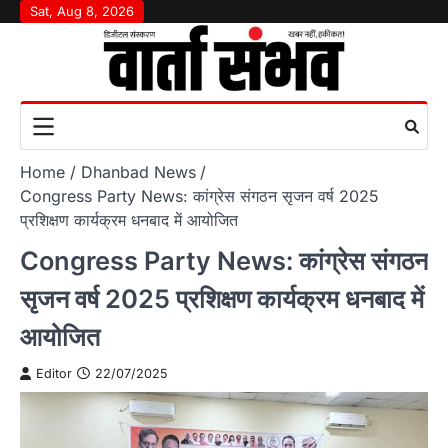
Skip
Sat, Aug 8, 2026
to
content
Home
Dhanbad News
Congress Party News: कांग्रेस संगठन सृजन वर्ष 2025
प्रशिक्षण कार्यक्रम धनबाद में आयोजित
Congress Party News: कांग्रेस संगठन
सृजन वर्ष 2025 प्रशिक्षण कार्यक्रम धनबाद में
आयोजित
Editor
22/07/2025