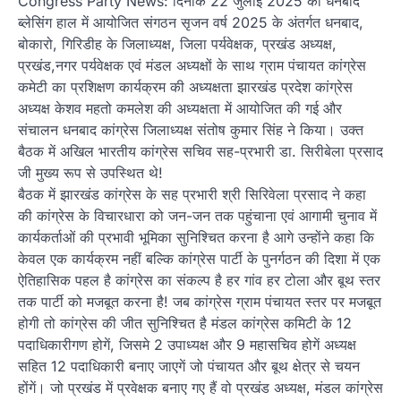
Congress Party News: दिनांक 22 जुलाई 2025 को धनबाद
ब्लेसिंग हाल में आयोजित संगठन सृजन वर्ष 2025 के अंतर्गत धनबाद,
बोकारो, गिरिडीह के जिलाध्यक्ष, जिला पर्यवेक्षक, प्रखंड अध्यक्ष,
प्रखंड,नगर पर्यवेक्षक एवं मंडल अध्यक्षों के साथ ग्राम पंचायत कांग्रेस
कमेटी का प्रशिक्षण कार्यक्रम की अध्यक्षता झारखंड प्रदेश कांग्रेस
अध्यक्ष केशव महतो कमलेश की अध्यक्षता में आयोजित की गई और
संचालन धनबाद कांग्रेस जिलाध्यक्ष संतोष कुमार सिंह ने किया। उक्त
बैठक में अखिल भारतीय कांग्रेस सचिव सह-प्रभारी डा. सिरीबेला प्रसाद
जी मुख्य रूप से उपस्थित थे!
बैठक में झारखंड कांग्रेस के सह प्रभारी श्री सिरिवेला प्रसाद ने कहा
की कांग्रेस के विचारधारा को जन-जन तक पहुंचाना एवं आगामी चुनाव में
कार्यकर्ताओं की प्रभावी भूमिका सुनिश्चित करना है आगे उन्होंने कहा कि
केवल एक कार्यक्रम नहीं बल्कि कांग्रेस पार्टी के पुनर्गठन की दिशा में एक
ऐतिहासिक पहल है कांग्रेस का संकल्प है हर गांव हर टोला और बूथ स्तर
तक पार्टी को मजबूत करना है! जब कांग्रेस ग्राम पंचायत स्तर पर मजबूत
होगी तो कांग्रेस की जीत सुनिश्चित है मंडल कांग्रेस कमिटी के 12
पदाधिकारीगण होगें, जिसमे 2 उपाध्यक्ष और 9 महासचिव होगें अध्यक्ष
सहित 12 पदाधिकारी बनाए जाएगें जो पंचायत और बूथ क्षेत्र से चयन
होंगें। जो प्रखंड में प्रवेक्षक बनाए गए हैं वो प्रखंड अध्यक्ष, मंडल कांग्रेस