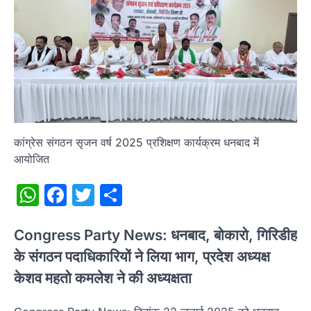
कांग्रेस संगठन सृजन वर्ष 2025 प्रशिक्षण कार्यक्रम धनबाद में
आयोजित
WhatsApp
Facebook
Twitter
Share
Congress Party News: धनबाद, बोकारो, गिरिडीह
के संगठन पदाधिकारियों ने लिया भाग, प्रदेश अध्यक्ष
केशव महतो कमलेश ने की अध्यक्षता