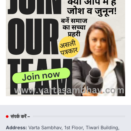
संपर्क करें –
Address:
Varta Sambhav, 1st Floor, Tiwari Building,