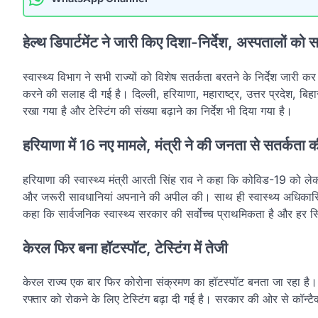
हेल्थ डिपार्टमेंट ने जारी किए दिशा-निर्देश, अस्पतालों को
स्वास्थ्य विभाग ने सभी राज्यों को विशेष सतर्कता बरतने के निर्देश जार
करने की सलाह दी गई है। दिल्ली, हरियाणा, महाराष्ट्र, उत्तर प्रदेश, बिहा
रखा गया है और टेस्टिंग की संख्या बढ़ाने का निर्देश भी दिया गया है।
हरियाणा में 16 नए मामले, मंत्री ने की जनता से सतर्कता
हरियाणा की स्वास्थ्य मंत्री आरती सिंह राव ने कहा कि कोविड-19 को लेक
और जरूरी सावधानियां अपनाने की अपील की। साथ ही स्वास्थ्य अधिकारियो
कहा कि सार्वजनिक स्वास्थ्य सरकार की सर्वोच्च प्राथमिकता है और हर स्थ
केरल फिर बना हॉटस्पॉट, टेस्टिंग में तेजी
केरल राज्य एक बार फिर कोरोना संक्रमण का हॉटस्पॉट बनता जा रहा है।
रफ्तार को रोकने के लिए टेस्टिंग बढ़ा दी गई है। सरकार की ओर से कॉन्ट