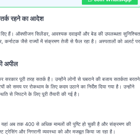
 सतर्क रहने का आदेश
ी कर दिए हैं। ऑक्सीजन सिलेंडर, आवश्यक दवाइयों और बेड की उपलब्धता सुनिश्चित
र, कर्नाटक जैसे राज्यों में संक्रमण तेजी से फैल रहा है। अस्पतालों को अलर्ट पर
 की अपील
र सरकार पूरी तरह सतर्क है। उन्होंने लोगों से घबराने की बजाय सतर्कता बरतने
ं को समय पर रोकथाम के लिए कदम उठाने का निर्देश दिया गया है। उन्होंने
िति से निपटने के लिए पूरी तैयारी की गई है।
 यहां अब तक 400 से अधिक मामलों की पुष्टि हो चुकी है और संक्रमण की
ैक्ट ट्रेसिंग और निगरानी व्यवस्था को और मजबूत किया जा रहा है।