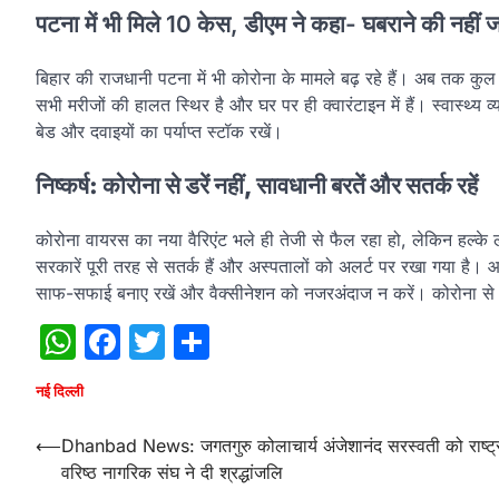
पटना में भी मिले 10 केस, डीएम ने कहा- घबराने की नहीं 
बिहार की राजधानी पटना में भी कोरोना के मामले बढ़ रहे हैं। अब तक कुल 
सभी मरीजों की हालत स्थिर है और घर पर ही क्वारंटाइन में हैं। स्वास्थ्य 
बेड और दवाइयों का पर्याप्त स्टॉक रखें।
निष्कर्ष: कोरोना से डरें नहीं, सावधानी बरतें और सतर्क रहें
कोरोना वायरस का नया वैरिएंट भले ही तेजी से फैल रहा हो, लेकिन हल्
सरकारें पूरी तरह से सतर्क हैं और अस्पतालों को अलर्ट पर रखा गया है। आ
साफ-सफाई बनाए रखें और वैक्सीनेशन को नजरअंदाज न करें। कोरोना से
WhatsApp
Facebook
Twitter
Share
नई दिल्ली
Post
⟵
Dhanbad News: जगतगुरु कोलाचार्य अंजेशानंद सरस्वती को राष्ट्
वरिष्ठ नागरिक संघ ने दी श्रद्धांजलि
navigation