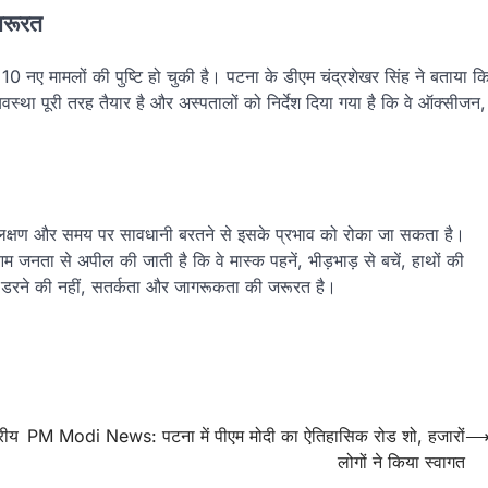
जरूरत
10 नए मामलों की पुष्टि हो चुकी है। पटना के डीएम चंद्रशेखर सिंह ने बताया क
व्यवस्था पूरी तरह तैयार है और अस्पतालों को निर्देश दिया गया है कि वे ऑक्सीजन,
के लक्षण और समय पर सावधानी बरतने से इसके प्रभाव को रोका जा सकता है।
म जनता से अपील की जाती है कि वे मास्क पहनें, भीड़भाड़ से बचें, हाथों की
 डरने की नहीं, सतर्कता और जागरूकता की जरूरत है।
रीय
PM Modi News: पटना में पीएम मोदी का ऐतिहासिक रोड शो, हजारों
लोगों ने किया स्वागत