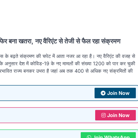
ा खतरा, नए वैरिएंट से तेजी से फैल रहा संक्रमण
 बढ़ते संक्रमण की चपेट में आता नजर आ रहा है। नए वैरिएंट की वजह से
ड के अनुसार देश में कोविड-19 के नए मामलों की संख्या 1200 को पार कर चुकी
क प्रभावित राज्य बनकर उभरा है जहां अब तक 400 से अधिक नए संक्रमितों की
Join Now
Join Now
Join WhatsApp