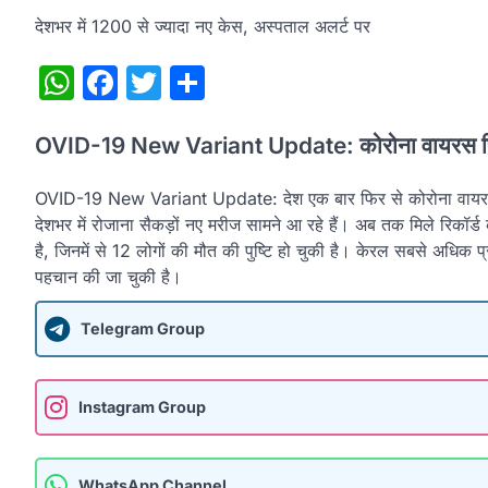
देशभर में 1200 से ज्यादा नए केस, अस्पताल अलर्ट पर
WhatsApp
Facebook
Twitter
Share
OVID-19 New Variant Update: कोरोना वायरस फिर बन
OVID-19 New Variant Update: देश एक बार फिर से कोरोना वायरस के
देशभर में रोजाना सैकड़ों नए मरीज सामने आ रहे हैं। अब तक मिले रिकॉर्
है, जिनमें से 12 लोगों की मौत की पुष्टि हो चुकी है। केरल सबसे अधि
पहचान की जा चुकी है।
Telegram Group
Instagram Group
WhatsApp Channel