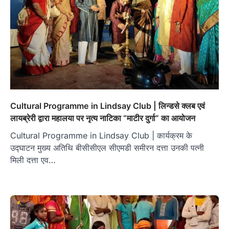
Cultural Programme in Lindsay Club | लिन्डसे क्लब एवं
लायब्रेरी द्वारा महालया पर नृत्य नाटिका “माटीर दुर्गा” का आयोजन
Cultural Programme in Lindsay Club | कार्यक्रम के
उद्घाटन मुख्य अतिथि बीसीसीएल सीएमडी समीरन दत्ता उनकी पत्नी
मिली दत्ता एव…