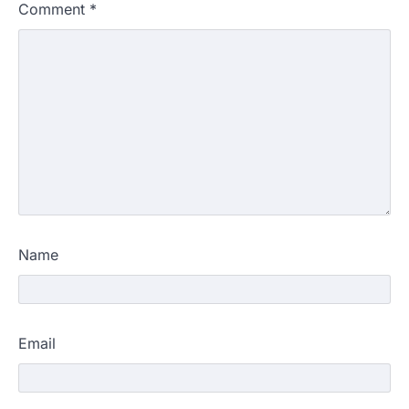
Comment
*
Name
Email