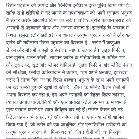
रिटेल पहचान को उत्पाद और पैकेजिंग इनोवेशन द्वारा पूरित किया गया है
ताकि सभी श्रेणियों में नए जमाने के उपभोक्ताओं को अपने ग्राहक अनुभव
में सुधार करके आकर्षित किया जा सके। विशिष्ट ब्रांड पहचान ब्रांड को
आसानी से पहचानने योग्य और अनोखा बनाता है।झारखंड के धनबाद में
स्थित प्रमुख स्टोर खरीदारी का शानदार अनुभव प्रदान करते हैं और यह
ब्रांड की नवीनतम रिटेल पहचान का विस्तार है। स्टोर में कैजुअल,
डेनिम और मौसमी कपड़ों सहित एक व्यापक उत्पाद है। लुइस फिलिप,
वान ह्युसेन, एलन सोली, साइमन कार्टर के पोर्टफोलियो से फॉर्मल शर्ट
और ट्राउजर, सूट और ब्लेज़र शामिल है।लुइस फिलिप और प्लैनेट फैशन
की सीओओ, फरीदा कलियादान ने बताया, “हम अपने धनबाद, झारखंड
स्टोर में लॉन्च किए गए नए रिटेल पहचान अनुभव के साथ अपने ग्राहकों
को खुश करते हुए हमें खुशी हो रही हैं। जैसा कि प्लैनेट फैशन तेजी से
अपना विस्तार कर रहा है, हम अपने ग्राहकों को बेहतर शिल्प कौशल,
व्यापक उत्पाद पोर्टफोलियो और एक अनोखे रिटेल अनुभव के माध्यम से
मूल्य प्रदान करने पर ध्यान केंद्रित कर रहे हैं।प्लैनेट फैशन की नई
रिटेल पहचान में सफेद, ग्रे और कॉपर रंगों का एक नया लोगो शामिल
किया गया है, जो स्टोर को एक आधुनिक और प्रगतिशील खरीदारी का
अनुभव प्रदान करता है। फिक्स्चर को जीवन शैली की एक विस्तृत