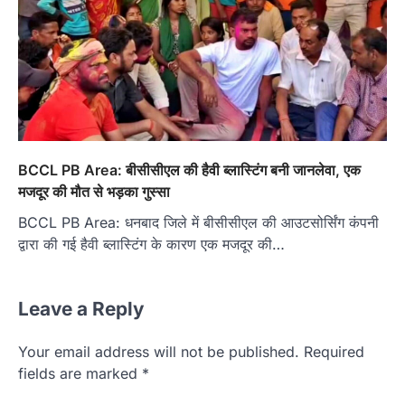
BCCL PB Area: बीसीसीएल की हैवी ब्लास्टिंग बनी जानलेवा, एक
मजदूर की मौत से भड़का गुस्सा
BCCL PB Area: धनबाद जिले में बीसीसीएल की आउटसोर्सिंग कंपनी
द्वारा की गई हैवी ब्लास्टिंग के कारण एक मजदूर की…
Leave a Reply
Your email address will not be published.
Required
fields are marked
*