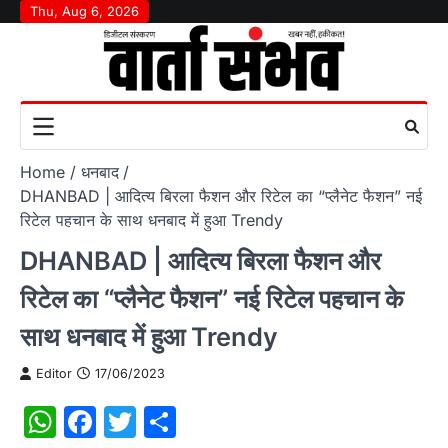
Skip
Thu, Aug 6, 2026
to
content
Home
धनबाद
DHANBAD | आदित्य बिरला फैशन और रिटेल का “प्लैनेट फैशन” नई
रिटेल पहचान के साथ धनबाद में हुआ Trendy
DHANBAD | आदित्य बिरला फैशन और
रिटेल का “प्लैनेट फैशन” नई रिटेल पहचान के
साथ धनबाद में हुआ Trendy
Editor
17/06/2023
WhatsApp
Facebook
Twitter
Share