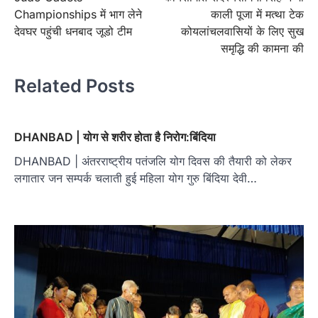
Championships में भाग लेने
काली पूजा में मत्था टेक
देवघर पहुंची धनबाद जूडो टीम
कोयलांचलवासियों के लिए सुख
समृद्धि की कामना की
Related Posts
DHANBAD | योग से शरीर होता है निरोग:बिंदिया
DHANBAD | अंतरराष्ट्रीय पतंजलि योग दिवस की तैयारी को लेकर
लगातार जन सम्पर्क चलाती हुई महिला योग गुरु बिंदिया देवी…