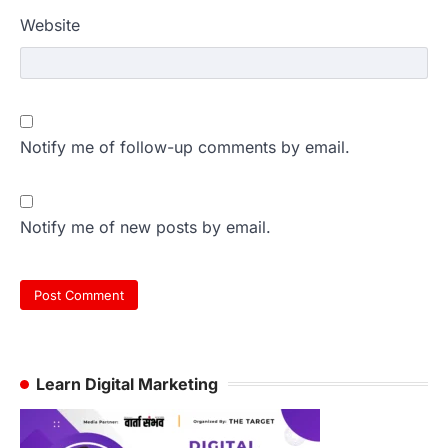
Website
Notify me of follow-up comments by email.
Notify me of new posts by email.
Learn Digital Marketing