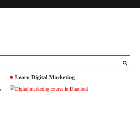
Learn Digital Marketing