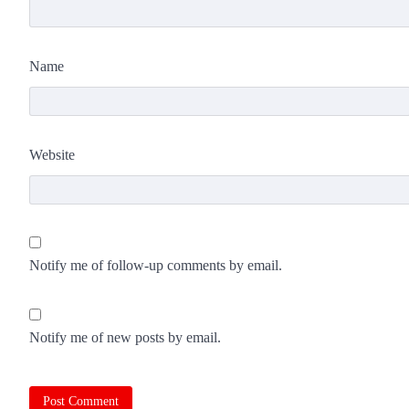
Name
Website
Notify me of follow-up comments by email.
Notify me of new posts by email.