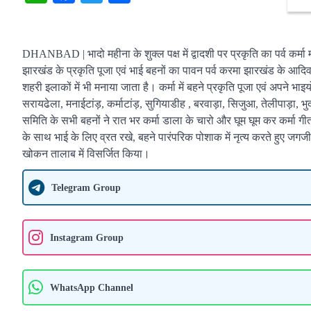
DHANBAD | भादो महीना के शुक्ल पक्ष में द्वादशी पर प्रकृति का पर्व कर्म
झारखंड के प्रकृति पूजा एवं भाई बहनों का पावन पर्व करमा झारखंड के आदिव
शहरी इलाकों में भी मनाया जाता है। कर्मा में बहने प्रकृति पूजा एवं अपने भा
सरायढेला, मनाईटांड़, कर्माटांड़, सुगियाडीह , बरवाड़ा, सिजुआ, तेलीपाड़ा, भु
समिति के सभी बहनों ने रात भर कर्मा डाला के चारो और घूम घूम कर कर्मा ग
के साथ भाई के लिए व्रत रखे, बहने पारंपरिक पोशाक में नृत्य करते हुए जग
खोकन तालाब में विसर्जित किया।
Telegram Group
Instagram Group
WhatsApp Channel