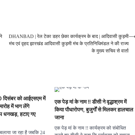
ने
DHANBAD | रेल टेका डहर छेका कार्यक्रम के बाद | आदिवासी कुड़मी
मंच एवं वृहद झारखंड आदिवासी कुड़मी मंच के प्रतिनिधिमंडल ने की राज्य
के मुख्य सचिव से वार्ता
िसंबर को आईएसएम में
एक पेड़ मां के नाम !! डीसी ने वृद्धाश्रम में
रोह में भाग लेंगे
किया पौधारोपण, बुजुर्गों से मिलकर हालचाल
ीप धनखड़, हटाए गए
जाना
एक पेड़ मां के नाम !! कार्यक्रम को संबोधित
लाया जा रहा है जबकि 24