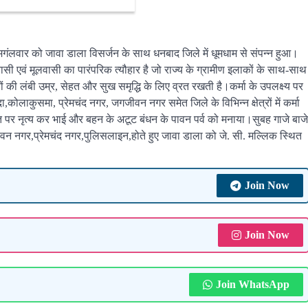
ा मगंलवार को जावा डाला विसर्जन के साथ धनबाद जिले में धूमधाम से संपन्न हुआ।
ासी एवं मूलवासी का पारंपरिक त्यौहार है जो राज्य के ग्रामीण इलाकों के साथ-साथ
इयों की लंबी उम्र, सेहत और सुख समृद्धि के लिए व्रत रखती है।कर्मा के उपलक्ष्य पर
दा,कोलाकुसमा, प्रेमचंद नगर, जगजीवन नगर समेत जिले के विभिन्न क्षेत्रों में कर्मा
ीत पर नृत्य कर भाई और बहन के अटूट बंधन के पावन पर्व को मनाया।सुबह गाजे बाजे
जीवन नगर,प्रेमचंद नगर,पुलिसलाइन,होते हुए जावा डाला को जे. सी. मल्लिक स्थित
Join Now
Join Now
Join WhatsApp