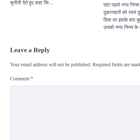
चुनौती देते हुए कहा कि…
घंटा पहले नगर निगम
दुकानदारों को स्वयं 
दिया था इसके बाद कु
उनको नगर निगम के बु
Leave a Reply
Your email address will not be published.
Required fields are ma
Comment
*