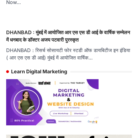
Now…
DHANBAD : मुंबई में आयोजित आर एस एस डी आई के वार्षिक सम्मेलन
में धनबाद के डॉक्टर अजय पटवारी पुरस्कृत
DHANBAD : रिसर्च सोसायटी फोर स्टडी ऑफ डायबिटीज इन इंडिया
( आर एस एस डी आई) मुंबई में आयोजित वार्षिक…
Learn Digital Marketing