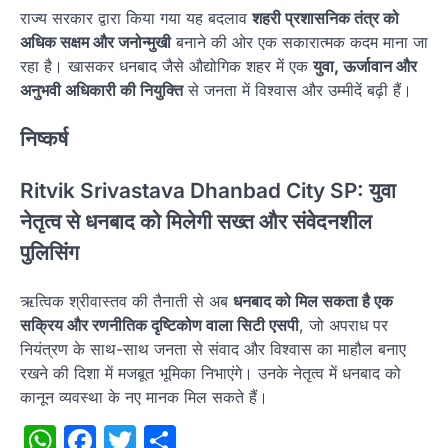
राज्य सरकार द्वारा किया गया यह बदलाव
शहरी प्रशासनिक तंत्र को
अधिक सक्षम और जनोन्मुखी
बनाने की ओर एक सकारात्मक कदम माना जा
रहा है। खासकर धनबाद जैसे औद्योगिक शहर में एक
युवा, ऊर्जावान और
अनुभवी अधिकारी की नियुक्ति
से जनता में विश्वास और उम्मीदें बढ़ी हैं।
निष्कर्ष
Ritvik Srivastava Dhanbad City SP: युवा
नेतृत्व से धनबाद को मिलेगी सख्त और संवेदनशील
पुलिसिंग
ऋत्विक श्रीवास्तव की तैनाती से अब
धनबाद को मिल सकता है एक
सक्रिय और रणनीतिक दृष्टिकोण वाला सिटी एसपी
, जो अपराध पर
नियंत्रण के साथ-साथ जनता से संवाद और विश्वास का माहौल बनाए
रखने की दिशा में मजबूत भूमिका निभाएंगे। उनके नेतृत्व में धनबाद को
कानून व्यवस्था के नए मानक मिल सकते हैं।
WhatsApp
Facebook
Twitter
Share