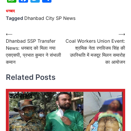
धनबाद
Tagged
Dhanbad City SP News
Post
⟵
⟶
Dhanbad SSP Transfer
Coal Workers Union Event:
navigation
News: धनबाद को मिला नया
श्रमिक नेता रणविजय सिंह की
एसएसपी, प्रभात कुमार ने संभाली
उपस्थिति में मजदूर मिलन समारोह
कमान
का आयोजन
Related Posts