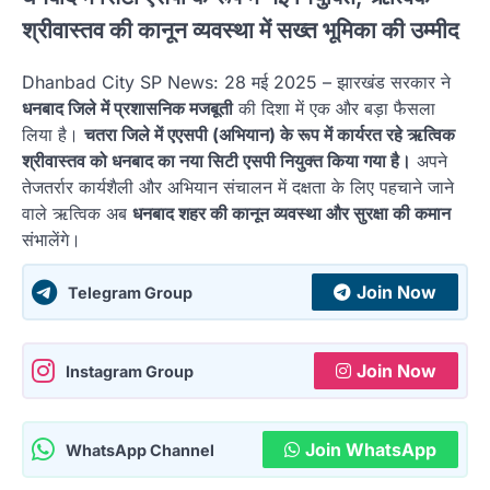
श्रीवास्तव की कानून व्यवस्था में सख्त भूमिका की उम्मीद
Dhanbad City SP News: 28 मई 2025 – झारखंड सरकार ने
धनबाद जिले में प्रशासनिक मजबूती
की दिशा में एक और बड़ा फैसला
लिया है।
चतरा जिले में एएसपी (अभियान) के रूप में कार्यरत रहे ऋत्विक
श्रीवास्तव को धनबाद का नया सिटी एसपी नियुक्त किया गया है।
अपने
तेजतर्रार कार्यशैली और अभियान संचालन में दक्षता के लिए पहचाने जाने
वाले ऋत्विक अब
धनबाद शहर की कानून व्यवस्था और सुरक्षा की कमान
संभालेंगे।
Join Now
Telegram Group
Join Now
Instagram Group
Join WhatsApp
WhatsApp Channel