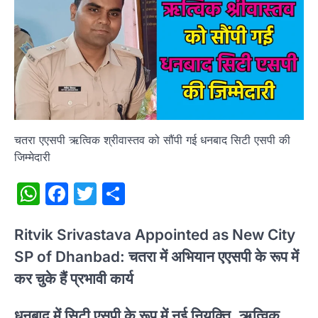
चतरा एएसपी ऋत्विक श्रीवास्तव को सौंपी गई धनबाद सिटी एसपी की
जिम्मेदारी
WhatsApp
Facebook
Twitter
Share
Ritvik Srivastava Appointed as New City
SP of Dhanbad: चतरा में अभियान एएसपी के रूप में
कर चुके हैं प्रभावी कार्य
धनबाद में सिटी एसपी के रूप में नई नियुक्ति, ऋत्विक