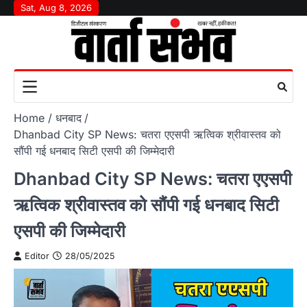
Skip
Sat, Aug 8, 2026
to
content
Home
धनबाद
Dhanbad City SP News: चतरा एएसपी ऋत्विक श्रीवास्तव को
सौंपी गई धनबाद सिटी एसपी की जिम्मेदारी
Dhanbad City SP News: चतरा एएसपी
ऋत्विक श्रीवास्तव को सौंपी गई धनबाद सिटी
एसपी की जिम्मेदारी
Editor
28/05/2025