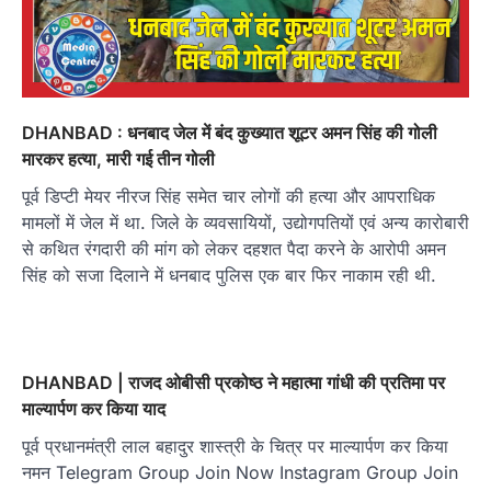
DHANBAD : धनबाद जेल में बंद कुख्‍यात शूटर अमन सिंह की गोली
मारकर हत्या, मारी गई तीन गोली
पूर्व डिप्टी मेयर नीरज सिंह समेत चार लोगों की हत्या और आपराधिक
मामलों में जेल में था. जिले के व्यवसायियों, उद्योगपतियों एवं अन्य कारोबारी
से कथित रंगदारी की मांग को लेकर दहशत पैदा करने के आरोपी अमन
सिंह को सजा दिलाने में धनबाद पुलिस एक बार फिर नाकाम रही थी.
DHANBAD | राजद ओबीसी प्रकोष्ठ ने महात्मा गांधी की प्रतिमा पर
माल्यार्पण कर किया याद
पूर्व प्रधानमंत्री लाल बहादुर शास्त्री के चित्र पर माल्यार्पण कर किया
नमन Telegram Group Join Now Instagram Group Join