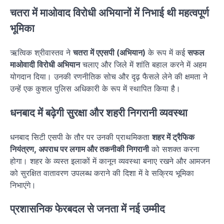
चतरा में माओवाद विरोधी अभियानों में निभाई थी महत्वपूर्ण
भूमिका
ऋत्विक श्रीवास्तव ने
चतरा में एएसपी (अभियान)
के रूप में कई
सफल
माओवादी विरोधी अभियान
चलाए और जिले में शांति बहाल करने में अहम
योगदान दिया। उनकी रणनीतिक सोच और दृढ़ फैसले लेने की क्षमता ने
उन्हें एक कुशल पुलिस अधिकारी के रूप में स्थापित किया है।
धनबाद में बढ़ेगी सुरक्षा और शहरी निगरानी व्यवस्था
धनबाद सिटी एसपी के तौर पर उनकी प्राथमिकता
शहर में ट्रैफिक
नियंत्रण, अपराध पर लगाम और तकनीकी निगरानी
को सशक्त करना
होगा। शहर के व्यस्त इलाकों में कानून व्यवस्था बनाए रखने और आमजन
को सुरक्षित वातावरण उपलब्ध कराने की दिशा में वे सक्रिय भूमिका
निभाएंगे।
प्रशासनिक फेरबदल से जनता में नई उम्मीद