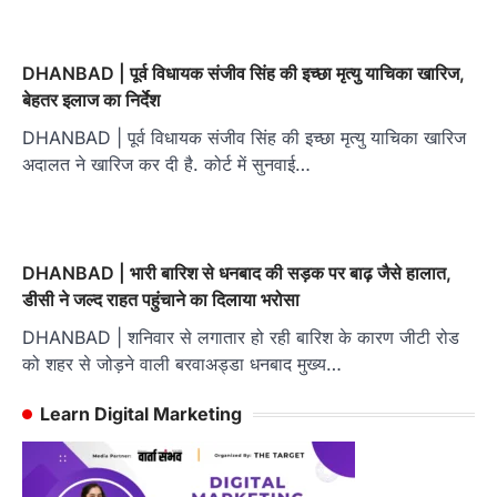
DHANBAD | पूर्व विधायक संजीव सिंह की इच्छा मृत्यु याचिका खारिज,
बेहतर इलाज का निर्देश
DHANBAD | पूर्व विधायक संजीव सिंह की इच्छा मृत्यु याचिका खारिज
अदालत ने खारिज कर दी है. कोर्ट में सुनवाई…
DHANBAD | भारी बारिश से धनबाद की सड़क पर बाढ़ जैसे हालात,
डीसी ने जल्द राहत पहुंचाने का दिलाया भरोसा
DHANBAD | शनिवार से लगातार हो रही बारिश के कारण जीटी रोड
को शहर से जोड़ने वाली बरवाअड्डा धनबाद मुख्य…
Learn Digital Marketing