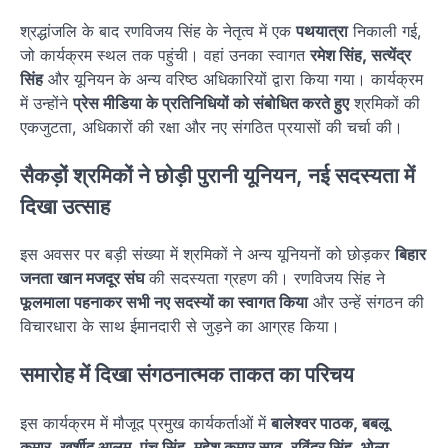
श्रद्धांजलि के बाद रणविजय सिंह के नेतृत्व में एक
पथयात्रा
निकाली गई,
जो कार्यक्रम स्थल तक पहुंची। वहां उनका स्वागत
रमेश सिंह, सत्येंद्र
सिंह
और यूनियन के अन्य वरिष्ठ अधिकारियों द्वारा किया गया। कार्यक्रम
में उन्होंने
प्रेस मीडिया के प्रतिनिधियों को संबोधित करते हुए
श्रमिकों की
एकजुटता, अधिकारों की रक्षा और नए संगठित प्रयासों की चर्चा की।
सैकड़ों श्रमिकों ने छोड़ी पुरानी यूनियन, नई सदस्यता में
दिखा उत्साह
इस अवसर पर बड़ी संख्या में श्रमिकों ने अन्य यूनियनों को छोड़कर
बिहार
जनता खान मजदूर संघ
की सदस्यता ग्रहण की। रणविजय सिंह ने
फूलमाला पहनाकर सभी नए सदस्यों का स्वागत किया
और उन्हें संगठन की
विचारधारा के साथ ईमानदारी से जुड़ने का आग्रह किया।
समारोह में दिखा संगठनात्मक ताकत का परिचय
इस कार्यक्रम में मौजूद प्रमुख कार्यकर्ताओं में
बालेश्वर पाठक, बबलू
कुमार, खुर्शीद आलम, पंचू सिंह, महेश कुमार साव, रविंद्र सिंह, भोला