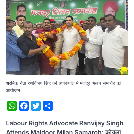
श्रमिक नेता रणविजय सिंह की उपस्थिति में मजदूर मिलन समारोह का
आयोजन
WhatsApp
Facebook
Twitter
Share
Labour Rights Advocate Ranvijay Singh
Attends Majdoor Milan Samaroh: कोयला