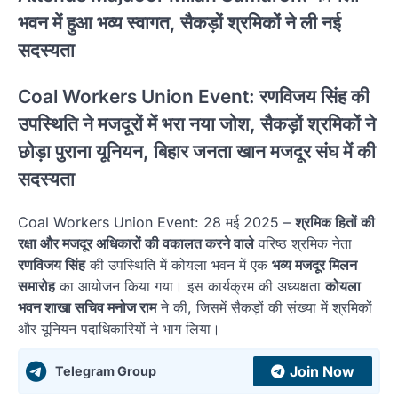
भवन में हुआ भव्य स्वागत, सैकड़ों श्रमिकों ने ली नई
सदस्यता
Coal Workers Union Event: रणविजय सिंह की
उपस्थिति ने मजदूरों में भरा नया जोश, सैकड़ों श्रमिकों ने
छोड़ा पुराना यूनियन, बिहार जनता खान मजदूर संघ में की
सदस्यता
Coal Workers Union Event: 28 मई 2025 –
श्रमिक हितों की
रक्षा और मजदूर अधिकारों की वकालत करने वाले
वरिष्ठ श्रमिक नेता
रणविजय सिंह
की उपस्थिति में कोयला भवन में एक
भव्य मजदूर मिलन
समारोह
का आयोजन किया गया। इस कार्यक्रम की अध्यक्षता
कोयला
भवन शाखा सचिव मनोज राम
ने की, जिसमें सैकड़ों की संख्या में श्रमिकों
और यूनियन पदाधिकारियों ने भाग लिया।
Join Now
Telegram Group