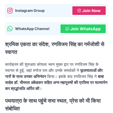
Join Now
Instagram Group
Join WhatsApp
WhatsApp Channel
श्रमिक एकता का संदेश, रणविजय सिंह का गर्मजोशी से
स्वागत
कार्यक्रम की शुरुआत कोयला भवन मुख्य द्वार पर रणविजय सिंह के
स्वागत से हुई, जहां मनोज राम और उनके समर्थकों ने
फूलमालाओं और
नारों के साथ उनका अभिनंदन
किया। इसके बाद रणविजय सिंह ने
बाबा
साहेब डॉ. भीमराव अंबेडकर सहित अन्य महापुरुषों की प्रतिमा पर माल्यार्पण
कर श्रद्धांजलि अर्पित की
।
पथयात्रा के साथ पहुंचे सभा स्थल, प्रेस को भी किया
संबोधित