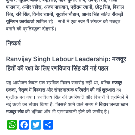
पासवान, अमीर रहीस, अरुण पासवान, प्रीतम रवानी, छोटू सिंह, विशाल
सिंह, रवि सिंह, विनोद रवानी, सुदर्शन चौहान, आनंद सिंह
सहित
सैकड़ों
यूनियन कार्यकर्ता
शामिल रहे। सभी ने एक स्वर में संगठन को मजबूत
बनाने की प्रतिबद्धता दोहराई।
निष्कर्ष
Ranvijay Singh Labour Leadership: मजदूर
हितों की रक्षा के लिए रणविजय सिंह की नई पहल
यह आयोजन केवल एक श्रमिक मिलन समारोह नहीं था, बल्कि
मजदूर
एकता, नेतृत्व में विश्वास और संगठनात्मक परिवर्तन की नई शुरुआत
का
प्रतीक बन गया। रणविजय सिंह की उपस्थिति और विचारों ने श्रमिकों में
नई ऊर्जा का संचार किया है, जिससे आने वाले समय में
बिहार जनता खान
मजदूर संघ
की भूमिका और भी प्रभावशाली होने की उम्मीद है।
WhatsApp
Facebook
Twitter
Share