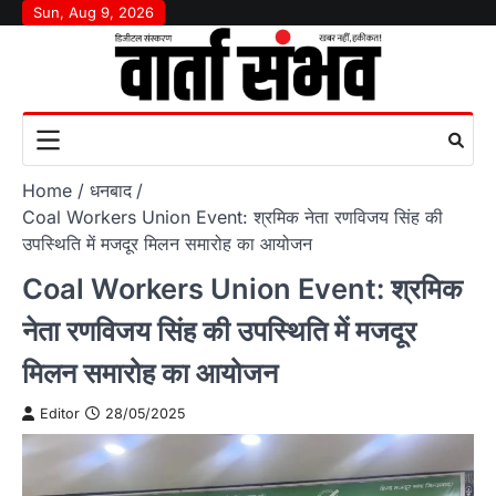
Skip
Sun, Aug 9, 2026
to
content
Home
धनबाद
Coal Workers Union Event: श्रमिक नेता रणविजय सिंह की
उपस्थिति में मजदूर मिलन समारोह का आयोजन
Coal Workers Union Event: श्रमिक
नेता रणविजय सिंह की उपस्थिति में मजदूर
मिलन समारोह का आयोजन
Editor
28/05/2025