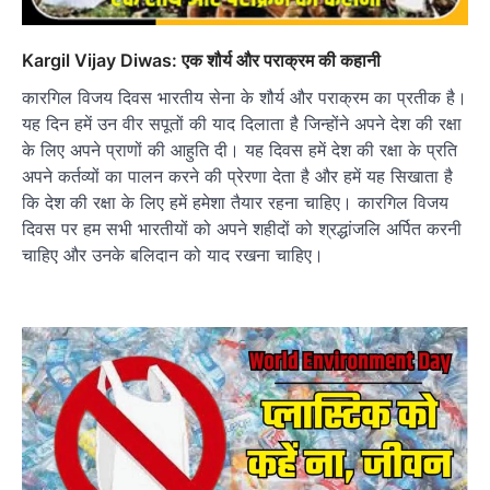
Kargil Vijay Diwas: एक शौर्य और पराक्रम की कहानी
कारगिल विजय दिवस भारतीय सेना के शौर्य और पराक्रम का प्रतीक है।
यह दिन हमें उन वीर सपूतों की याद दिलाता है जिन्होंने अपने देश की रक्षा
के लिए अपने प्राणों की आहुति दी। यह दिवस हमें देश की रक्षा के प्रति
अपने कर्तव्यों का पालन करने की प्रेरणा देता है और हमें यह सिखाता है
कि देश की रक्षा के लिए हमें हमेशा तैयार रहना चाहिए। कारगिल विजय
दिवस पर हम सभी भारतीयों को अपने शहीदों को श्रद्धांजलि अर्पित करनी
चाहिए और उनके बलिदान को याद रखना चाहिए।