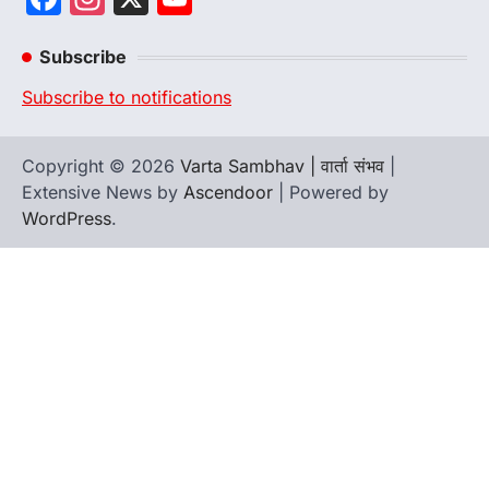
Channel
Subscribe
Subscribe to notifications
Copyright © 2026
Varta Sambhav | वार्ता संभव
|
Extensive News by
Ascendoor
| Powered by
WordPress
.