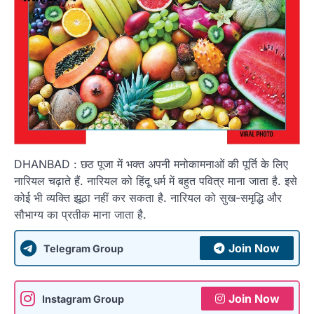
DHANBAD : छठ पूजा में भक्त अपनी मनोकामनाओं की पूर्ति के लिए
नारियल चढ़ाते हैं. नारियल को हिंदू धर्म में बहुत पवित्र माना जाता है. इसे
कोई भी व्यक्ति झूठा नहीं कर सकता है. नारियल को सुख-समृद्धि और
सौभाग्य का प्रतीक माना जाता है.
Join Now
Telegram Group
Join Now
Instagram Group