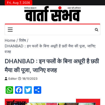
Skip
Fri, Aug 7, 2026
to
content
Home
विशेष
DHANBAD : इन फलों के बिना अधूरी है छठी मैया की पूजा, जानिए
वजह
DHANBAD : इन फलों के बिना अधूरी है छठी
मैया की पूजा, जानिए वजह
Editor
18/11/2023
WhatsApp
Facebook
Twitter
Share