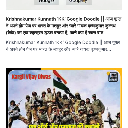
Krishnakumar Kunnath ‘KK’ Google Doodle || आज गूगल
ने अपने होम पेज पर भारत के मशहूर और प्यारे गायक कृष्णकुमार कुन्नथ
(केके) का एक खूबसूरत डूडल बनाया है, जाने क्या है खास बात
Krishnakumar Kunnath ‘KK’ Google Doodle || आज गूगल
ने अपने होम पेज पर भारत के मशहूर और प्यारे गायक कृष्णकुमार…