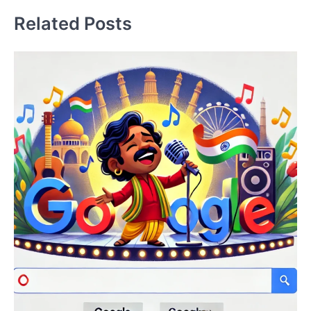
Related Posts