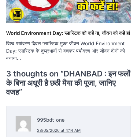
World Environment Day: प्‍लास्टिक को कहें ना, जीवन को कहें हां
विश्व पर्यावरण दिवस प्लास्टिक मुक्त जीवन World Environment
Day: प्लास्टिक के दुष्प्रभावों से बचकर पर्यावरण और जीवन दोनों को
बचाया…
3 thoughts on “
DHANBAD : इन फलों
के बिना अधूरी है छठी मैया की पूजा, जानिए
वजह
”
995bdt_one
28/05/2026 at 4:14 AM