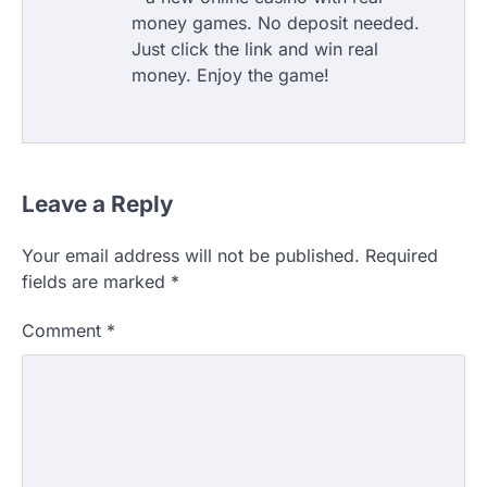
money games. No deposit needed.
Just click the link and win real
money. Enjoy the game!
Leave a Reply
Your email address will not be published.
Required
fields are marked
*
Comment
*