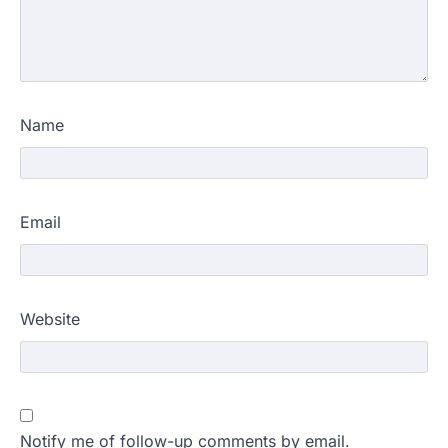
Name
Email
Website
Notify me of follow-up comments by email.