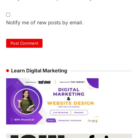
Notify me of new posts by email.
Learn Digital Marketing