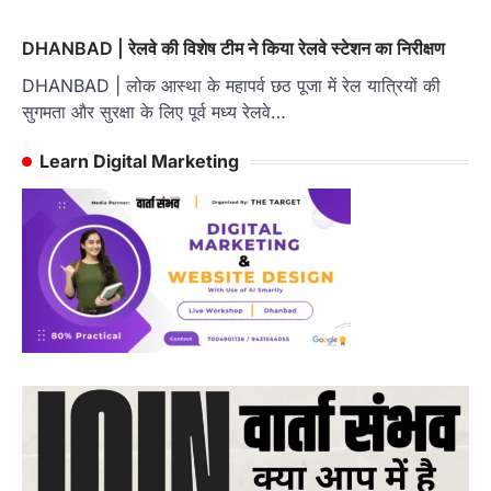
DHANBAD | रेलवे की विशेष टीम ने किया रेलवे स्टेशन का निरीक्षण
DHANBAD | लोक आस्था के महापर्व छठ पूजा में रेल यात्रियों की
सुगमता और सुरक्षा के लिए पूर्व मध्य रेलवे…
Learn Digital Marketing