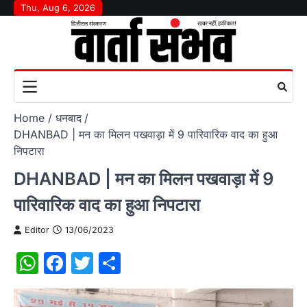
Skip
Thu, Aug 6, 2026
to
content
Home
धनबाद
DHANBAD | मन का मिलन पखवाड़ा में 9 पारिवारिक वाद का हुआ
निपटारा
DHANBAD | मन का मिलन पखवाड़ा में 9
पारिवारिक वाद का हुआ निपटारा
Editor
13/06/2023
WhatsApp
Facebook
Twitter
Share