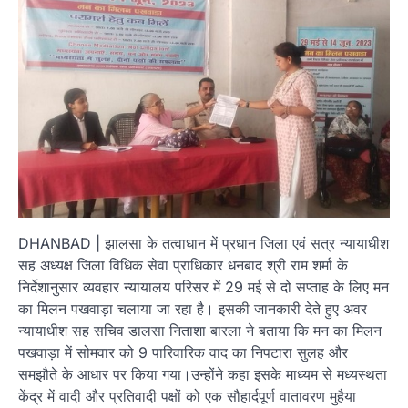
DHANBAD | झालसा के तत्वाधान में प्रधान जिला एवं सत्र न्यायाधीश
सह अध्यक्ष जिला विधिक सेवा प्राधिकार धनबाद श्री राम शर्मा के
निर्देशानुसार व्यवहार न्यायालय परिसर में 29 मई से दो सप्ताह के लिए मन
का मिलन पखवाड़ा चलाया जा रहा है। इसकी जानकारी देते हुए अवर
न्यायाधीश सह सचिव डालसा निताशा बारला ने बताया कि मन का मिलन
पखवाड़ा में सोमवार को 9 पारिवारिक वाद का निपटारा सुलह और
समझौते के आधार पर किया गया।उन्होंने कहा इसके माध्यम से मध्यस्थता
केंद्र में वादी और प्रतिवादी पक्षों को एक सौहार्दपूर्ण वातावरण मुहैया