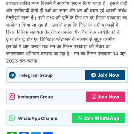
कराकर त्वरित न्याय दिलाने में सहयोग प्रदान किया जाता है। इससे वादी
और प्रतिवादी दोनों ही पक्षों का समय और धन की बचत एवं आपसी संबंध
मैत्रीपूर्ण रहता है। इसी लक्ष्य की पूर्ति के लिए मन का मिलन पखवाड़ा का
आयोजन किया जा रहा है। उन्होंने कहा कि जिले के सभी प्रखंडों में
स्थित विधिक सहायता केंद्रों पर कार्यरत पैरा वैधानिक स्वयंसेवकों के
द्वारा डोर टू डोर एवं डिजिटल प्लेटफार्म के माध्यम से सुदूर ग्रामीण
इलाकों में आम जनता तक मन का मिलन पखवाड़ा को लेकर का
जागरूकता अभियान चलाया जा रहा है। मन का मिलन पखवाड़ा 14 जून
2023 तक चलेगा।
Join Now
Telegram Group
Join Now
Instagram Group
Join WhatsApp
WhatsApp Channel