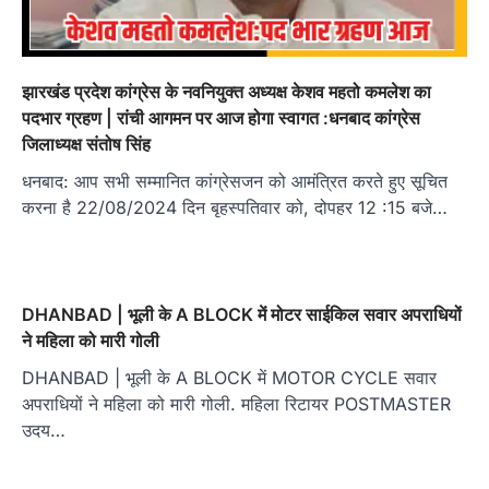
झारखंड प्रदेश कांग्रेस के नवनियुक्त अध्यक्ष केशव महतो कमलेश का
पदभार ग्रहण | रांची आगमन पर आज होगा स्वागत :धनबाद कांग्रेस
जिलाध्‍यक्ष संतोष सिंह
धनबाद: आप सभी सम्मानित कांग्रेसजन को आमंत्रित करते हुए सूचित
करना है 22/08/2024 दिन बृहस्पतिवार को, दोपहर 12 :15 बजे…
DHANBAD | भूली के A BLOCK में मोटर साईकिल सवार अपराधियों
ने महिला को मारी गोली
DHANBAD | भूली के A BLOCK में MOTOR CYCLE सवार
अपराधियों ने महिला को मारी गोली. महिला रिटायर POSTMASTER
उदय…