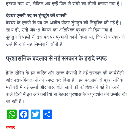
हटाया गया था, लेकिन अब इन्हें फिर से रांची का डीसी बनाया गया है।
देवघर एसपी पद पर डुंगडुंग की वापसी
देवघर के एसपी के पद पर अजीत पीटर डुंगडुंग की नियुक्ति की गई है।
साथ ही, उन्हें जैप-5 देवघर का अतिरिक्त प्रभार भी दिया गया है।
डुंगडुंग ने पहले भी इस पद पर प्रभावी कार्य किया था, जिससे सरकार ने
उन्हें फिर से यह जिम्मेदारी सौंपी है।
प्रशासनिक बदलाव से नई सरकार के इरादे स्पष्ट
हेमंत सोरेन के इन त्वरित और सख्त फैसलों ने नई सरकार की कार्यशैली
और प्राथमिकताओं को स्पष्ट कर दिया है। इन बदलावों से प्रशासनिक
मशीनरी में नई ऊर्जा और पारदर्शिता लाने की कोशिश की गई है। आने
वाले दिनों में इन अधिकारियों से बेहतर प्रशासनिक प्रदर्शन की उम्मीद की
जा रही है।
WhatsApp
Facebook
Twitter
Share
धनबाद