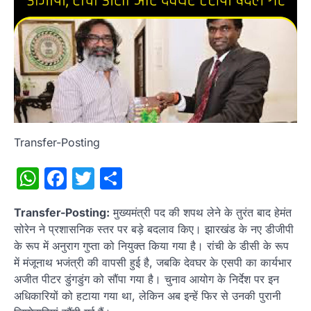
Transfer-Posting
WhatsApp
Facebook
Twitter
Share
Transfer-Posting:
मुख्यमंत्री पद की शपथ लेने के तुरंत बाद हेमंत
सोरेन ने प्रशासनिक स्तर पर बड़े बदलाव किए। झारखंड के नए डीजीपी
के रूप में अनुराग गुप्ता को नियुक्त किया गया है। रांची के डीसी के रूप
में मंजूनाथ भजंत्री की वापसी हुई है, जबकि देवघर के एसपी का कार्यभार
अजीत पीटर डुंगडुंग को सौंपा गया है। चुनाव आयोग के निर्देश पर इन
अधिकारियों को हटाया गया था, लेकिन अब इन्हें फिर से उनकी पुरानी