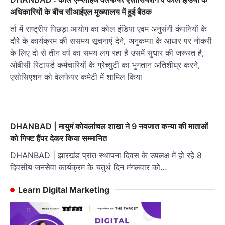
अधिकारियों के बीच सीआईएल मुख्यालय में हुई बैठक
र्ता में राष्ट्रीय पिछड़ा आयोग का कोल इंडिया एवम अनुसंगी कंपनियों के
दौरे के कार्यक्रम की ससमय सूचनाएं देने, अनुकम्पा के आधार पर नोकरी
के लिए दो से तीन वर्ष का समय लग रहा है उसमें सुधार की जरूरत है,
ओबीसी रिटायर्ड कर्मचारियों के ग्रेच्युटी का भुगतान अतिशीघ्र करने,
एसोसिएशन को वेलफेयर कमेटी में शामिल किया
DHANBAD | मायुमं कोयलांचल शाखा ने 9 नवजात कन्या की माताओं
को गिफ्ट हैंपर देकर किया सम्मानित
DHANBAD | झारखंड प्रांत स्थापना दिवस के उपलक्ष में हो रहे 8
दिवसीय जनसेवा कार्यक्रम के चतुर्थ दिन मंगलवार को…
Learn Digital Marketing