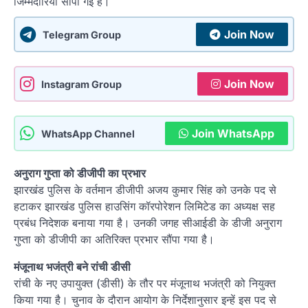
जिम्मेदारियां सौंपी गई हैं।
Join Now
Telegram Group
Join Now
Instagram Group
Join WhatsApp
WhatsApp Channel
अनुराग गुप्ता को डीजीपी का प्रभार
झारखंड पुलिस के वर्तमान डीजीपी अजय कुमार सिंह को उनके पद से
हटाकर झारखंड पुलिस हाउसिंग कॉरपोरेशन लिमिटेड का अध्यक्ष सह
प्रबंध निदेशक बनाया गया है। उनकी जगह सीआईडी के डीजी अनुराग
गुप्ता को डीजीपी का अतिरिक्त प्रभार सौंपा गया है।
मंजूनाथ भजंत्री बने रांची डीसी
रांची के नए उपायुक्त (डीसी) के तौर पर मंजूनाथ भजंत्री को नियुक्त
किया गया है। चुनाव के दौरान आयोग के निर्देशानुसार इन्हें इस पद से