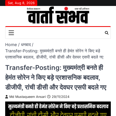
Skip
Sat, Aug 8, 2026
to
content
Home
धनबाद
Transfer-Posting: मुख्यमंत्री बनते ही हेमंत सोरेन ने किए बड़े
प्रशासनिक बदलाव, डीजीपी, रांची डीसी और देवघर एसपी बदले गए
Transfer-Posting: मुख्यमंत्री बनते ही
हेमंत सोरेन ने किए बड़े प्रशासनिक बदलाव,
डीजीपी, रांची डीसी और देवघर एसपी बदले गए
Md Mustaqueem Ansari
29/11/2024