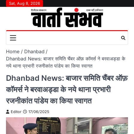
Skip
Sat, Aug 8, 2026
to
content
Home
Dhanbad
Dhanbad News: बाजार समिति चैंबर ऑफ़ कॉमर्स ने बरवाअड्डा के
नये थाना प्रभारी रजनीकांत पांडेय का किया स्वागत
Dhanbad News: बाजार समिति चैंबर ऑफ़
कॉमर्स ने बरवाअड्डा के नये थाना प्रभारी
रजनीकांत पांडेय का किया स्वागत
Editor
17/06/2025