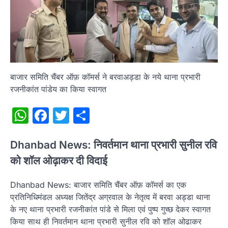
बाजार समिति चैंबर ऑफ़ कॉमर्स ने बरवाअड्डा के नये थाना प्रभारी
रजनीकांत पांडेय का किया स्वागत
WhatsApp
Facebook
Twitter
Share
Dhanbad News: निवर्तमान थाना प्रभारी सुनील रवि
को शॉल ओढ़ाकर दी विदाई
Dhanbad News: बाजार समिति चैंबर ऑफ़ कॉमर्स का एक
प्रतिनिधिमंडल अध्यक्ष जितेंद्र अग्रवाल के नेतृत्व में बरवा अड्डा थाना
के नए थाना प्रभारी रजनीकांत पांडे से मिला एवं पुष्प गुच्छ देकर स्वागत
किया साथ ही निवर्तमान थाना प्रभारी सुनील रवि को शॉल ओढाकर