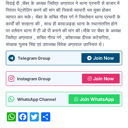
विदाई दी ,चेंबर के अध्यक्ष जितेंद्र अग्रवाल ने थाना प्रभारी से बाजार में
निरंतर पेट्रोलिंग करने की मांग की जिससे व्यापारी भय मुक्त होकर
व्यापार कर सके। चेंबर के सचिव गौरव गर्ग ने निवर्तमान थाना प्रभारी के
कार्यों की सरहाना की , साथ ही बरवाअड्डा थाना के स्थानांतरित होने
पर वर्तमान थाना में टी ओ पी बनाने की मांग की।मौके पर चेंबर के अध्यक्ष
जितेंद्र अग्रवाल , सचिव गौरव गर्ग , कोषाध्यक्ष दीपक कटेसरिया‌,
संरक्षक गुलाब सिंह एवं उपाध्यक्ष विवेक अग्रवाल उपस्थित थे।
Join Now
Telegram Group
Join Now
Instagram Group
Join WhatsApp
WhatsApp Channel
WhatsApp
Facebook
Twitter
Share