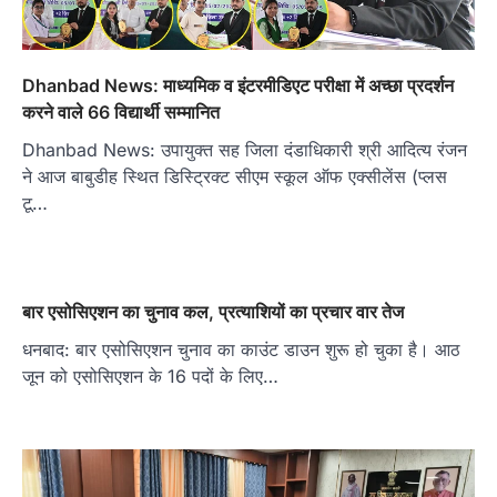
Dhanbad News: माध्यमिक व इंटरमीडिएट परीक्षा में अच्छा प्रदर्शन
करने वाले 66 विद्यार्थी सम्मानित
Dhanbad News: उपायुक्त सह जिला दंडाधिकारी श्री आदित्य रंजन
ने आज बाबुडीह स्थित डिस्ट्रिक्ट सीएम स्कूल ऑफ एक्सीलेंस (प्लस
टू…
बार एसोसिएशन का चुनाव कल, प्रत्याशियों का प्रचार वार तेज
धनबाद: बार एसोसिएशन चुनाव का काउंट डाउन शुरू हो चुका है। आठ
जून को एसोसिएशन के 16 पदों के लिए…