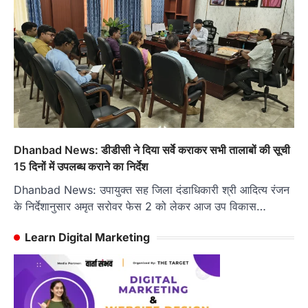
Dhanbad News: डीडीसी ने दिया सर्वे कराकर सभी तालाबों की सूची
15 दिनों में उपलब्ध कराने का निर्देश
Dhanbad News: उपायुक्त सह जिला दंडाधिकारी श्री आदित्य रंजन
के निर्देशानुसार अमृत सरोवर फेस 2 को लेकर आज उप विकास…
Learn Digital Marketing