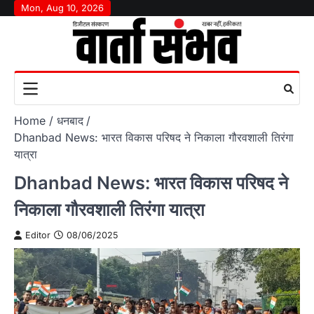
Skip
Mon, Aug 10, 2026
to
content
Home
धनबाद
Dhanbad News: भारत विकास परिषद ने निकाला गौरवशाली तिरंगा
यात्रा
Dhanbad News: भारत विकास परिषद ने
निकाला गौरवशाली तिरंगा यात्रा
Editor
08/06/2025