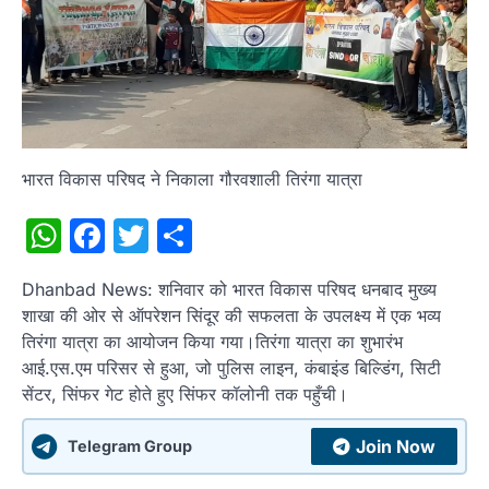
भारत विकास परिषद ने निकाला गौरवशाली तिरंगा यात्रा
WhatsApp
Facebook
Twitter
Share
Dhanbad News: शनिवार को भारत विकास परिषद धनबाद मुख्य
शाखा की ओर से ऑपरेशन सिंदूर की सफलता के उपलक्ष्य में एक भव्य
तिरंगा यात्रा का आयोजन किया गया।तिरंगा यात्रा का शुभारंभ
आई.एस.एम परिसर से हुआ, जो पुलिस लाइन, कंबाइंड बिल्डिंग, सिटी
सेंटर, सिंफर गेट होते हुए सिंफर कॉलोनी तक पहुँची।
Join Now
Telegram Group