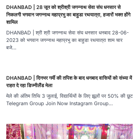
DHANBAD | 28 जून को श्रीश्री जगन्नाथ सेवा संघ धनसार से
निकलगी भगवान जगन्नाथ महाप्रभु का बाहुडा रथयात्रा, हजारों भक्त होंगे
शामिल
DHANBAD | श्री श्री जगन्नाथ सेवा संघ धनसार धनबाद 28-06-
2023 को भगवान जगन्नाथ महाप्रभु का बाहुडा रथयात्रा शाम चार
बजे…
DHANBAD | दिनभर गर्मी की तपिश के बाद धनबाद वासियों को संध्या में
राहत दे रहा डिज्नीलैंड मेला
मेले की अंतिम तिथि 3 जुलाई, विद्यार्थियों के लिए झूलों पर 50% की छूट
Telegram Group Join Now Instagram Group…