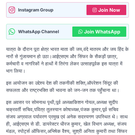
Join Now
Instagram Group
Join WhatsApp
WhatsApp Channel
यात्रा के दौरान पूरा क्षेत्र भारत माता की जय,वंदे मातरम और जय हिंद के
नारों से गुंजायमान हो उठा।आईएसएम और सिंफर के सैकड़ों छात्र,
कर्मचारी व नागरिकों ने हाथों में तिरंगा लेकर उत्साहपूर्वक इस यात्रा में
भाग लिया।
इस आयोजन का उद्देश्य देश की तकनीकी शक्ति,ऑपरेशन सिंदूर की
सफलता और राष्ट्रभक्ति की भावना को जन-जन तक पहुँचाना था।
इस अवसर पर सोमनाथ पृथी,पूर्व अध्यक्षकिशन गोयल,अध्यक्ष सुदीप
चक्रवर्ती सचिव,पवित्र तुलस्यान कोषाध्यक्ष,पंजक कुमार,पूर्व सचिव
संजय अग्रवाल पर्यावरण प्रमुख एवं अनेक सदस्यगण उपस्थित थे। साथ
ही, आईएसएम से डी. डायरेक्टर धीरज कुमार, खेल विभाग अध्यक्ष, संजय
मंडल, स्पोर्ट्स ऑफिसर,अभिषेक वैश्य, सुश्री अनिता कुमारी तथा सिंफर