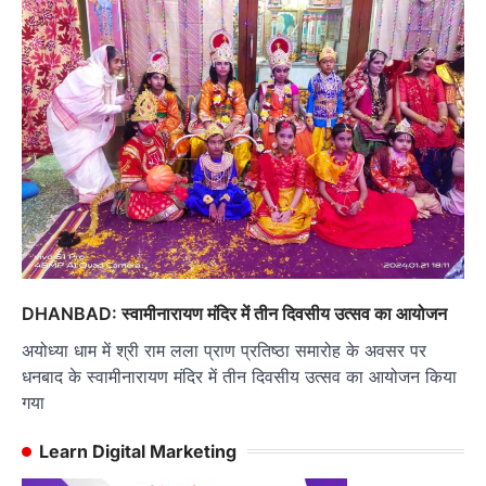
DHANBAD: स्वामीनारायण मंदिर में तीन दिवसीय उत्सव का आयोजन
अयोध्या धाम में श्री राम लला प्राण प्रतिष्ठा समारोह के अवसर पर
धनबाद के स्वामीनारायण मंदिर में तीन दिवसीय उत्सव का आयोजन किया
गया
Learn Digital Marketing