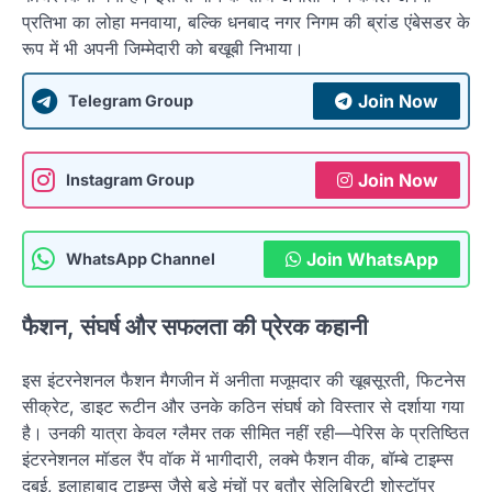
प्रतिभा का लोहा मनवाया, बल्कि धनबाद नगर निगम की ब्रांड एंबेसडर के
रूप में भी अपनी जिम्मेदारी को बखूबी निभाया।
Join Now
Telegram Group
Join Now
Instagram Group
Join WhatsApp
WhatsApp Channel
फैशन, संघर्ष और सफलता की प्रेरक कहानी
इस इंटरनेशनल फैशन मैगजीन में अनीता मजूमदार की खूबसूरती, फिटनेस
सीक्रेट, डाइट रूटीन और उनके कठिन संघर्ष को विस्तार से दर्शाया गया
है। उनकी यात्रा केवल ग्लैमर तक सीमित नहीं रही—पेरिस के प्रतिष्ठित
इंटरनेशनल मॉडल रैंप वॉक में भागीदारी, लक्मे फैशन वीक, बॉम्बे टाइम्स
दुबई, इलाहाबाद टाइम्स जैसे बड़े मंचों पर बतौर सेलिब्रिटी शोस्टॉपर