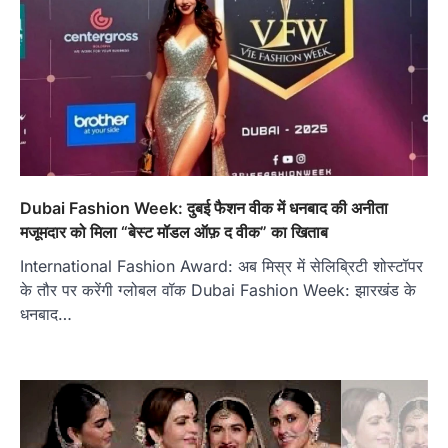
Dubai Fashion Week: दुबई फैशन वीक में धनबाद की अनीता
मजूमदार को मिला “बेस्ट मॉडल ऑफ़ द वीक” का खिताब
International Fashion Award: अब मिस्र में सेलिब्रिटी शोस्टॉपर
के तौर पर करेंगी ग्लोबल वॉक Dubai Fashion Week: झारखंड के
धनबाद…