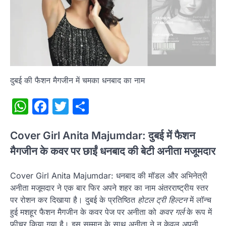
दुबई की फैशन मैगजीन में चमका धनबाद का नाम
WhatsApp
Facebook
Twitter
Share
Cover Girl Anita Majumdar: दुबई में फैशन
मैगजीन के कवर पर छाईं धनबाद की बेटी अनीता मजूमदार
Cover Girl Anita Majumdar: धनबाद की मॉडल और अभिनेत्री
अनीता मजूमदार ने एक बार फिर अपने शहर का नाम अंतरराष्ट्रीय स्तर
पर रोशन कर दिखाया है। दुबई के प्रतिष्ठित
होटल ट्री हिल्टन
में लॉन्च
हुई मशहूर फैशन मैगजीन के कवर पेज पर अनीता को
कवर गर्ल
के रूप में
फीचर किया गया है। इस सम्मान के साथ अनीता ने न केवल अपनी