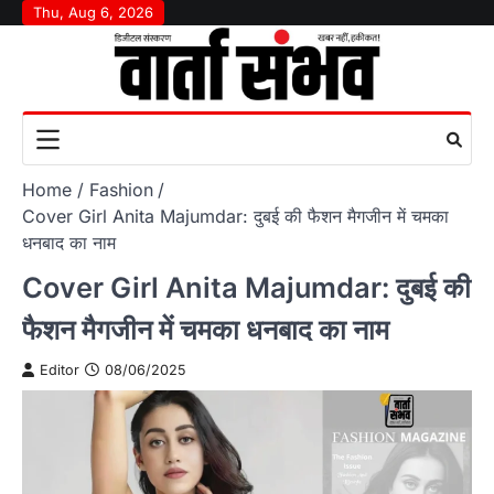
Skip
Thu, Aug 6, 2026
to
content
Home
Fashion
Cover Girl Anita Majumdar: दुबई की फैशन मैगजीन में चमका
धनबाद का नाम
Cover Girl Anita Majumdar: दुबई की
फैशन मैगजीन में चमका धनबाद का नाम
Editor
08/06/2025