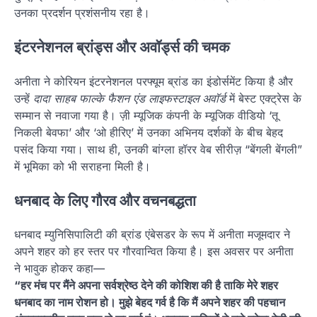
उनका प्रदर्शन प्रशंसनीय रहा है।
इंटरनेशनल ब्रांड्स और अवॉर्ड्स की चमक
अनीता ने कोरियन इंटरनेशनल परफ्यूम ब्रांड का इंडोर्समेंट किया है और
उन्हें
दादा साहब फाल्के फैशन एंड लाइफस्टाइल अवॉर्ड
में बेस्ट एक्ट्रेस के
सम्मान से नवाजा गया है। ज़ी म्यूजिक कंपनी के म्यूजिक वीडियो ‘तू
निकली बेवफा’ और ‘ओ हीरिए’ में उनका अभिनय दर्शकों के बीच बेहद
पसंद किया गया। साथ ही, उनकी बांग्ला हॉरर वेब सीरीज़ “बेंगली बेंगली”
में भूमिका को भी सराहना मिली है।
धनबाद के लिए गौरव और वचनबद्धता
धनबाद म्युनिसिपालिटी की ब्रांड एंबेसडर के रूप में अनीता मजूमदार ने
अपने शहर को हर स्तर पर गौरवान्वित किया है। इस अवसर पर अनीता
ने भावुक होकर कहा—
“हर मंच पर मैंने अपना सर्वश्रेष्ठ देने की कोशिश की है ताकि मेरे शहर
धनबाद का नाम रोशन हो। मुझे बेहद गर्व है कि मैं अपने शहर की पहचान