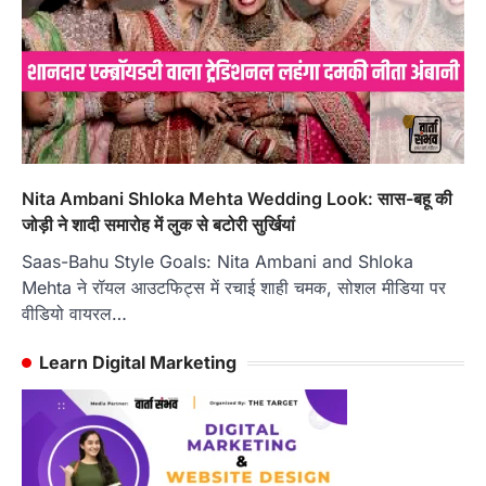
Nita Ambani Shloka Mehta Wedding Look: सास-बहू की
जोड़ी ने शादी समारोह में लुक से बटोरी सुर्खियां
Saas-Bahu Style Goals: Nita Ambani and Shloka
Mehta ने रॉयल आउटफिट्स में रचाई शाही चमक, सोशल मीडिया पर
वीडियो वायरल…
Learn Digital Marketing