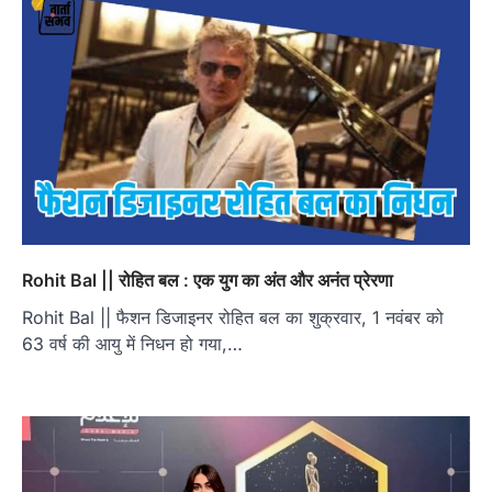
Rohit Bal || रोहित बल : एक युग का अंत और अनंत प्रेरणा
Rohit Bal || फैशन डिजाइनर रोहित बल का शुक्रवार, 1 नवंबर को
63 वर्ष की आयु में निधन हो गया,…